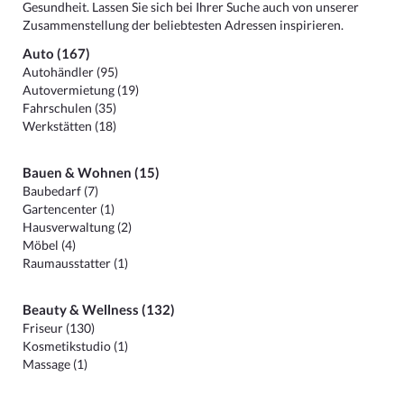
Gesundheit. Lassen Sie sich bei Ihrer Suche auch von unserer
Zusammenstellung der beliebtesten Adressen inspirieren.
Auto (167)
Autohändler (95)
Autovermietung (19)
Fahrschulen (35)
Werkstätten (18)
Bauen & Wohnen (15)
Baubedarf (7)
Gartencenter (1)
Hausverwaltung (2)
Möbel (4)
Raumausstatter (1)
Beauty & Wellness (132)
Friseur (130)
Kosmetikstudio (1)
Massage (1)