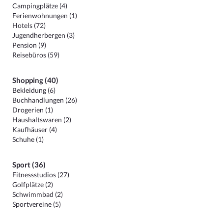
Campingplätze (4)
Ferienwohnungen (1)
Hotels (72)
Jugendherbergen (3)
Pension (9)
Reisebüros (59)
Shopping (40)
Bekleidung (6)
Buchhandlungen (26)
Drogerien (1)
Haushaltswaren (2)
Kaufhäuser (4)
Schuhe (1)
Sport (36)
Fitnessstudios (27)
Golfplätze (2)
Schwimmbad (2)
Sportvereine (5)