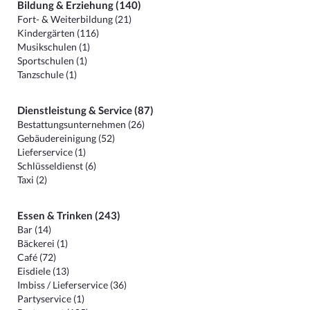
Bildung & Erziehung (140)
Fort- & Weiterbildung (21)
Kindergärten (116)
Musikschulen (1)
Sportschulen (1)
Tanzschule (1)
Dienstleistung & Service (87)
Bestattungsunternehmen (26)
Gebäudereinigung (52)
Lieferservice (1)
Schlüsseldienst (6)
Taxi (2)
Essen & Trinken (243)
Bar (14)
Bäckerei (1)
Café (72)
Eisdiele (13)
Imbiss / Lieferservice (36)
Partyservice (1)