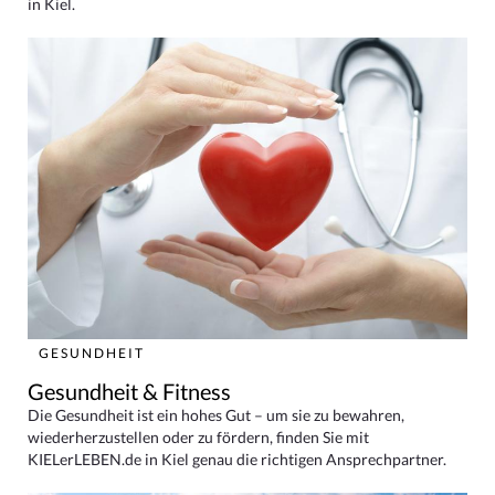
in Kiel.
GESUNDHEIT
Gesundheit & Fitness
Die Gesundheit ist ein hohes Gut – um sie zu bewahren,
wiederherzustellen oder zu fördern, finden Sie mit
KIELerLEBEN.de in Kiel genau die richtigen Ansprechpartner.