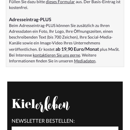
Füllen Sie dazu bitte
dieses Formular
aus. Der Basis-Eintrag ist
kostenfrei.
Adresseintrag-PLUS
Beim Adresseintrag-PLUS können Sie zusätzlich zu Ihren
Adressdaten ein Foto, Ihr Logo, Ihre Öffnungszeiten, einen
beschreibenden Text (bis 700 Zeichen), Ihre Social-Media-
Kanäle sowie ein Image-Video Ihres Unternehmens
ab 19,90 Euro/Monat
veröffentlichen. Er kostet
plus MwSt.
Bei Interesse
kontaktieren Sie uns gerne
. Weitere
Informationen finden Sie in unseren
Mediadaten
.
NEWSLETTER BESTELLEN: