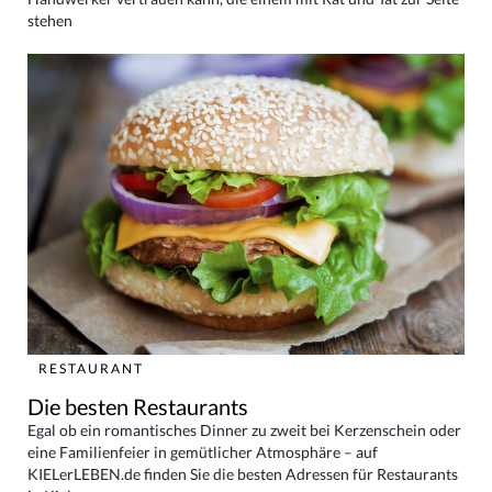
stehen
RESTAURANT
Die besten Restaurants
Egal ob ein romantisches Dinner zu zweit bei Kerzenschein oder
eine Familienfeier in gemütlicher Atmosphäre – auf
KIELerLEBEN.de finden Sie die besten Adressen für Restaurants