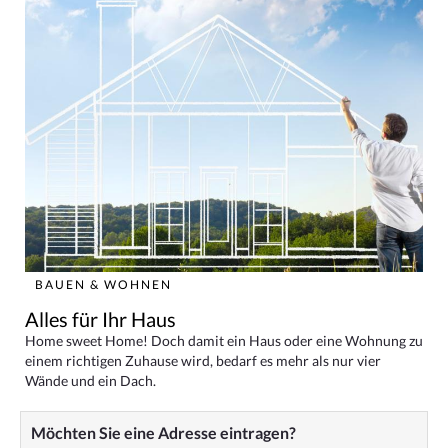
BAUEN & WOHNEN
Alles für Ihr Haus
Home sweet Home! Doch damit ein Haus oder eine Wohnung zu
einem richtigen Zuhause wird, bedarf es mehr als nur vier
Wände und ein Dach.
Möchten Sie eine Adresse eintragen?