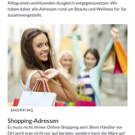
Alltag einen wohltuenden Ausgleich entgegenzusetzen. Wir
haben daher alle Adressen rund um Beauty und Wellness für Sie
zusammengestellt.
SHOPPING
Shopping-Adressen
Es muss nicht immer Online-Shopping sein! Beim Händler vor
Ort wird man nicht nur gut beraten, sondern kann die Ware auf