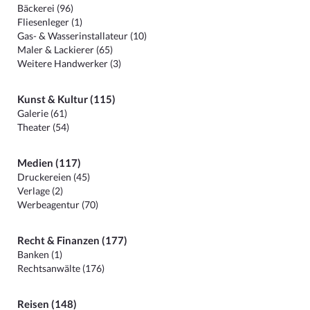
Bäckerei (96)
Fliesenleger (1)
Gas- & Wasserinstallateur (10)
Maler & Lackierer (65)
Weitere Handwerker (3)
Kunst & Kultur (115)
Galerie (61)
Theater (54)
Medien (117)
Druckereien (45)
Verlage (2)
Werbeagentur (70)
Recht & Finanzen (177)
Banken (1)
Rechtsanwälte (176)
Reisen (148)