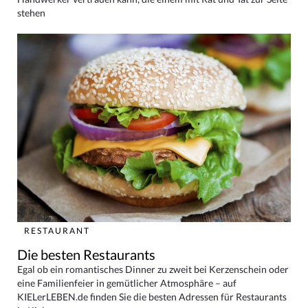
stehen
RESTAURANT
Die besten Restaurants
Egal ob ein romantisches Dinner zu zweit bei Kerzenschein oder
eine Familienfeier in gemütlicher Atmosphäre – auf
KIELerLEBEN.de finden Sie die besten Adressen für Restaurants