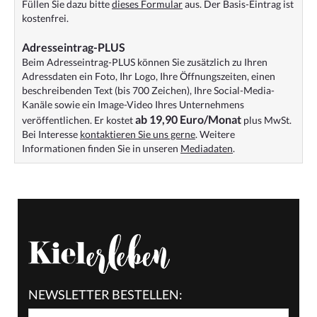
Füllen Sie dazu bitte
dieses Formular
aus. Der Basis-Eintrag ist
kostenfrei.
Adresseintrag-PLUS
Beim Adresseintrag-PLUS können Sie zusätzlich zu Ihren
Adressdaten ein Foto, Ihr Logo, Ihre Öffnungszeiten, einen
beschreibenden Text (bis 700 Zeichen), Ihre Social-Media-
Kanäle sowie ein Image-Video Ihres Unternehmens
ab 19,90 Euro/Monat
veröffentlichen. Er kostet
plus MwSt.
Bei Interesse
kontaktieren Sie uns gerne
. Weitere
Informationen finden Sie in unseren
Mediadaten
.
NEWSLETTER BESTELLEN: