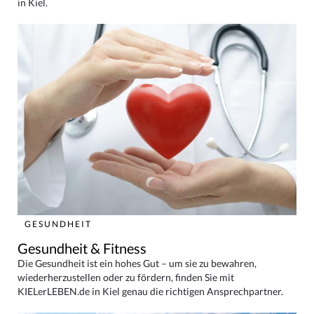
in Kiel.
GESUNDHEIT
Gesundheit & Fitness
Die Gesundheit ist ein hohes Gut – um sie zu bewahren,
wiederherzustellen oder zu fördern, finden Sie mit
KIELerLEBEN.de in Kiel genau die richtigen Ansprechpartner.