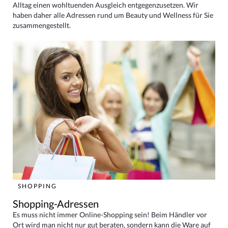
Alltag einen wohltuenden Ausgleich entgegenzusetzen. Wir
haben daher alle Adressen rund um Beauty und Wellness für Sie
zusammengestellt.
SHOPPING
Shopping-Adressen
Es muss nicht immer Online-Shopping sein! Beim Händler vor
Ort wird man nicht nur gut beraten, sondern kann die Ware auf