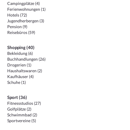
Campingplätze (4)
Ferienwohnungen (1)
Hotels (72)
Jugendherbergen (3)
Pension (9)
Reisebüros (59)
Shopping (40)
Bekleidung (6)
Buchhandlungen (26)
Drogerien (1)
Haushaltswaren (2)
Kaufhäuser (4)
Schuhe (1)
Sport (36)
Fitnessstudios (27)
Golfplätze (2)
Schwimmbad (2)
Sportvereine (5)