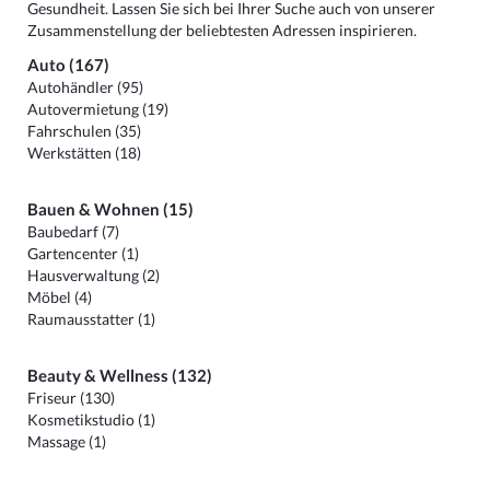
Gesundheit. Lassen Sie sich bei Ihrer Suche auch von unserer
Zusammenstellung der beliebtesten Adressen inspirieren.
Auto (167)
Autohändler (95)
Autovermietung (19)
Fahrschulen (35)
Werkstätten (18)
Bauen & Wohnen (15)
Baubedarf (7)
Gartencenter (1)
Hausverwaltung (2)
Möbel (4)
Raumausstatter (1)
Beauty & Wellness (132)
Friseur (130)
Kosmetikstudio (1)
Massage (1)