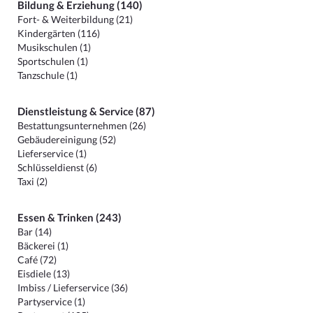
Bildung & Erziehung (140)
Fort- & Weiterbildung (21)
Kindergärten (116)
Musikschulen (1)
Sportschulen (1)
Tanzschule (1)
Dienstleistung & Service (87)
Bestattungsunternehmen (26)
Gebäudereinigung (52)
Lieferservice (1)
Schlüsseldienst (6)
Taxi (2)
Essen & Trinken (243)
Bar (14)
Bäckerei (1)
Café (72)
Eisdiele (13)
Imbiss / Lieferservice (36)
Partyservice (1)