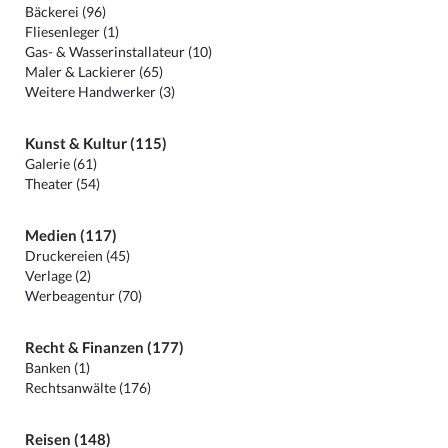
Bäckerei (96)
Fliesenleger (1)
Gas- & Wasserinstallateur (10)
Maler & Lackierer (65)
Weitere Handwerker (3)
Kunst & Kultur (115)
Galerie (61)
Theater (54)
Medien (117)
Druckereien (45)
Verlage (2)
Werbeagentur (70)
Recht & Finanzen (177)
Banken (1)
Rechtsanwälte (176)
Reisen (148)