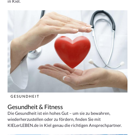
in Kiel.
GESUNDHEIT
Gesundheit & Fitness
Die Gesundheit ist ein hohes Gut – um sie zu bewahren,
wiederherzustellen oder zu fördern, finden Sie mit
KIELerLEBEN.de in Kiel genau die richtigen Ansprechpartner.