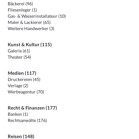
Bäckerei (96)
Fliesenleger (1)
Gas- & Wasserinstallateur (10)
Maler & Lackierer (65)
Weitere Handwerker (3)
Kunst & Kultur (115)
Galerie (61)
Theater (54)
Medien (117)
Druckereien (45)
Verlage (2)
Werbeagentur (70)
Recht & Finanzen (177)
Banken (1)
Rechtsanwälte (176)
Reisen (148)