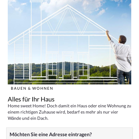
BAUEN & WOHNEN
Alles für Ihr Haus
Home sweet Home! Doch damit ein Haus oder eine Wohnung zu
einem richtigen Zuhause wird, bedarf es mehr als nur vier
Wände und ein Dach.
Möchten Sie eine Adresse eintragen?