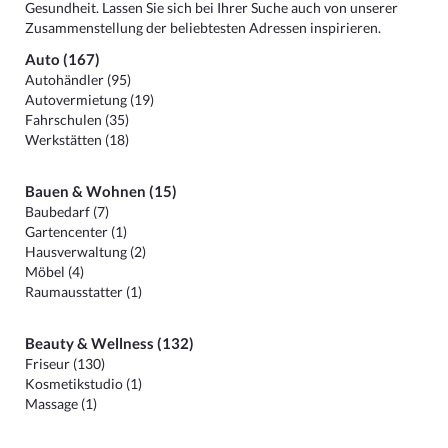
Gesundheit. Lassen Sie sich bei Ihrer Suche auch von unserer
Zusammenstellung der beliebtesten Adressen inspirieren.
Auto (167)
Autohändler (95)
Autovermietung (19)
Fahrschulen (35)
Werkstätten (18)
Bauen & Wohnen (15)
Baubedarf (7)
Gartencenter (1)
Hausverwaltung (2)
Möbel (4)
Raumausstatter (1)
Beauty & Wellness (132)
Friseur (130)
Kosmetikstudio (1)
Massage (1)