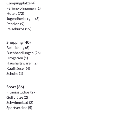
Campingplätze (4)
Ferienwohnungen (1)
Hotels (72)
Jugendherbergen (3)
Pension (9)
Reisebüros (59)
Shopping (40)
Bekleidung (6)
Buchhandlungen (26)
Drogerien (1)
Haushaltswaren (2)
Kaufhäuser (4)
Schuhe (1)
Sport (36)
Fitnessstudios (27)
Golfplätze (2)
Schwimmbad (2)
Sportvereine (5)