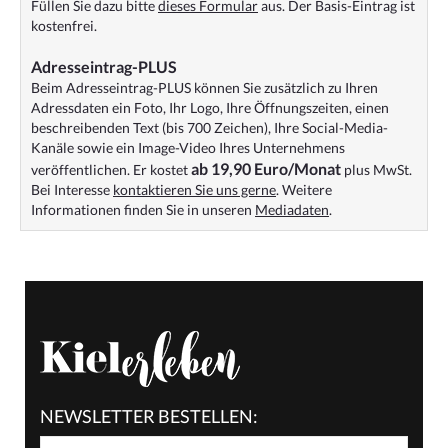
Füllen Sie dazu bitte
dieses Formular
aus. Der Basis-Eintrag ist
kostenfrei.
Adresseintrag-PLUS
Beim Adresseintrag-PLUS können Sie zusätzlich zu Ihren
Adressdaten ein Foto, Ihr Logo, Ihre Öffnungszeiten, einen
beschreibenden Text (bis 700 Zeichen), Ihre Social-Media-
Kanäle sowie ein Image-Video Ihres Unternehmens
ab 19,90 Euro/Monat
veröffentlichen. Er kostet
plus MwSt.
Bei Interesse
kontaktieren Sie uns gerne
. Weitere
Informationen finden Sie in unseren
Mediadaten
.
NEWSLETTER BESTELLEN: