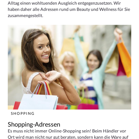
Alltag einen wohltuenden Ausgleich entgegenzusetzen. Wir
haben daher alle Adressen rund um Beauty und Wellness für Sie
zusammengestellt.
SHOPPING
Shopping-Adressen
Es muss nicht immer Online-Shopping sein! Beim Händler vor
Ort wird man nicht nur gut beraten, sondern kann die Ware auf