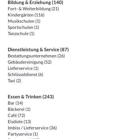
Bildung & Erziehung (140)
Fort- & Weiterbildung (21)
Kindergärten (116)
Musikschulen (1)
Sportschulen (1)
Tanzschule (1)
Dienstleistung & Service (87)
Bestattungsunternehmen (26)
Gebäudereinigung (52)
Lieferservice (1)
Schlüsseldienst (6)
Taxi (2)
Essen & Trinken (243)
Bar (14)
Bäckerei (1)
Café (72)
Eisdiele (13)
Imbiss / Lieferservice (36)
Partyservice (1)