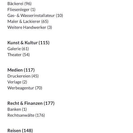
Bäckerei (96)
Fliesenleger (1)
Gas- & Wasserinstallateur (10)
Maler & Lackierer (65)
Weitere Handwerker (3)
Kunst & Kultur (115)
Galerie (61)
Theater (54)
Medien (117)
Druckereien (45)
Verlage (2)
Werbeagentur (70)
Recht & Finanzen (177)
Banken (1)
Rechtsanwälte (176)
Reisen (148)