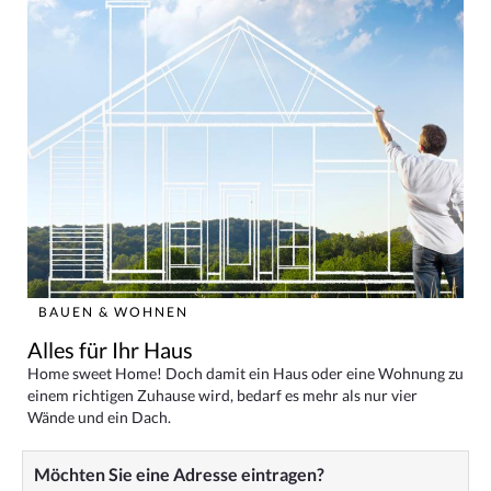
BAUEN & WOHNEN
Alles für Ihr Haus
Home sweet Home! Doch damit ein Haus oder eine Wohnung zu
einem richtigen Zuhause wird, bedarf es mehr als nur vier
Wände und ein Dach.
Möchten Sie eine Adresse eintragen?