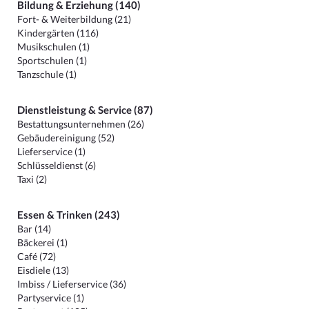
Bildung & Erziehung (140)
Fort- & Weiterbildung (21)
Kindergärten (116)
Musikschulen (1)
Sportschulen (1)
Tanzschule (1)
Dienstleistung & Service (87)
Bestattungsunternehmen (26)
Gebäudereinigung (52)
Lieferservice (1)
Schlüsseldienst (6)
Taxi (2)
Essen & Trinken (243)
Bar (14)
Bäckerei (1)
Café (72)
Eisdiele (13)
Imbiss / Lieferservice (36)
Partyservice (1)