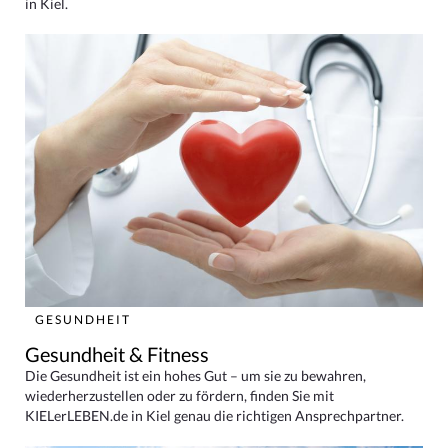
in Kiel.
GESUNDHEIT
Gesundheit & Fitness
Die Gesundheit ist ein hohes Gut – um sie zu bewahren,
wiederherzustellen oder zu fördern, finden Sie mit
KIELerLEBEN.de in Kiel genau die richtigen Ansprechpartner.