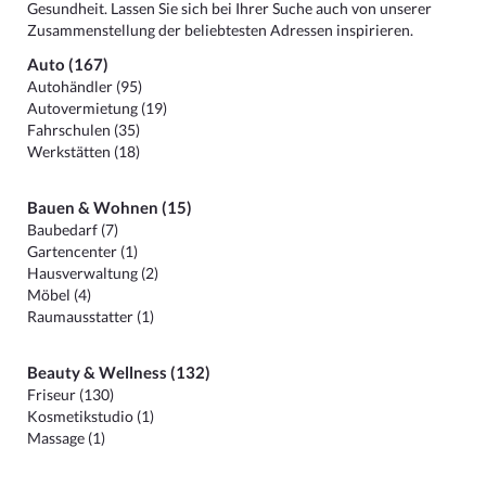
Gesundheit. Lassen Sie sich bei Ihrer Suche auch von unserer
Zusammenstellung der beliebtesten Adressen inspirieren.
Auto (167)
Autohändler (95)
Autovermietung (19)
Fahrschulen (35)
Werkstätten (18)
Bauen & Wohnen (15)
Baubedarf (7)
Gartencenter (1)
Hausverwaltung (2)
Möbel (4)
Raumausstatter (1)
Beauty & Wellness (132)
Friseur (130)
Kosmetikstudio (1)
Massage (1)