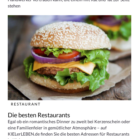
stehen
RESTAURANT
Die besten Restaurants
Egal ob ein romantisches Dinner zu zweit bei Kerzenschein oder
eine Familienfeier in gemütlicher Atmosphäre – auf
KIELerLEBEN.de finden Sie die besten Adressen für Restaurants