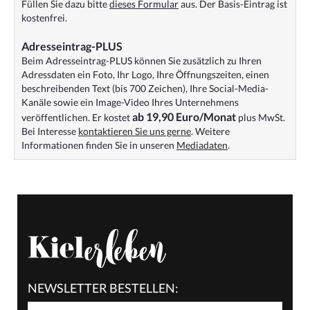
Füllen Sie dazu bitte
dieses Formular
aus. Der Basis-Eintrag ist
kostenfrei.
Adresseintrag-PLUS
Beim Adresseintrag-PLUS können Sie zusätzlich zu Ihren
Adressdaten ein Foto, Ihr Logo, Ihre Öffnungszeiten, einen
beschreibenden Text (bis 700 Zeichen), Ihre Social-Media-
Kanäle sowie ein Image-Video Ihres Unternehmens
ab 19,90 Euro/Monat
veröffentlichen. Er kostet
plus MwSt.
Bei Interesse
kontaktieren Sie uns gerne
. Weitere
Informationen finden Sie in unseren
Mediadaten
.
NEWSLETTER BESTELLEN: