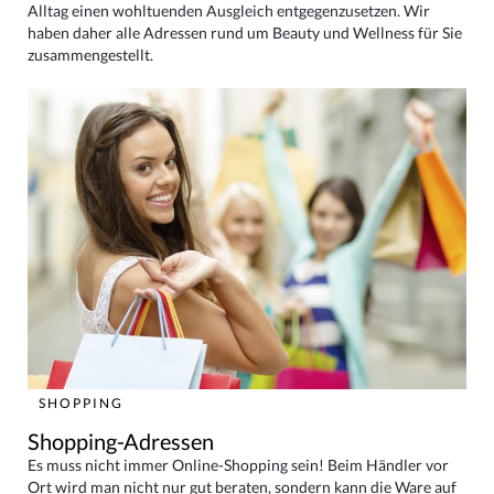
Alltag einen wohltuenden Ausgleich entgegenzusetzen. Wir
haben daher alle Adressen rund um Beauty und Wellness für Sie
zusammengestellt.
SHOPPING
Shopping-Adressen
Es muss nicht immer Online-Shopping sein! Beim Händler vor
Ort wird man nicht nur gut beraten, sondern kann die Ware auf