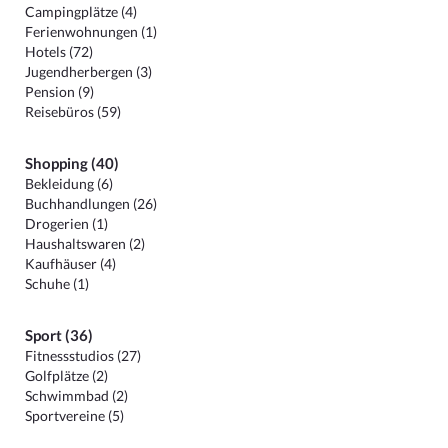
Campingplätze (4)
Ferienwohnungen (1)
Hotels (72)
Jugendherbergen (3)
Pension (9)
Reisebüros (59)
Shopping (40)
Bekleidung (6)
Buchhandlungen (26)
Drogerien (1)
Haushaltswaren (2)
Kaufhäuser (4)
Schuhe (1)
Sport (36)
Fitnessstudios (27)
Golfplätze (2)
Schwimmbad (2)
Sportvereine (5)