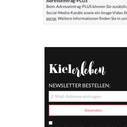
Adresseintrag-PLUS
Beim Adresseintrag-PLUS können Sie zusätzlich
Social-Media-Kanäle sowie ein Image-Video Ih
gerne
. Weitere Informationen finden Sie in u
NEWSLETTER BESTELLEN: