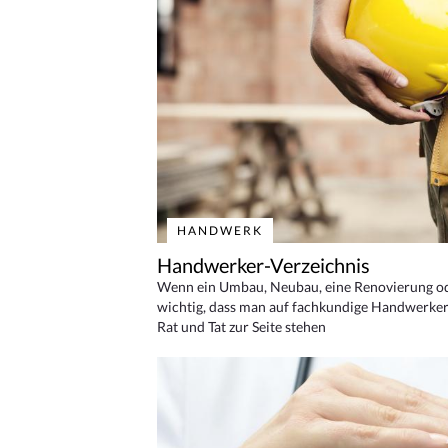
HANDWERK
Handwerker-Verzeichnis
Wenn ein Umbau, Neubau, eine Renovierung oder
wichtig, dass man auf fachkundige Handwerker
Rat und Tat zur Seite stehen