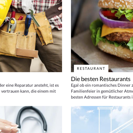
RESTAURANT
Die besten Restaurants
 eine Reparatur ansteht, ist es
Egal ob ein romantisches Dinner z
 vertrauen kann, die einem mit
Familienfeier in gemütlicher Atm
besten Adressen für Restaurants i