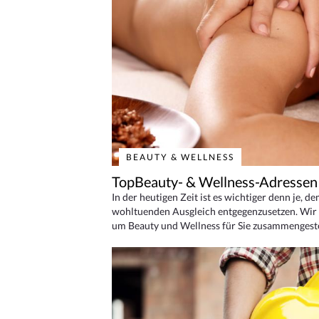
BEAUTY & WELLNESS
TopBeauty- & Wellness-Adressen
In der heutigen Zeit ist es wichtiger denn je, d
wohltuenden Ausgleich entgegenzusetzen. Wir 
um Beauty und Wellness für Sie zusammengeste