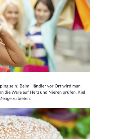
ping sein! Beim Händler vor Ort wird man
nn die Ware auf Herz und Nieren prüfen. Kiel
Menge zu bieten.