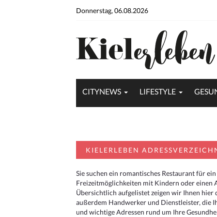
Donnerstag, 06.08.2026
CITYNEWS
LIFESTYLE
GESU
KIELERLEBEN ADRESSVERZEICH
Sie suchen ein romantisches Restaurant für ein
Freizeitmöglichkeiten mit Kindern oder einen 
Übersichtlich aufgelistet zeigen wir Ihnen hie
außerdem Handwerker und Dienstleister, die I
und wichtige Adressen rund um Ihre Gesundheit