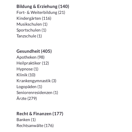
Bildung & Erziehung (140)
Fort- & Weiterbildung (21)
Kindergärten (116)
Musikschulen (1)
Sportschulen (1)
Tanzschule (1)
Gesundheit (405)
Apotheken (98)
Heilpraktiker (12)
Hypnose (1)
Klinik (10)
Krankengymnastik (3)
Logopäden (1)
Seniorenresidenzen (1)
Ärzte (279)
Recht & Finanzen (177)
Banken (1)
Rechtsanwälte (176)