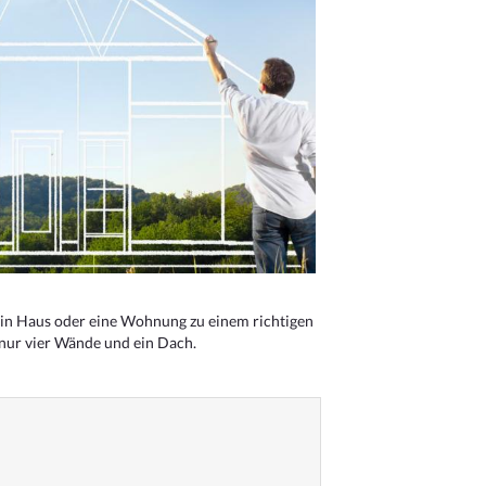
n Haus oder eine Wohnung zu einem richtigen
 nur vier Wände und ein Dach.