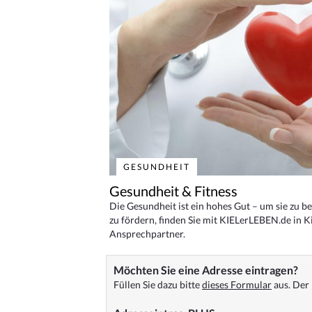
GESUNDHEIT
Gesundheit & Fitness
Die Gesundheit ist ein hohes Gut – um sie zu 
zu fördern, finden Sie mit KIELerLEBEN.de in Ki
Ansprechpartner.
Möchten Sie eine Adresse eintragen?
Füllen Sie dazu bitte
dieses Formular
aus. Der 