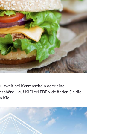
u zweit bei Kerzenschein oder eine
osphäre – auf KIELerLEBEN.de finden Sie die
n Kiel.