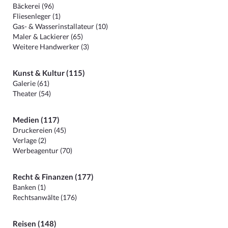
Bäckerei (96)
Fliesenleger (1)
Gas- & Wasserinstallateur (10)
Maler & Lackierer (65)
Weitere Handwerker (3)
Kunst & Kultur (115)
Galerie (61)
Theater (54)
Medien (117)
Druckereien (45)
Verlage (2)
Werbeagentur (70)
Recht & Finanzen (177)
Banken (1)
Rechtsanwälte (176)
Reisen (148)