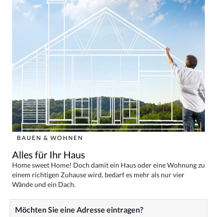
BAUEN & WOHNEN
Alles für Ihr Haus
Home sweet Home! Doch damit ein Haus oder eine Wohnung zu
einem richtigen Zuhause wird, bedarf es mehr als nur vier
Wände und ein Dach.
Möchten Sie eine Adresse eintragen?