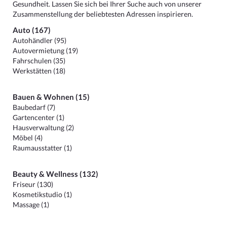
Gesundheit. Lassen Sie sich bei Ihrer Suche auch von unserer
Zusammenstellung der beliebtesten Adressen inspirieren.
Auto (167)
Autohändler (95)
Autovermietung (19)
Fahrschulen (35)
Werkstätten (18)
Bauen & Wohnen (15)
Baubedarf (7)
Gartencenter (1)
Hausverwaltung (2)
Möbel (4)
Raumausstatter (1)
Beauty & Wellness (132)
Friseur (130)
Kosmetikstudio (1)
Massage (1)