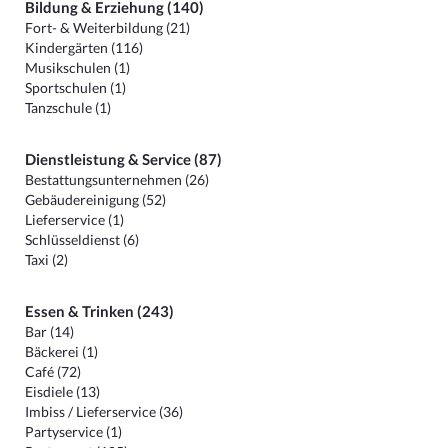
Bildung & Erziehung (140)
Fort- & Weiterbildung (21)
Kindergärten (116)
Musikschulen (1)
Sportschulen (1)
Tanzschule (1)
Dienstleistung & Service (87)
Bestattungsunternehmen (26)
Gebäudereinigung (52)
Lieferservice (1)
Schlüsseldienst (6)
Taxi (2)
Essen & Trinken (243)
Bar (14)
Bäckerei (1)
Café (72)
Eisdiele (13)
Imbiss / Lieferservice (36)
Partyservice (1)