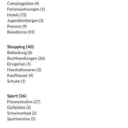
Campingplätze (4)
Ferienwohnungen (1)
Hotels (72)
Jugendherbergen (3)
Pension (9)
Reisebüros (59)
Shopping (40)
Bekleidung (6)
Buchhandlungen (26)
Drogerien (1)
Haushaltswaren (2)
Kaufhäuser (4)
Schuhe (1)
Sport (36)
Fitnessstudios (27)
Golfplätze (2)
Schwimmbad (2)
Sportvereine (5)