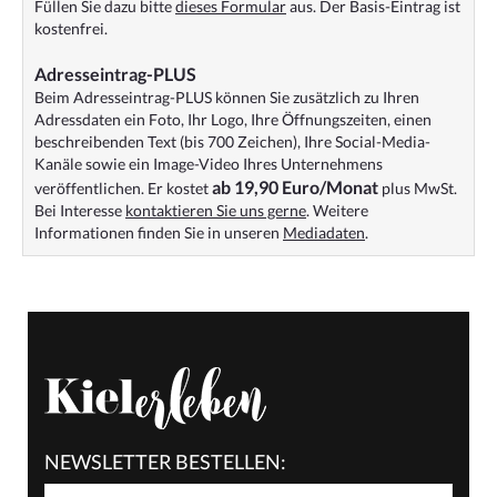
Füllen Sie dazu bitte
dieses Formular
aus. Der Basis-Eintrag ist
kostenfrei.
Adresseintrag-PLUS
Beim Adresseintrag-PLUS können Sie zusätzlich zu Ihren
Adressdaten ein Foto, Ihr Logo, Ihre Öffnungszeiten, einen
beschreibenden Text (bis 700 Zeichen), Ihre Social-Media-
Kanäle sowie ein Image-Video Ihres Unternehmens
ab 19,90 Euro/Monat
veröffentlichen. Er kostet
plus MwSt.
Bei Interesse
kontaktieren Sie uns gerne
. Weitere
Informationen finden Sie in unseren
Mediadaten
.
NEWSLETTER BESTELLEN: