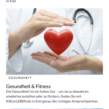
in Kiel.
GESUNDHEIT
Gesundheit & Fitness
Die Gesundheit ist ein hohes Gut – um sie zu bewahren,
wiederherzustellen oder zu fördern, finden Sie mit
KIELerLEBEN.de in Kiel genau die richtigen Ansprechpartner.