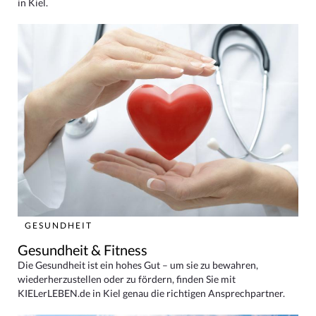
in Kiel.
GESUNDHEIT
Gesundheit & Fitness
Die Gesundheit ist ein hohes Gut – um sie zu bewahren,
wiederherzustellen oder zu fördern, finden Sie mit
KIELerLEBEN.de in Kiel genau die richtigen Ansprechpartner.