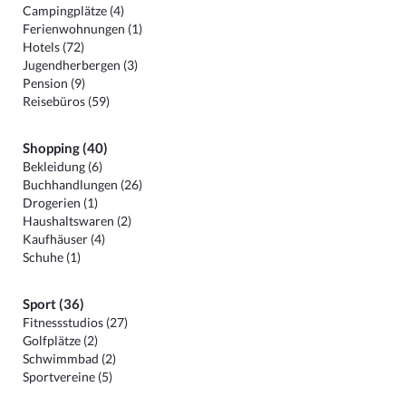
Campingplätze (4)
Ferienwohnungen (1)
Hotels (72)
Jugendherbergen (3)
Pension (9)
Reisebüros (59)
Shopping (40)
Bekleidung (6)
Buchhandlungen (26)
Drogerien (1)
Haushaltswaren (2)
Kaufhäuser (4)
Schuhe (1)
Sport (36)
Fitnessstudios (27)
Golfplätze (2)
Schwimmbad (2)
Sportvereine (5)