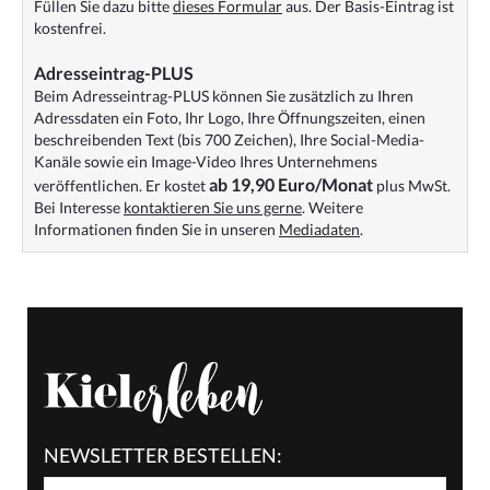
Füllen Sie dazu bitte
dieses Formular
aus. Der Basis-Eintrag ist
kostenfrei.
Adresseintrag-PLUS
Beim Adresseintrag-PLUS können Sie zusätzlich zu Ihren
Adressdaten ein Foto, Ihr Logo, Ihre Öffnungszeiten, einen
beschreibenden Text (bis 700 Zeichen), Ihre Social-Media-
Kanäle sowie ein Image-Video Ihres Unternehmens
ab 19,90 Euro/Monat
veröffentlichen. Er kostet
plus MwSt.
Bei Interesse
kontaktieren Sie uns gerne
. Weitere
Informationen finden Sie in unseren
Mediadaten
.
NEWSLETTER BESTELLEN: