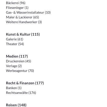
Bäckerei (96)
Fliesenleger (1)
Gas- & Wasserinstallateur (10)
Maler & Lackierer (65)
Weitere Handwerker (3)
Kunst & Kultur (115)
Galerie (61)
Theater (54)
Medien (117)
Druckereien (45)
Verlage (2)
Werbeagentur (70)
Recht & Finanzen (177)
Banken (1)
Rechtsanwälte (176)
Reisen (148)