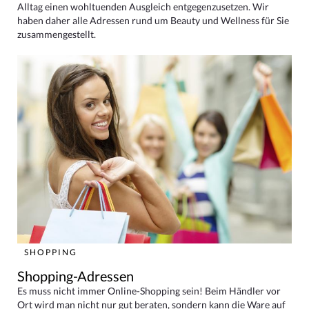
Alltag einen wohltuenden Ausgleich entgegenzusetzen. Wir
haben daher alle Adressen rund um Beauty und Wellness für Sie
zusammengestellt.
SHOPPING
Shopping-Adressen
Es muss nicht immer Online-Shopping sein! Beim Händler vor
Ort wird man nicht nur gut beraten, sondern kann die Ware auf