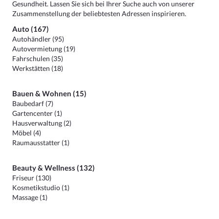
Gesundheit. Lassen Sie sich bei Ihrer Suche auch von unserer
Zusammenstellung der beliebtesten Adressen inspirieren.
Auto (167)
Autohändler (95)
Autovermietung (19)
Fahrschulen (35)
Werkstätten (18)
Bauen & Wohnen (15)
Baubedarf (7)
Gartencenter (1)
Hausverwaltung (2)
Möbel (4)
Raumausstatter (1)
Beauty & Wellness (132)
Friseur (130)
Kosmetikstudio (1)
Massage (1)