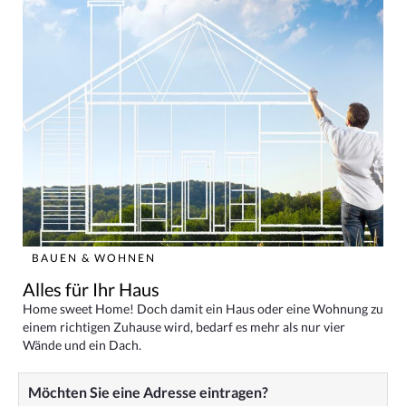
BAUEN & WOHNEN
Alles für Ihr Haus
Home sweet Home! Doch damit ein Haus oder eine Wohnung zu
einem richtigen Zuhause wird, bedarf es mehr als nur vier
Wände und ein Dach.
Möchten Sie eine Adresse eintragen?