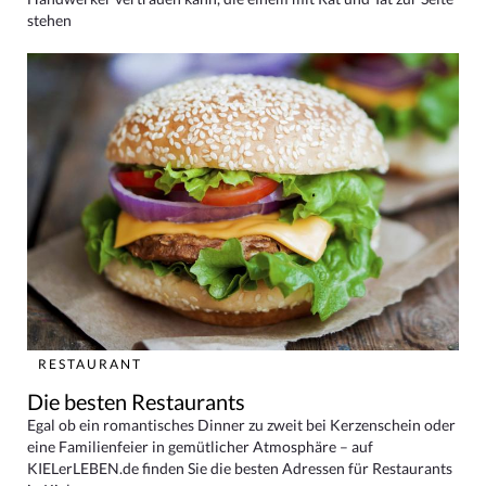
stehen
RESTAURANT
Die besten Restaurants
Egal ob ein romantisches Dinner zu zweit bei Kerzenschein oder
eine Familienfeier in gemütlicher Atmosphäre – auf
KIELerLEBEN.de finden Sie die besten Adressen für Restaurants