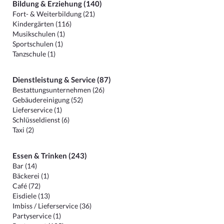
Bildung & Erziehung (140)
Fort- & Weiterbildung (21)
Kindergärten (116)
Musikschulen (1)
Sportschulen (1)
Tanzschule (1)
Dienstleistung & Service (87)
Bestattungsunternehmen (26)
Gebäudereinigung (52)
Lieferservice (1)
Schlüsseldienst (6)
Taxi (2)
Essen & Trinken (243)
Bar (14)
Bäckerei (1)
Café (72)
Eisdiele (13)
Imbiss / Lieferservice (36)
Partyservice (1)