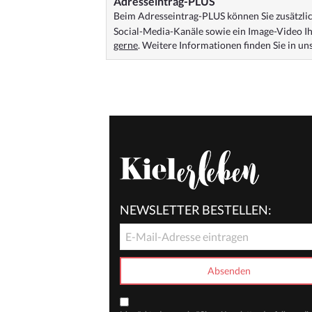
Adresseintrag-PLUS
Beim Adresseintrag-PLUS können Sie zusätzlich
Social-Media-Kanäle sowie ein Image-Video Ih
gerne
. Weitere Informationen finden Sie in u
NEWSLETTER BESTELLEN: