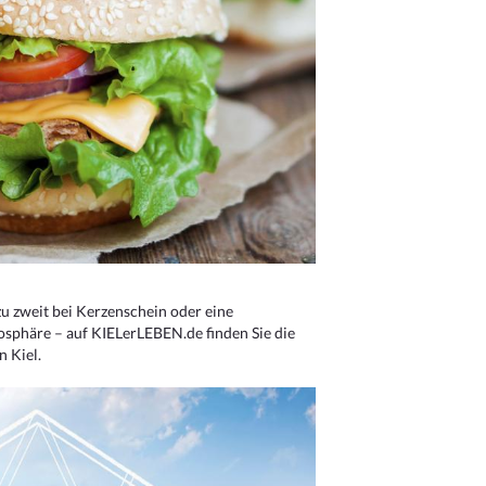
u zweit bei Kerzenschein oder eine
osphäre – auf KIELerLEBEN.de finden Sie die
n Kiel.