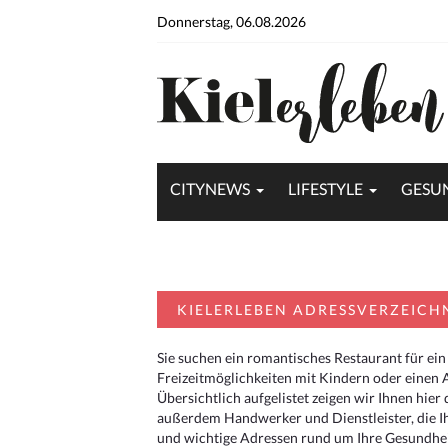
Donnerstag, 06.08.2026
CITYNEWS
LIFESTYLE
GESU
KIELERLEBEN ADRESSVERZEICH
Sie suchen ein romantisches Restaurant für ein
Freizeitmöglichkeiten mit Kindern oder einen 
Übersichtlich aufgelistet zeigen wir Ihnen hie
außerdem Handwerker und Dienstleister, die I
und wichtige Adressen rund um Ihre Gesundheit