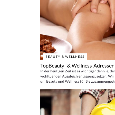
BEAUTY & WELLNESS
TopBeauty- & Wellness-Adressen
In der heutigen Zeit ist es wichtiger denn je, d
wohltuenden Ausgleich entgegenzusetzen. Wir 
um Beauty und Wellness für Sie zusammengeste