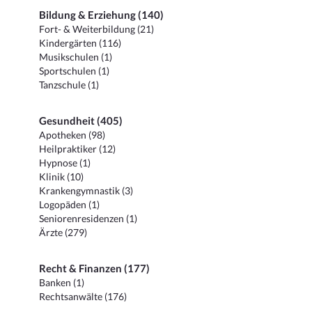
Bildung & Erziehung (140)
Fort- & Weiterbildung (21)
Kindergärten (116)
Musikschulen (1)
Sportschulen (1)
Tanzschule (1)
Gesundheit (405)
Apotheken (98)
Heilpraktiker (12)
Hypnose (1)
Klinik (10)
Krankengymnastik (3)
Logopäden (1)
Seniorenresidenzen (1)
Ärzte (279)
Recht & Finanzen (177)
Banken (1)
Rechtsanwälte (176)