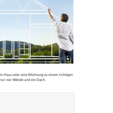
n Haus oder eine Wohnung zu einem richtigen
 nur vier Wände und ein Dach.