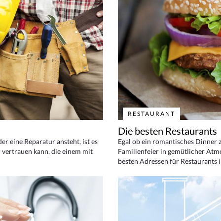
RESTAURANT
Die besten Restaurants
 eine Reparatur ansteht, ist es
Egal ob ein romantisches Dinner z
 vertrauen kann, die einem mit
Familienfeier in gemütlicher Atm
besten Adressen für Restaurants i