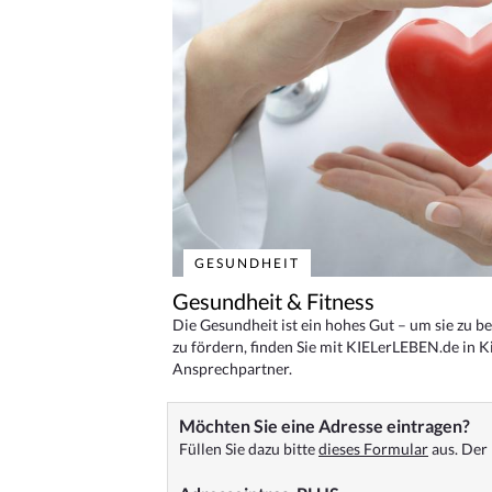
GESUNDHEIT
Gesundheit & Fitness
Die Gesundheit ist ein hohes Gut – um sie zu 
zu fördern, finden Sie mit KIELerLEBEN.de in Ki
Ansprechpartner.
Möchten Sie eine Adresse eintragen?
Füllen Sie dazu bitte
dieses Formular
aus. Der 