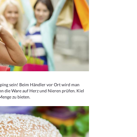
ping sein! Beim Händler vor Ort wird man
nn die Ware auf Herz und Nieren prüfen. Kiel
Menge zu bieten.