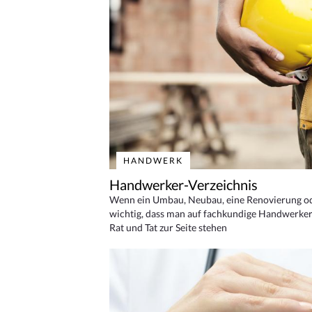
HANDWERK
Handwerker-Verzeichnis
Wenn ein Umbau, Neubau, eine Renovierung oder
wichtig, dass man auf fachkundige Handwerker
Rat und Tat zur Seite stehen