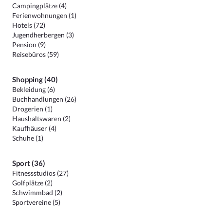
Campingplätze (4)
Ferienwohnungen (1)
Hotels (72)
Jugendherbergen (3)
Pension (9)
Reisebüros (59)
Shopping (40)
Bekleidung (6)
Buchhandlungen (26)
Drogerien (1)
Haushaltswaren (2)
Kaufhäuser (4)
Schuhe (1)
Sport (36)
Fitnessstudios (27)
Golfplätze (2)
Schwimmbad (2)
Sportvereine (5)