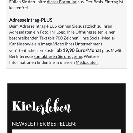
Füllen Sie dazu bitte
dieses Formular
aus. Der Basis-Eintrag ist
kostenfrei.
Adresseintrag-PLUS
Beim Adresseintrag-PLUS können Sie zusätzlich zu Ihren
Adressdaten ein Foto, Ihr Logo, Ihre Öffnungszeiten, einen
beschreibenden Text (bis 700 Zeichen), Ihre Social-Media-
Kanäle sowie ein Image-Video Ihres Unternehmens
ab 19,90 Euro/Monat
veröffentlichen. Er kostet
plus MwSt.
Bei Interesse
kontaktieren Sie uns gerne
. Weitere
Informationen finden Sie in unseren
Mediadaten
.
NEWSLETTER BESTELLEN: