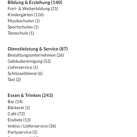
Bildung & Erziehung (140)
Fort- & Weiterbildung (21)
Kindergärten (116)
Musikschulen (1)
Sportschulen (1)
Tanzschule (1)
Dienstleistung & Service (87)
Bestattungsunternehmen (26)
Gebäudereinigung (52)
Lieferservice (1)
Schlüsseldienst (6)
Taxi (2)
Essen & Trinken (243)
Bar (14)
Bäckerei (1)
Café (72)
Eisdiele (13)
Imbiss / Lieferservice (36)
Partyservice (1)