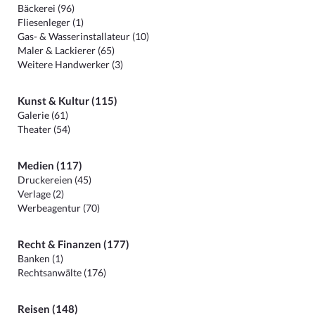
Bäckerei (96)
Fliesenleger (1)
Gas- & Wasserinstallateur (10)
Maler & Lackierer (65)
Weitere Handwerker (3)
Kunst & Kultur (115)
Galerie (61)
Theater (54)
Medien (117)
Druckereien (45)
Verlage (2)
Werbeagentur (70)
Recht & Finanzen (177)
Banken (1)
Rechtsanwälte (176)
Reisen (148)