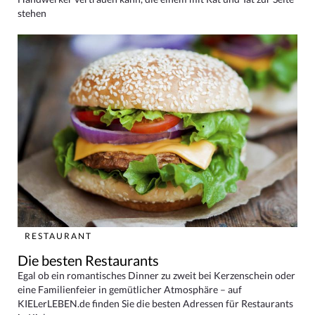
stehen
RESTAURANT
Die besten Restaurants
Egal ob ein romantisches Dinner zu zweit bei Kerzenschein oder
eine Familienfeier in gemütlicher Atmosphäre – auf
KIELerLEBEN.de finden Sie die besten Adressen für Restaurants