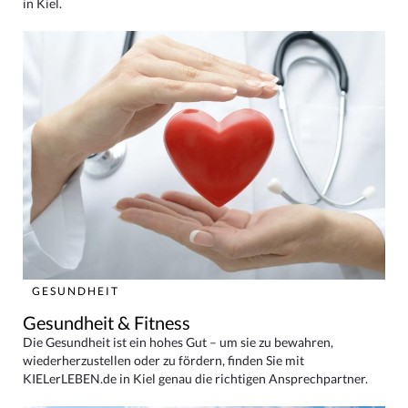
in Kiel.
GESUNDHEIT
Gesundheit & Fitness
Die Gesundheit ist ein hohes Gut – um sie zu bewahren,
wiederherzustellen oder zu fördern, finden Sie mit
KIELerLEBEN.de in Kiel genau die richtigen Ansprechpartner.