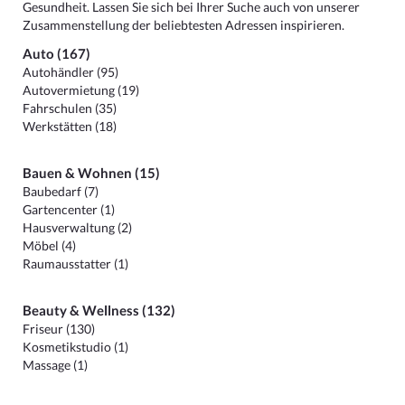
Gesundheit. Lassen Sie sich bei Ihrer Suche auch von unserer
Zusammenstellung der beliebtesten Adressen inspirieren.
Auto (167)
Autohändler (95)
Autovermietung (19)
Fahrschulen (35)
Werkstätten (18)
Bauen & Wohnen (15)
Baubedarf (7)
Gartencenter (1)
Hausverwaltung (2)
Möbel (4)
Raumausstatter (1)
Beauty & Wellness (132)
Friseur (130)
Kosmetikstudio (1)
Massage (1)