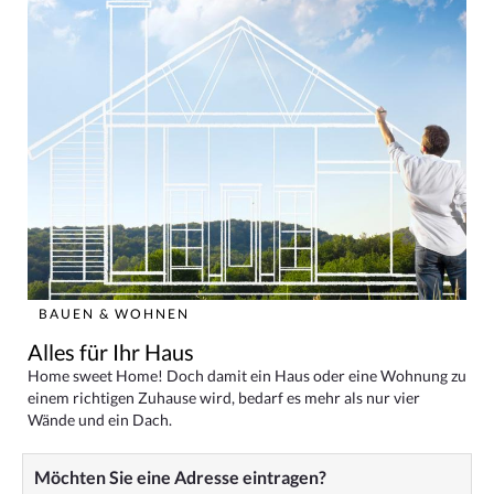
BAUEN & WOHNEN
Alles für Ihr Haus
Home sweet Home! Doch damit ein Haus oder eine Wohnung zu
einem richtigen Zuhause wird, bedarf es mehr als nur vier
Wände und ein Dach.
Möchten Sie eine Adresse eintragen?