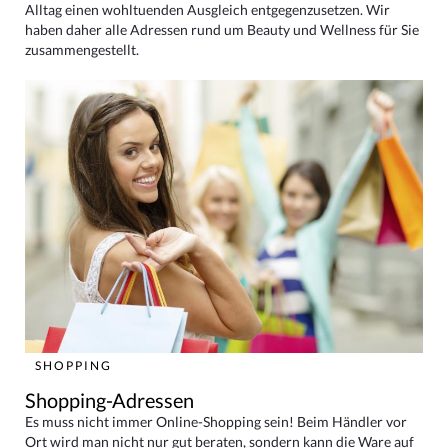
Alltag einen wohltuenden Ausgleich entgegenzusetzen. Wir
haben daher alle Adressen rund um Beauty und Wellness für Sie
zusammengestellt.
SHOPPING
Shopping-Adressen
Es muss nicht immer Online-Shopping sein! Beim Händler vor
Ort wird man nicht nur gut beraten, sondern kann die Ware auf