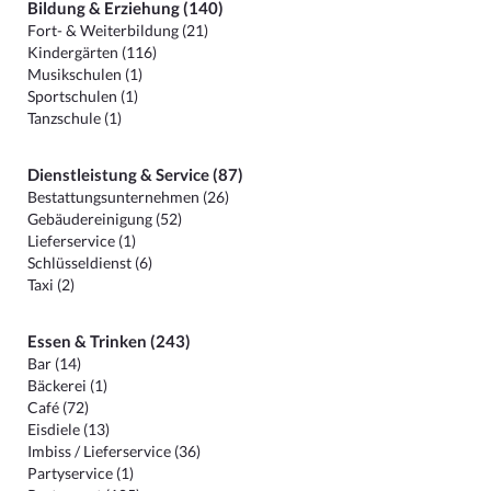
Bildung & Erziehung (140)
Fort- & Weiterbildung (21)
Kindergärten (116)
Musikschulen (1)
Sportschulen (1)
Tanzschule (1)
Dienstleistung & Service (87)
Bestattungsunternehmen (26)
Gebäudereinigung (52)
Lieferservice (1)
Schlüsseldienst (6)
Taxi (2)
Essen & Trinken (243)
Bar (14)
Bäckerei (1)
Café (72)
Eisdiele (13)
Imbiss / Lieferservice (36)
Partyservice (1)