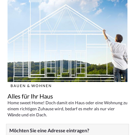
BAUEN & WOHNEN
Alles für Ihr Haus
Home sweet Home! Doch damit ein Haus oder eine Wohnung zu
einem richtigen Zuhause wird, bedarf es mehr als nur vier
Wände und ein Dach.
Möchten Sie eine Adresse eintragen?