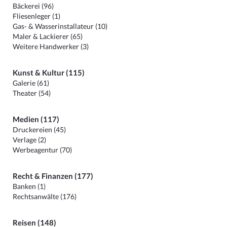
Bäckerei (96)
Fliesenleger (1)
Gas- & Wasserinstallateur (10)
Maler & Lackierer (65)
Weitere Handwerker (3)
Kunst & Kultur (115)
Galerie (61)
Theater (54)
Medien (117)
Druckereien (45)
Verlage (2)
Werbeagentur (70)
Recht & Finanzen (177)
Banken (1)
Rechtsanwälte (176)
Reisen (148)