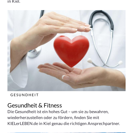
in Kiel.
GESUNDHEIT
Gesundheit & Fitness
Die Gesundheit ist ein hohes Gut – um sie zu bewahren,
wiederherzustellen oder zu fördern, finden Sie mit
KIELerLEBEN.de in Kiel genau die richtigen Ansprechpartner.