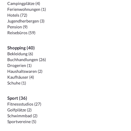
Campingplätze (4)
Ferienwohnungen (1)
Hotels (72)
Jugendherbergen (3)
Pension (9)
Reisebüros (59)
Shopping (40)
Bekleidung (6)
Buchhandlungen (26)
Drogerien (1)
Haushaltswaren (2)
Kaufhäuser (4)
Schuhe (1)
Sport (36)
Fitnessstudios (27)
Golfplätze (2)
Schwimmbad (2)
Sportvereine (5)