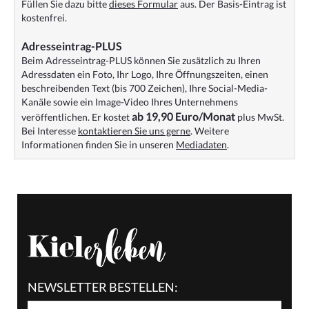
Füllen Sie dazu bitte
dieses Formular
aus. Der Basis-Eintrag ist
kostenfrei.
Adresseintrag-PLUS
Beim Adresseintrag-PLUS können Sie zusätzlich zu Ihren
Adressdaten ein Foto, Ihr Logo, Ihre Öffnungszeiten, einen
beschreibenden Text (bis 700 Zeichen), Ihre Social-Media-
Kanäle sowie ein Image-Video Ihres Unternehmens
ab 19,90 Euro/Monat
veröffentlichen. Er kostet
plus MwSt.
Bei Interesse
kontaktieren Sie uns gerne
. Weitere
Informationen finden Sie in unseren
Mediadaten
.
NEWSLETTER BESTELLEN: