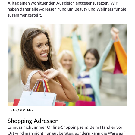
Alltag einen wohltuenden Ausgleich entgegenzusetzen. Wir
haben daher alle Adressen rund um Beauty und Wellness für Sie
zusammengestellt.
SHOPPING
Shopping-Adressen
Es muss nicht immer Online-Shopping sein! Beim Händler vor
Ort wird man nicht nur gut beraten, sondern kann die Ware auf