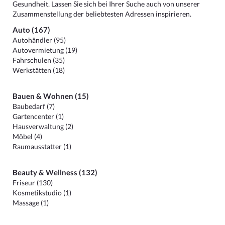
Gesundheit. Lassen Sie sich bei Ihrer Suche auch von unserer
Zusammenstellung der beliebtesten Adressen inspirieren.
Auto (167)
Autohändler (95)
Autovermietung (19)
Fahrschulen (35)
Werkstätten (18)
Bauen & Wohnen (15)
Baubedarf (7)
Gartencenter (1)
Hausverwaltung (2)
Möbel (4)
Raumausstatter (1)
Beauty & Wellness (132)
Friseur (130)
Kosmetikstudio (1)
Massage (1)