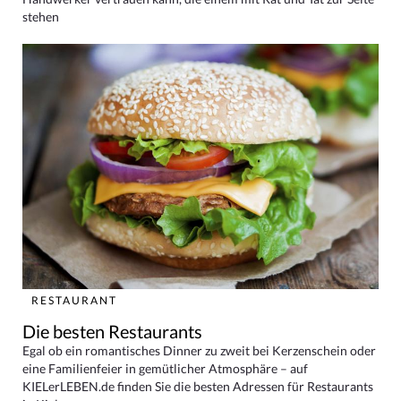
stehen
RESTAURANT
Die besten Restaurants
Egal ob ein romantisches Dinner zu zweit bei Kerzenschein oder
eine Familienfeier in gemütlicher Atmosphäre – auf
KIELerLEBEN.de finden Sie die besten Adressen für Restaurants