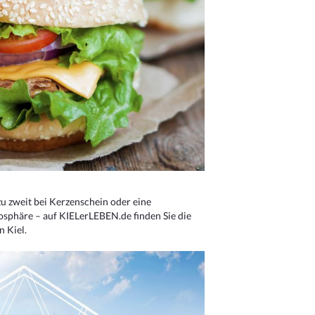
u zweit bei Kerzenschein oder eine
osphäre – auf KIELerLEBEN.de finden Sie die
n Kiel.