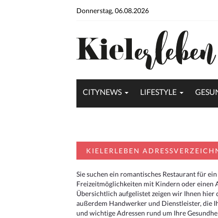
Donnerstag, 06.08.2026
CITYNEWS
LIFESTYLE
GESU
KIELERLEBEN ADRESSVERZEICH
Sie suchen ein romantisches Restaurant für ein
Freizeitmöglichkeiten mit Kindern oder einen 
Übersichtlich aufgelistet zeigen wir Ihnen hie
außerdem Handwerker und Dienstleister, die I
und wichtige Adressen rund um Ihre Gesundheit