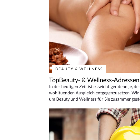
BEAUTY & WELLNESS
TopBeauty- & Wellness-Adressen
In der heutigen Zeit ist es wichtiger denn je, d
wohltuenden Ausgleich entgegenzusetzen. Wir 
um Beauty und Wellness für Sie zusammengeste