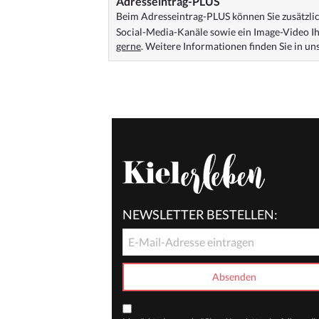
Adresseintrag-PLUS
Beim Adresseintrag-PLUS können Sie zusätzlich
Social-Media-Kanäle sowie ein Image-Video Ih
gerne
. Weitere Informationen finden Sie in u
NEWSLETTER BESTELLEN: