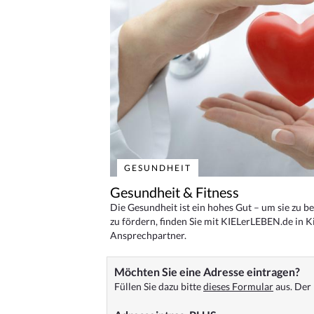
GESUNDHEIT
Gesundheit & Fitness
Die Gesundheit ist ein hohes Gut – um sie zu 
zu fördern, finden Sie mit KIELerLEBEN.de in Ki
Ansprechpartner.
Möchten Sie eine Adresse eintragen?
Füllen Sie dazu bitte
dieses Formular
aus. Der 