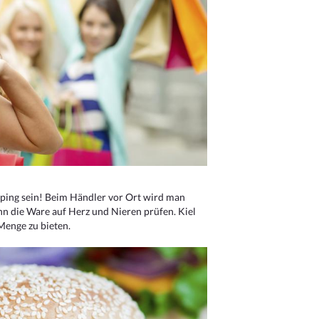
ping sein! Beim Händler vor Ort wird man
nn die Ware auf Herz und Nieren prüfen. Kiel
Menge zu bieten.