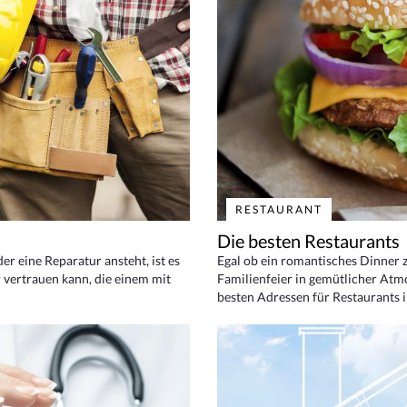
RESTAURANT
Die besten Restaurants
 eine Reparatur ansteht, ist es
Egal ob ein romantisches Dinner z
 vertrauen kann, die einem mit
Familienfeier in gemütlicher Atm
besten Adressen für Restaurants i