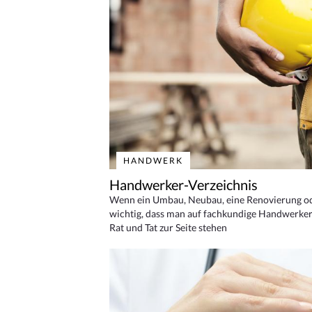
HANDWERK
Handwerker-Verzeichnis
Wenn ein Umbau, Neubau, eine Renovierung oder
wichtig, dass man auf fachkundige Handwerker
Rat und Tat zur Seite stehen