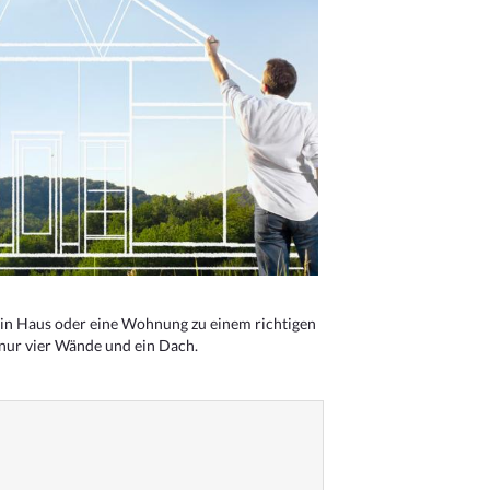
n Haus oder eine Wohnung zu einem richtigen
 nur vier Wände und ein Dach.