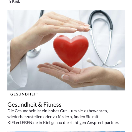
in Kiel.
GESUNDHEIT
Gesundheit & Fitness
Die Gesundheit ist ein hohes Gut – um sie zu bewahren,
wiederherzustellen oder zu fördern, finden Sie mit
KIELerLEBEN.de in Kiel genau die richtigen Ansprechpartner.