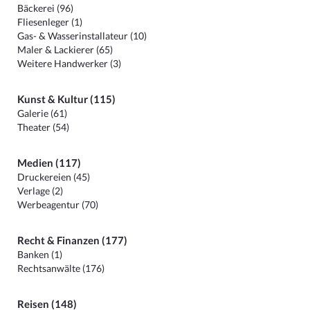
Bäckerei (96)
Fliesenleger (1)
Gas- & Wasserinstallateur (10)
Maler & Lackierer (65)
Weitere Handwerker (3)
Kunst & Kultur (115)
Galerie (61)
Theater (54)
Medien (117)
Druckereien (45)
Verlage (2)
Werbeagentur (70)
Recht & Finanzen (177)
Banken (1)
Rechtsanwälte (176)
Reisen (148)