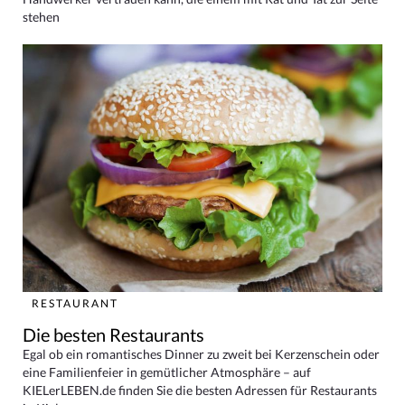
stehen
RESTAURANT
Die besten Restaurants
Egal ob ein romantisches Dinner zu zweit bei Kerzenschein oder
eine Familienfeier in gemütlicher Atmosphäre – auf
KIELerLEBEN.de finden Sie die besten Adressen für Restaurants