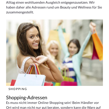
Alltag einen wohltuenden Ausgleich entgegenzusetzen. Wir
haben daher alle Adressen rund um Beauty und Wellness für Sie
zusammengestellt.
SHOPPING
Shopping-Adressen
Es muss nicht immer Online-Shopping sein! Beim Händler vor
Ort wird man nicht nur gut beraten, sondern kann die Ware auf