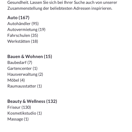
Gesundheit. Lassen Sie sich bei Ihrer Suche auch von unserer
Zusammenstellung der beliebtesten Adressen inspirieren.
Auto (167)
Autohändler (95)
Autovermietung (19)
Fahrschulen (35)
Werkstätten (18)
Bauen & Wohnen (15)
Baubedarf (7)
Gartencenter (1)
Hausverwaltung (2)
Möbel (4)
Raumausstatter (1)
Beauty & Wellness (132)
Friseur (130)
Kosmetikstudio (1)
Massage (1)