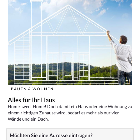
BAUEN & WOHNEN
Alles für Ihr Haus
Home sweet Home! Doch damit ein Haus oder eine Wohnung zu
einem richtigen Zuhause wird, bedarf es mehr als nur vier
Wände und ein Dach.
Möchten Sie eine Adresse eintragen?