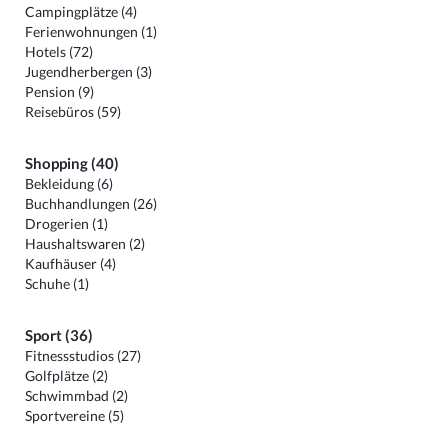
Campingplätze (4)
Ferienwohnungen (1)
Hotels (72)
Jugendherbergen (3)
Pension (9)
Reisebüros (59)
Shopping (40)
Bekleidung (6)
Buchhandlungen (26)
Drogerien (1)
Haushaltswaren (2)
Kaufhäuser (4)
Schuhe (1)
Sport (36)
Fitnessstudios (27)
Golfplätze (2)
Schwimmbad (2)
Sportvereine (5)