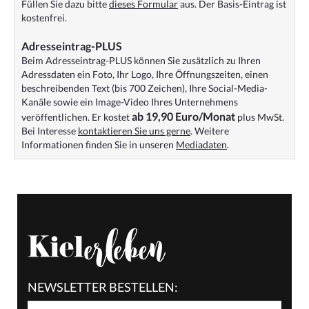
Füllen Sie dazu bitte
dieses Formular
aus. Der Basis-Eintrag ist
kostenfrei.
Adresseintrag-PLUS
Beim Adresseintrag-PLUS können Sie zusätzlich zu Ihren
Adressdaten ein Foto, Ihr Logo, Ihre Öffnungszeiten, einen
beschreibenden Text (bis 700 Zeichen), Ihre Social-Media-
Kanäle sowie ein Image-Video Ihres Unternehmens
ab 19,90 Euro/Monat
veröffentlichen. Er kostet
plus MwSt.
Bei Interesse
kontaktieren Sie uns gerne
. Weitere
Informationen finden Sie in unseren
Mediadaten
.
NEWSLETTER BESTELLEN: