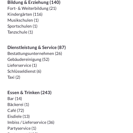
Bildung & Erziehung (140)
Fort- & Weiterbildung (21)
Kindergärten (116)
Musikschulen (1)
Sportschulen (1)
Tanzschule (1)
Dienstleistung & Service (87)
Bestattungsunternehmen (26)
Gebäudereinigung (52)
Lieferservice (1)
Schlüsseldienst (6)
Taxi (2)
Essen & Trinken (243)
Bar (14)
Bäckerei (1)
Café (72)
Eisdiele (13)
Imbiss / Lieferservice (36)
Partyservice (1)