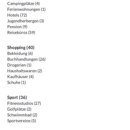
Campingplätze (4)
Ferienwohnungen (1)
Hotels (72)
Jugendherbergen (3)
Pension (9)
Reisebüros (59)
Shopping (40)
Bekleidung (6)
Buchhandlungen (26)
Drogerien (1)
Haushaltswaren (2)
Kaufhäuser (4)
Schuhe (1)
Sport (36)
Fitnessstudios (27)
Golfplätze (2)
Schwimmbad (2)
Sportvereine (5)