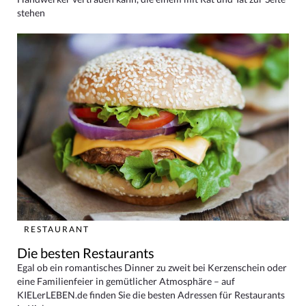
stehen
RESTAURANT
Die besten Restaurants
Egal ob ein romantisches Dinner zu zweit bei Kerzenschein oder
eine Familienfeier in gemütlicher Atmosphäre – auf
KIELerLEBEN.de finden Sie die besten Adressen für Restaurants