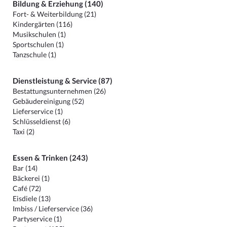
Bildung & Erziehung (140)
Fort- & Weiterbildung (21)
Kindergärten (116)
Musikschulen (1)
Sportschulen (1)
Tanzschule (1)
Dienstleistung & Service (87)
Bestattungsunternehmen (26)
Gebäudereinigung (52)
Lieferservice (1)
Schlüsseldienst (6)
Taxi (2)
Essen & Trinken (243)
Bar (14)
Bäckerei (1)
Café (72)
Eisdiele (13)
Imbiss / Lieferservice (36)
Partyservice (1)