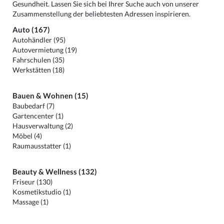
Gesundheit. Lassen Sie sich bei Ihrer Suche auch von unserer
Zusammenstellung der beliebtesten Adressen inspirieren.
Auto (167)
Autohändler (95)
Autovermietung (19)
Fahrschulen (35)
Werkstätten (18)
Bauen & Wohnen (15)
Baubedarf (7)
Gartencenter (1)
Hausverwaltung (2)
Möbel (4)
Raumausstatter (1)
Beauty & Wellness (132)
Friseur (130)
Kosmetikstudio (1)
Massage (1)