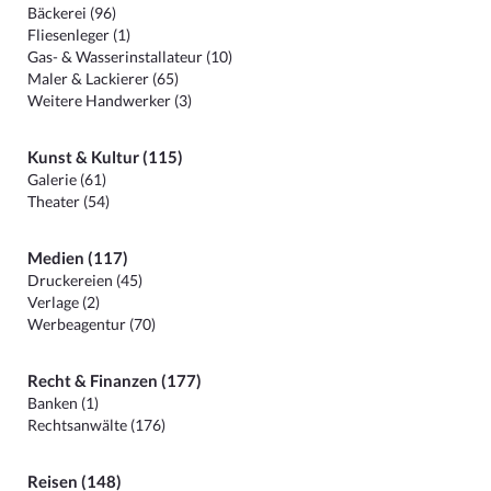
Bäckerei (96)
Fliesenleger (1)
Gas- & Wasserinstallateur (10)
Maler & Lackierer (65)
Weitere Handwerker (3)
Kunst & Kultur (115)
Galerie (61)
Theater (54)
Medien (117)
Druckereien (45)
Verlage (2)
Werbeagentur (70)
Recht & Finanzen (177)
Banken (1)
Rechtsanwälte (176)
Reisen (148)