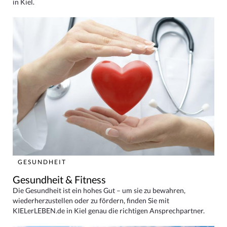
in Kiel.
GESUNDHEIT
Gesundheit & Fitness
Die Gesundheit ist ein hohes Gut – um sie zu bewahren,
wiederherzustellen oder zu fördern, finden Sie mit
KIELerLEBEN.de in Kiel genau die richtigen Ansprechpartner.