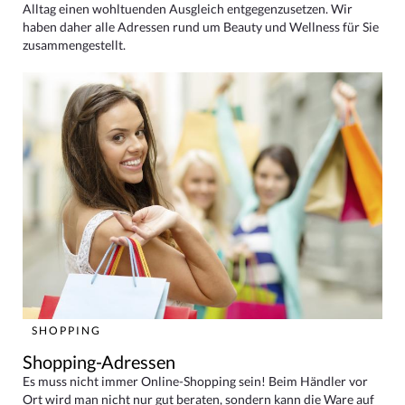
Alltag einen wohltuenden Ausgleich entgegenzusetzen. Wir
haben daher alle Adressen rund um Beauty und Wellness für Sie
zusammengestellt.
SHOPPING
Shopping-Adressen
Es muss nicht immer Online-Shopping sein! Beim Händler vor
Ort wird man nicht nur gut beraten, sondern kann die Ware auf