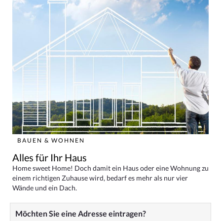
BAUEN & WOHNEN
Alles für Ihr Haus
Home sweet Home! Doch damit ein Haus oder eine Wohnung zu
einem richtigen Zuhause wird, bedarf es mehr als nur vier
Wände und ein Dach.
Möchten Sie eine Adresse eintragen?