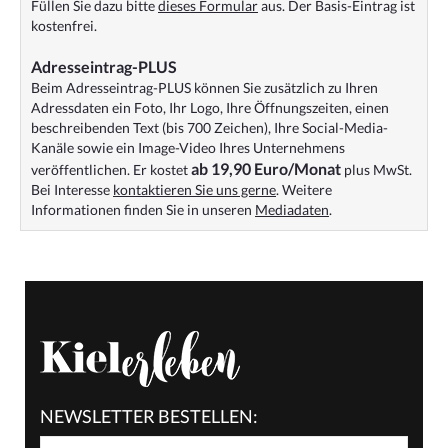
Füllen Sie dazu bitte
dieses Formular
aus. Der Basis-Eintrag ist
kostenfrei.
Adresseintrag-PLUS
Beim Adresseintrag-PLUS können Sie zusätzlich zu Ihren
Adressdaten ein Foto, Ihr Logo, Ihre Öffnungszeiten, einen
beschreibenden Text (bis 700 Zeichen), Ihre Social-Media-
Kanäle sowie ein Image-Video Ihres Unternehmens
ab 19,90 Euro/Monat
veröffentlichen. Er kostet
plus MwSt.
Bei Interesse
kontaktieren Sie uns gerne
. Weitere
Informationen finden Sie in unseren
Mediadaten
.
NEWSLETTER BESTELLEN: