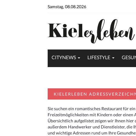
Samstag, 08.08.2026
CITYNEWS
LIFESTYLE
GESU
KIELERLEBEN ADRESSVERZEICH
Sie suchen ein romantisches Restaurant für ein
Freizeitmöglichkeiten mit Kindern oder einen 
Übersichtlich aufgelistet zeigen wir Ihnen hie
außerdem Handwerker und Dienstleister, die I
und wichtige Adressen rund um Ihre Gesundheit