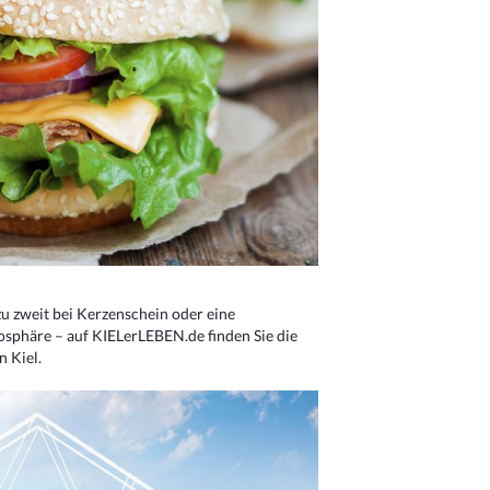
u zweit bei Kerzenschein oder eine
osphäre – auf KIELerLEBEN.de finden Sie die
n Kiel.