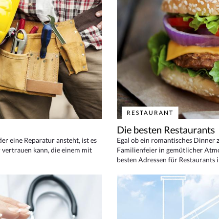
RESTAURANT
Die besten Restaurants
 eine Reparatur ansteht, ist es
Egal ob ein romantisches Dinner z
 vertrauen kann, die einem mit
Familienfeier in gemütlicher Atm
besten Adressen für Restaurants i