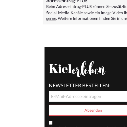
Adresseintrag-PLUS
Beim Adresseintrag-PLUS können Sie zusätzlich
Social-Media-Kanäle sowie ein Image-Video Ih
gerne
. Weitere Informationen finden Sie in u
NEWSLETTER BESTELLEN: