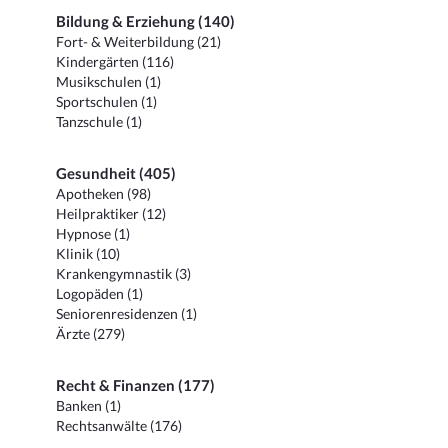
Bildung & Erziehung (140)
Fort- & Weiterbildung (21)
Kindergärten (116)
Musikschulen (1)
Sportschulen (1)
Tanzschule (1)
Gesundheit (405)
Apotheken (98)
Heilpraktiker (12)
Hypnose (1)
Klinik (10)
Krankengymnastik (3)
Logopäden (1)
Seniorenresidenzen (1)
Ärzte (279)
Recht & Finanzen (177)
Banken (1)
Rechtsanwälte (176)