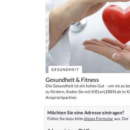
GESUNDHEIT
Gesundheit & Fitness
Die Gesundheit ist ein hohes Gut – um sie zu 
zu fördern, finden Sie mit KIELerLEBEN.de in Ki
Ansprechpartner.
Möchten Sie eine Adresse eintragen?
Füllen Sie dazu bitte
dieses Formular
aus. Der 