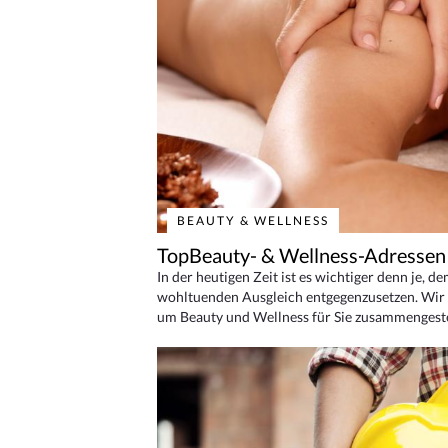
BEAUTY & WELLNESS
TopBeauty- & Wellness-Adressen
In der heutigen Zeit ist es wichtiger denn je, d
wohltuenden Ausgleich entgegenzusetzen. Wir 
um Beauty und Wellness für Sie zusammengeste