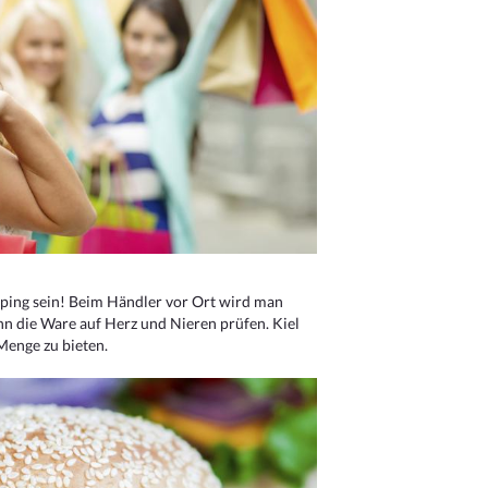
ping sein! Beim Händler vor Ort wird man
nn die Ware auf Herz und Nieren prüfen. Kiel
Menge zu bieten.