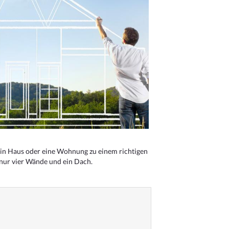
n Haus oder eine Wohnung zu einem richtigen
 nur vier Wände und ein Dach.