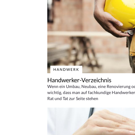
HANDWERK
Handwerker-Verzeichnis
Wenn ein Umbau, Neubau, eine Renovierung oder
wichtig, dass man auf fachkundige Handwerker
Rat und Tat zur Seite stehen