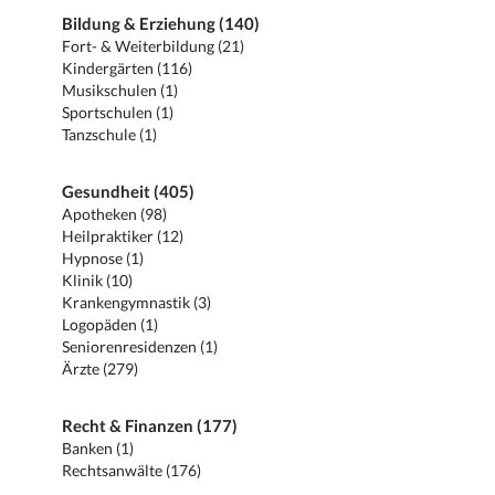
Bildung & Erziehung (140)
Fort- & Weiterbildung (21)
Kindergärten (116)
Musikschulen (1)
Sportschulen (1)
Tanzschule (1)
Gesundheit (405)
Apotheken (98)
Heilpraktiker (12)
Hypnose (1)
Klinik (10)
Krankengymnastik (3)
Logopäden (1)
Seniorenresidenzen (1)
Ärzte (279)
Recht & Finanzen (177)
Banken (1)
Rechtsanwälte (176)