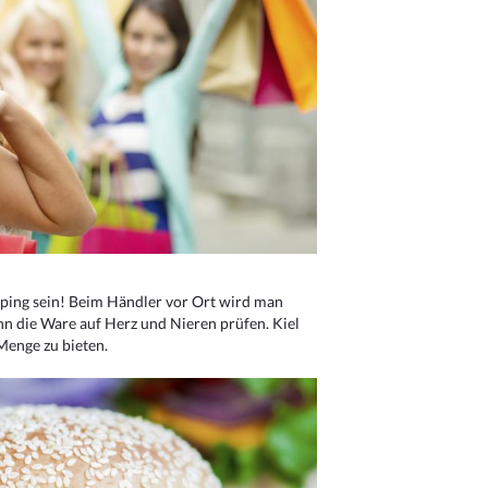
ping sein! Beim Händler vor Ort wird man
nn die Ware auf Herz und Nieren prüfen. Kiel
Menge zu bieten.