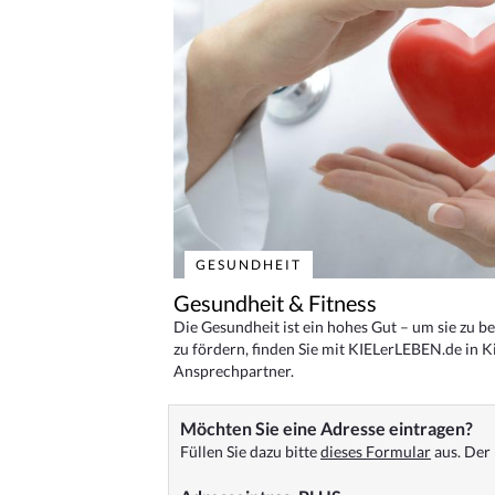
GESUNDHEIT
Gesundheit & Fitness
Die Gesundheit ist ein hohes Gut – um sie zu 
zu fördern, finden Sie mit KIELerLEBEN.de in Ki
Ansprechpartner.
Möchten Sie eine Adresse eintragen?
Füllen Sie dazu bitte
dieses Formular
aus. Der 