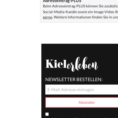
Adresseintrag-PLUS
Beim Adresseintrag-PLUS können Sie zusätzlich
Social-Media-Kanäle sowie ein Image-Video Ih
gerne
. Weitere Informationen finden Sie in u
NEWSLETTER BESTELLEN: