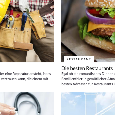
RESTAURANT
Die besten Restaurants
 eine Reparatur ansteht, ist es
Egal ob ein romantisches Dinner z
 vertrauen kann, die einem mit
Familienfeier in gemütlicher Atm
besten Adressen für Restaurants i