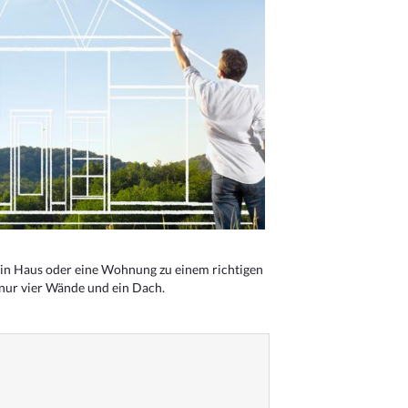
n Haus oder eine Wohnung zu einem richtigen
 nur vier Wände und ein Dach.