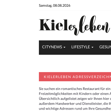
Samstag, 08.08.2026
CITYNEWS
LIFESTYLE
GESU
KIELERLEBEN ADRESSVERZEICH
Sie suchen ein romantisches Restaurant für ein
Freizeitmöglichkeiten mit Kindern oder einen 
Übersichtlich aufgelistet zeigen wir Ihnen hie
außerdem Handwerker und Dienstleister, die I
und wichtige Adressen rund um Ihre Gesundheit