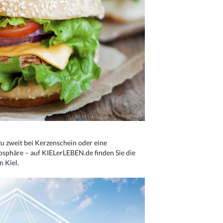
u zweit bei Kerzenschein oder eine
osphäre – auf KIELerLEBEN.de finden Sie die
n Kiel.