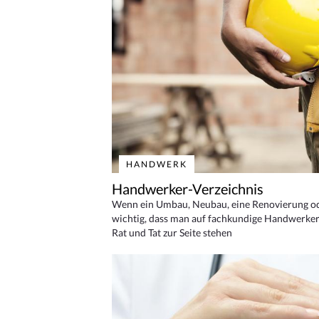
HANDWERK
Handwerker-Verzeichnis
Wenn ein Umbau, Neubau, eine Renovierung oder
wichtig, dass man auf fachkundige Handwerker
Rat und Tat zur Seite stehen