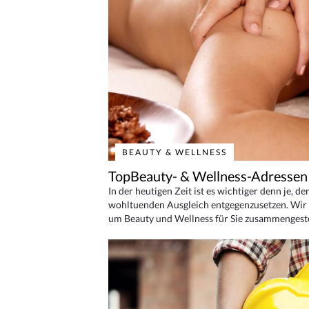
BEAUTY & WELLNESS
TopBeauty- & Wellness-Adressen
In der heutigen Zeit ist es wichtiger denn je, d
wohltuenden Ausgleich entgegenzusetzen. Wir 
um Beauty und Wellness für Sie zusammengeste