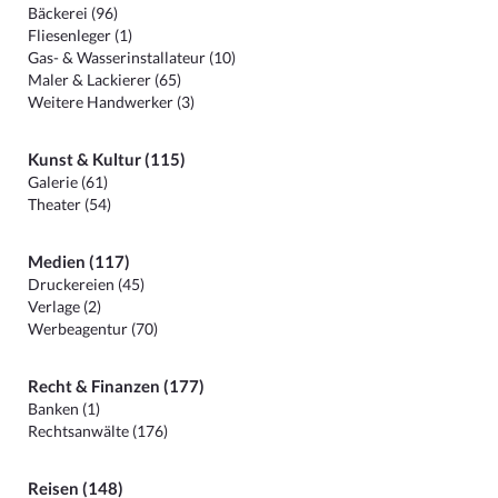
Bäckerei (96)
Fliesenleger (1)
Gas- & Wasserinstallateur (10)
Maler & Lackierer (65)
Weitere Handwerker (3)
Kunst & Kultur (115)
Galerie (61)
Theater (54)
Medien (117)
Druckereien (45)
Verlage (2)
Werbeagentur (70)
Recht & Finanzen (177)
Banken (1)
Rechtsanwälte (176)
Reisen (148)