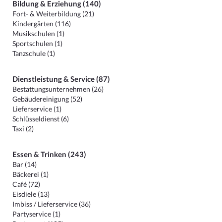
Bildung & Erziehung (140)
Fort- & Weiterbildung (21)
Kindergärten (116)
Musikschulen (1)
Sportschulen (1)
Tanzschule (1)
Dienstleistung & Service (87)
Bestattungsunternehmen (26)
Gebäudereinigung (52)
Lieferservice (1)
Schlüsseldienst (6)
Taxi (2)
Essen & Trinken (243)
Bar (14)
Bäckerei (1)
Café (72)
Eisdiele (13)
Imbiss / Lieferservice (36)
Partyservice (1)