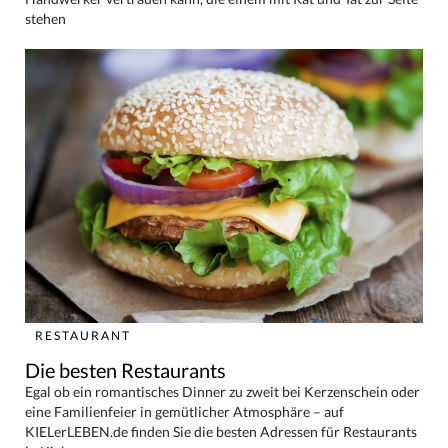
stehen
RESTAURANT
Die besten Restaurants
Egal ob ein romantisches Dinner zu zweit bei Kerzenschein oder
eine Familienfeier in gemütlicher Atmosphäre – auf
KIELerLEBEN.de finden Sie die besten Adressen für Restaurants