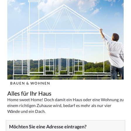
BAUEN & WOHNEN
Alles für Ihr Haus
Home sweet Home! Doch damit ein Haus oder eine Wohnung zu
einem richtigen Zuhause wird, bedarf es mehr als nur vier
Wände und ein Dach.
Möchten Sie eine Adresse eintragen?