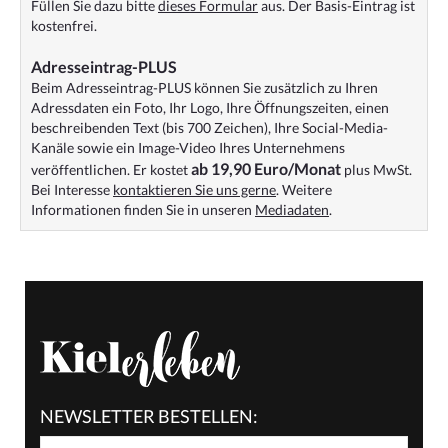
Füllen Sie dazu bitte
dieses Formular
aus. Der Basis-Eintrag ist
kostenfrei.
Adresseintrag-PLUS
Beim Adresseintrag-PLUS können Sie zusätzlich zu Ihren
Adressdaten ein Foto, Ihr Logo, Ihre Öffnungszeiten, einen
beschreibenden Text (bis 700 Zeichen), Ihre Social-Media-
Kanäle sowie ein Image-Video Ihres Unternehmens
ab 19,90 Euro/Monat
veröffentlichen. Er kostet
plus MwSt.
Bei Interesse
kontaktieren Sie uns gerne
. Weitere
Informationen finden Sie in unseren
Mediadaten
.
NEWSLETTER BESTELLEN: