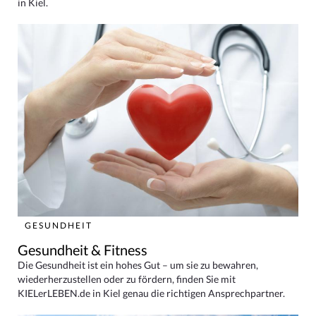
in Kiel.
GESUNDHEIT
Gesundheit & Fitness
Die Gesundheit ist ein hohes Gut – um sie zu bewahren,
wiederherzustellen oder zu fördern, finden Sie mit
KIELerLEBEN.de in Kiel genau die richtigen Ansprechpartner.