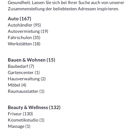
Gesundheit. Lassen Sie sich bei Ihrer Suche auch von unserer
Zusammenstellung der beliebtesten Adressen inspirieren.
Auto (167)
Autohändler (95)
Autovermietung (19)
Fahrschulen (35)
Werkstätten (18)
Bauen & Wohnen (15)
Baubedarf (7)
Gartencenter (1)
Hausverwaltung (2)
Möbel (4)
Raumausstatter (1)
Beauty & Wellness (132)
Friseur (130)
Kosmetikstudio (1)
Massage (1)