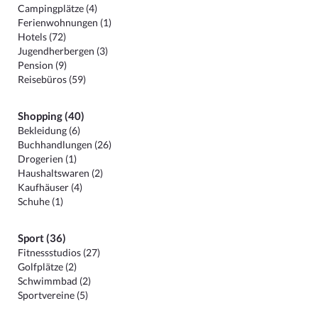
Campingplätze (4)
Ferienwohnungen (1)
Hotels (72)
Jugendherbergen (3)
Pension (9)
Reisebüros (59)
Shopping (40)
Bekleidung (6)
Buchhandlungen (26)
Drogerien (1)
Haushaltswaren (2)
Kaufhäuser (4)
Schuhe (1)
Sport (36)
Fitnessstudios (27)
Golfplätze (2)
Schwimmbad (2)
Sportvereine (5)