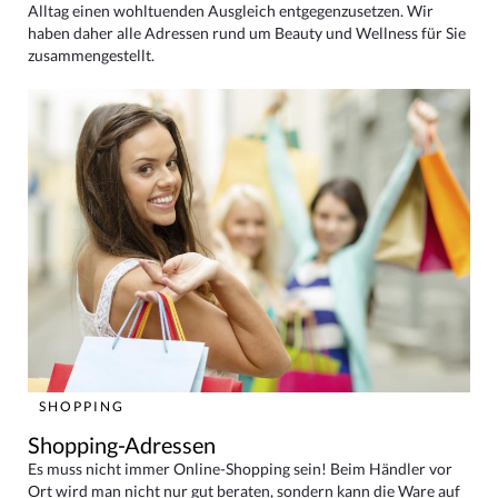
Alltag einen wohltuenden Ausgleich entgegenzusetzen. Wir
haben daher alle Adressen rund um Beauty und Wellness für Sie
zusammengestellt.
SHOPPING
Shopping-Adressen
Es muss nicht immer Online-Shopping sein! Beim Händler vor
Ort wird man nicht nur gut beraten, sondern kann die Ware auf