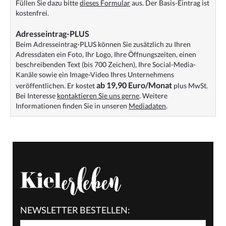
Füllen Sie dazu bitte
dieses Formular
aus. Der Basis-Eintrag ist
kostenfrei.
Adresseintrag-PLUS
Beim Adresseintrag-PLUS können Sie zusätzlich zu Ihren
Adressdaten ein Foto, Ihr Logo, Ihre Öffnungszeiten, einen
beschreibenden Text (bis 700 Zeichen), Ihre Social-Media-
Kanäle sowie ein Image-Video Ihres Unternehmens
ab 19,90 Euro/Monat
veröffentlichen. Er kostet
plus MwSt.
Bei Interesse
kontaktieren Sie uns gerne
. Weitere
Informationen finden Sie in unseren
Mediadaten
.
NEWSLETTER BESTELLEN: