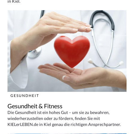
in Kiel.
GESUNDHEIT
Gesundheit & Fitness
Die Gesundheit ist ein hohes Gut – um sie zu bewahren,
wiederherzustellen oder zu fördern, finden Sie mit
KIELerLEBEN.de in Kiel genau die richtigen Ansprechpartner.