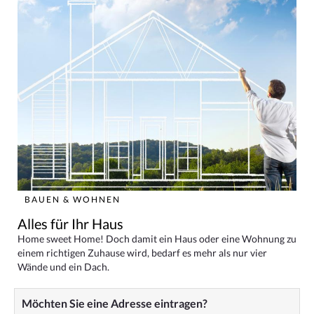
BAUEN & WOHNEN
Alles für Ihr Haus
Home sweet Home! Doch damit ein Haus oder eine Wohnung zu
einem richtigen Zuhause wird, bedarf es mehr als nur vier
Wände und ein Dach.
Möchten Sie eine Adresse eintragen?