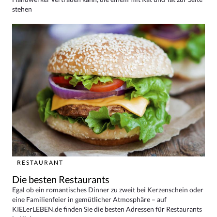
stehen
RESTAURANT
Die besten Restaurants
Egal ob ein romantisches Dinner zu zweit bei Kerzenschein oder
eine Familienfeier in gemütlicher Atmosphäre – auf
KIELerLEBEN.de finden Sie die besten Adressen für Restaurants