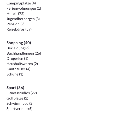
Campingplätze (4)
Ferienwohnungen (1)
Hotels (72)
Jugendherbergen (3)
Pension (9)
Reisebüros (59)
Shopping (40)
Bekleidung (6)
Buchhandlungen (26)
Drogerien (1)
Haushaltswaren (2)
Kaufhäuser (4)
Schuhe (1)
Sport (36)
Fitnessstudios (27)
Golfplätze (2)
Schwimmbad (2)
Sportvereine (5)