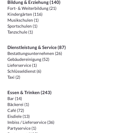
Bildung & Erziehung (140)
Fort- & Weiterbildung (21)
Kindergärten (116)
Musikschulen (1)
Sportschulen (1)
Tanzschule (1)
Dienstleistung & Service (87)
Bestattungsunternehmen (26)
Gebäudereinigung (52)
Lieferservice (1)
Schlüsseldienst (6)
Taxi (2)
Essen & Trinken (243)
Bar (14)
Bäckerei (1)
Café (72)
Eisdiele (13)
Imbiss / Lieferservice (36)
Partyservice (1)