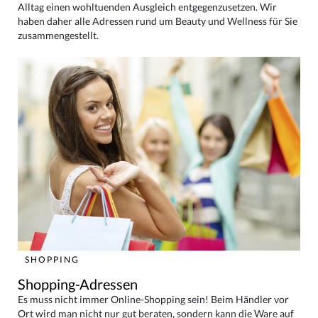
Alltag einen wohltuenden Ausgleich entgegenzusetzen. Wir
haben daher alle Adressen rund um Beauty und Wellness für Sie
zusammengestellt.
SHOPPING
Shopping-Adressen
Es muss nicht immer Online-Shopping sein! Beim Händler vor
Ort wird man nicht nur gut beraten, sondern kann die Ware auf