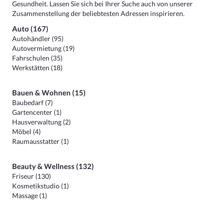
Gesundheit. Lassen Sie sich bei Ihrer Suche auch von unserer
Zusammenstellung der beliebtesten Adressen inspirieren.
Auto (167)
Autohändler (95)
Autovermietung (19)
Fahrschulen (35)
Werkstätten (18)
Bauen & Wohnen (15)
Baubedarf (7)
Gartencenter (1)
Hausverwaltung (2)
Möbel (4)
Raumausstatter (1)
Beauty & Wellness (132)
Friseur (130)
Kosmetikstudio (1)
Massage (1)