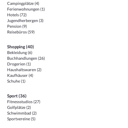
Campingplätze (4)
Ferienwohnungen (1)
Hotels (72)
Jugendherbergen (3)
Pension (9)
Reisebüros (59)
Shopping (40)
Bekleidung (6)
Buchhandlungen (26)
Drogerien (1)
Haushaltswaren (2)
Kaufhäuser (4)
Schuhe (1)
Sport (36)
Fitnessstudios (27)
Golfplätze (2)
Schwimmbad (2)
Sportvereine (5)