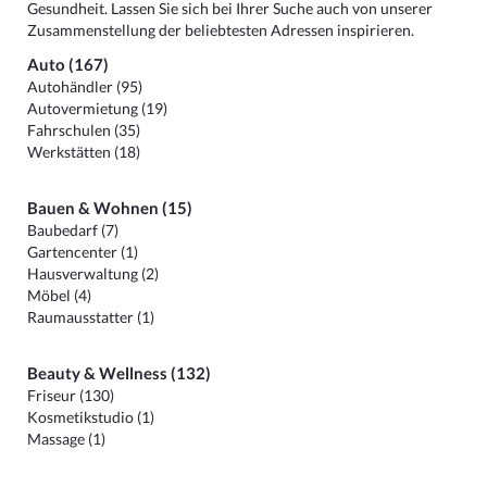
Gesundheit. Lassen Sie sich bei Ihrer Suche auch von unserer
Zusammenstellung der beliebtesten Adressen inspirieren.
Auto (167)
Autohändler (95)
Autovermietung (19)
Fahrschulen (35)
Werkstätten (18)
Bauen & Wohnen (15)
Baubedarf (7)
Gartencenter (1)
Hausverwaltung (2)
Möbel (4)
Raumausstatter (1)
Beauty & Wellness (132)
Friseur (130)
Kosmetikstudio (1)
Massage (1)