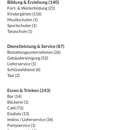
Bildung & Erziehung (140)
Fort- & Weiterbildung (21)
Kindergärten (116)
Musikschulen (1)
Sportschulen (1)
Tanzschule (1)
Dienstleistung & Service (87)
Bestattungsunternehmen (26)
Gebäudereinigung (52)
Lieferservice (1)
Schlüsseldienst (6)
Taxi (2)
Essen & Trinken (243)
Bar (14)
Bäckerei (1)
Café (72)
Eisdiele (13)
Imbiss / Lieferservice (36)
Partyservice (1)