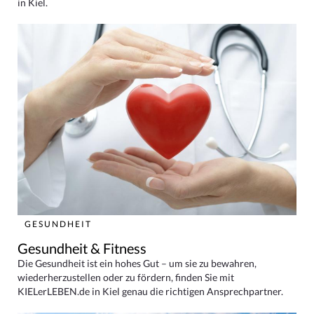
in Kiel.
GESUNDHEIT
Gesundheit & Fitness
Die Gesundheit ist ein hohes Gut – um sie zu bewahren,
wiederherzustellen oder zu fördern, finden Sie mit
KIELerLEBEN.de in Kiel genau die richtigen Ansprechpartner.