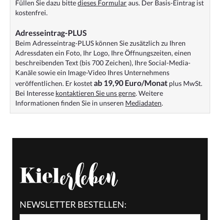
Füllen Sie dazu bitte
dieses Formular
aus. Der Basis-Eintrag ist
kostenfrei.
Adresseintrag-PLUS
Beim Adresseintrag-PLUS können Sie zusätzlich zu Ihren
Adressdaten ein Foto, Ihr Logo, Ihre Öffnungszeiten, einen
beschreibenden Text (bis 700 Zeichen), Ihre Social-Media-
Kanäle sowie ein Image-Video Ihres Unternehmens
ab 19,90 Euro/Monat
veröffentlichen. Er kostet
plus MwSt.
Bei Interesse
kontaktieren Sie uns gerne
. Weitere
Informationen finden Sie in unseren
Mediadaten
.
NEWSLETTER BESTELLEN: