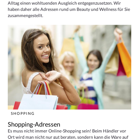
Alltag einen wohltuenden Ausgleich entgegenzusetzen. Wir
haben daher alle Adressen rund um Beauty und Wellness für Sie
zusammengestellt.
SHOPPING
Shopping-Adressen
Es muss nicht immer Online-Shopping sein! Beim Händler vor
Ort wird man nicht nur gut beraten, sondern kann die Ware auf