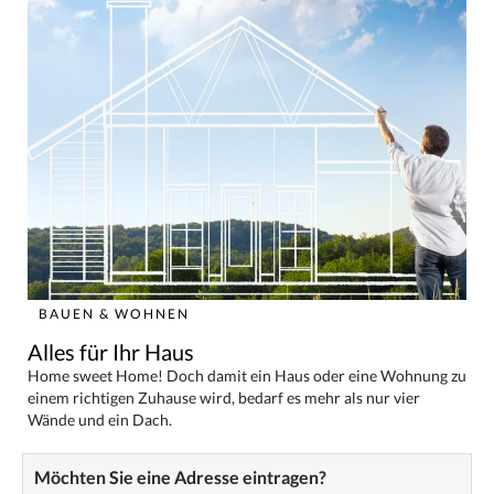
BAUEN & WOHNEN
Alles für Ihr Haus
Home sweet Home! Doch damit ein Haus oder eine Wohnung zu
einem richtigen Zuhause wird, bedarf es mehr als nur vier
Wände und ein Dach.
Möchten Sie eine Adresse eintragen?