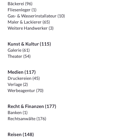
Bäckerei (96)
Fliesenleger (1)
Gas- & Wasserinstallateur (10)
Maler & Lackierer (65)
Weitere Handwerker (3)
Kunst & Kultur (115)
Galerie (61)
Theater (54)
Medien (117)
Druckereien (45)
Verlage (2)
Werbeagentur (70)
Recht & Finanzen (177)
Banken (1)
Rechtsanwälte (176)
Reisen (148)