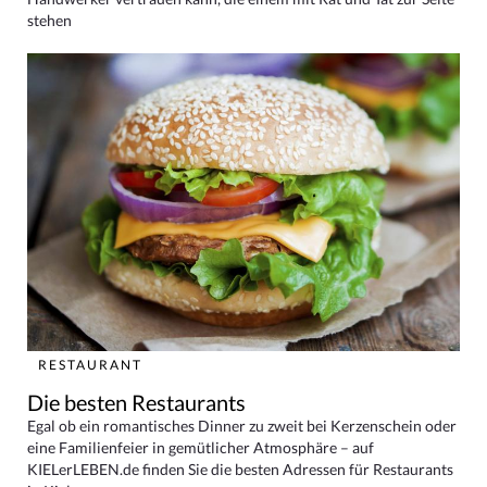
stehen
RESTAURANT
Die besten Restaurants
Egal ob ein romantisches Dinner zu zweit bei Kerzenschein oder
eine Familienfeier in gemütlicher Atmosphäre – auf
KIELerLEBEN.de finden Sie die besten Adressen für Restaurants