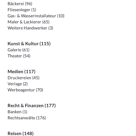
Bäckerei (96)
Fliesenleger (1)
Gas- & Wasserinstallateur (10)
Maler & Lackierer (65)
Weitere Handwerker (3)
Kunst & Kultur (115)
Galerie (61)
Theater (54)
Medien (117)
Druckereien (45)
Verlage (2)
Werbeagentur (70)
Recht & Finanzen (177)
Banken (1)
Rechtsanwälte (176)
Reisen (148)