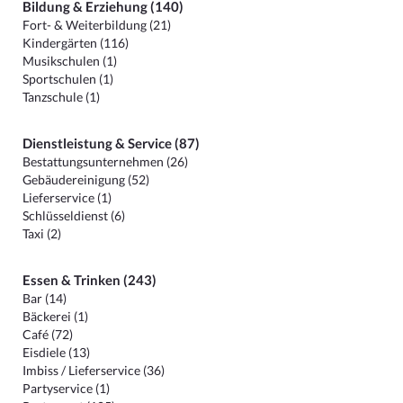
Bildung & Erziehung (140)
Fort- & Weiterbildung (21)
Kindergärten (116)
Musikschulen (1)
Sportschulen (1)
Tanzschule (1)
Dienstleistung & Service (87)
Bestattungsunternehmen (26)
Gebäudereinigung (52)
Lieferservice (1)
Schlüsseldienst (6)
Taxi (2)
Essen & Trinken (243)
Bar (14)
Bäckerei (1)
Café (72)
Eisdiele (13)
Imbiss / Lieferservice (36)
Partyservice (1)