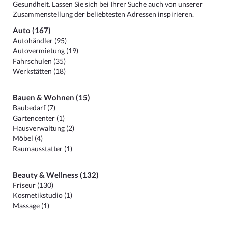
Gesundheit. Lassen Sie sich bei Ihrer Suche auch von unserer
Zusammenstellung der beliebtesten Adressen inspirieren.
Auto (167)
Autohändler (95)
Autovermietung (19)
Fahrschulen (35)
Werkstätten (18)
Bauen & Wohnen (15)
Baubedarf (7)
Gartencenter (1)
Hausverwaltung (2)
Möbel (4)
Raumausstatter (1)
Beauty & Wellness (132)
Friseur (130)
Kosmetikstudio (1)
Massage (1)