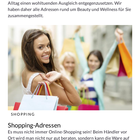
Alltag einen wohltuenden Ausgleich entgegenzusetzen. Wir
haben daher alle Adressen rund um Beauty und Wellness für Sie
zusammengestellt.
SHOPPING
Shopping-Adressen
Es muss nicht immer Online-Shopping sein! Beim Händler vor
Ort wird man nicht nur gut beraten, sondern kann die Ware auf