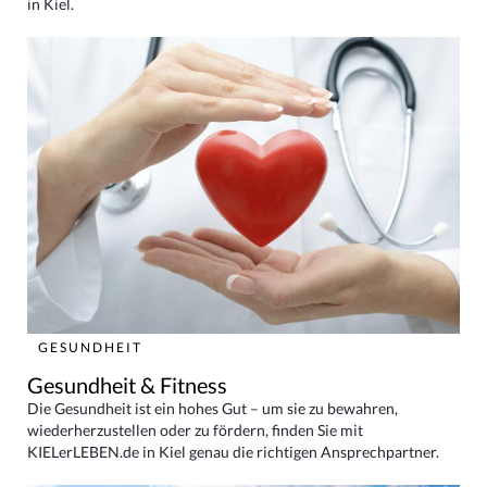
in Kiel.
GESUNDHEIT
Gesundheit & Fitness
Die Gesundheit ist ein hohes Gut – um sie zu bewahren,
wiederherzustellen oder zu fördern, finden Sie mit
KIELerLEBEN.de in Kiel genau die richtigen Ansprechpartner.