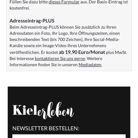
Füllen Sie dazu bitte
dieses Formular
aus. Der Basis-Eintrag ist
kostenfrei.
Adresseintrag-PLUS
Beim Adresseintrag-PLUS können Sie zusätzlich zu Ihren
Adressdaten ein Foto, Ihr Logo, Ihre Öffnungszeiten, einen
beschreibenden Text (bis 700 Zeichen), Ihre Social-Media-
Kanäle sowie ein Image-Video Ihres Unternehmens
ab 19,90 Euro/Monat
veröffentlichen. Er kostet
plus MwSt.
Bei Interesse
kontaktieren Sie uns gerne
. Weitere
Informationen finden Sie in unseren
Mediadaten
.
NEWSLETTER BESTELLEN: