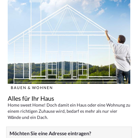
BAUEN & WOHNEN
Alles für Ihr Haus
Home sweet Home! Doch damit ein Haus oder eine Wohnung zu
einem richtigen Zuhause wird, bedarf es mehr als nur vier
Wände und ein Dach.
Möchten Sie eine Adresse eintragen?