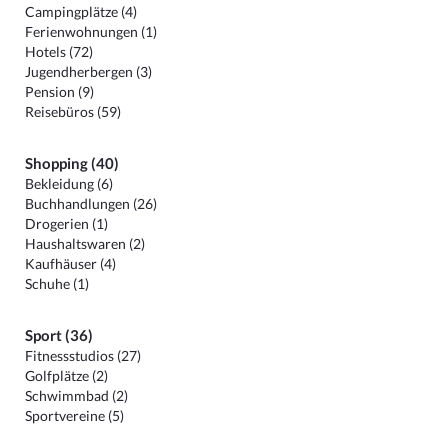
Campingplätze (4)
Ferienwohnungen (1)
Hotels (72)
Jugendherbergen (3)
Pension (9)
Reisebüros (59)
Shopping (40)
Bekleidung (6)
Buchhandlungen (26)
Drogerien (1)
Haushaltswaren (2)
Kaufhäuser (4)
Schuhe (1)
Sport (36)
Fitnessstudios (27)
Golfplätze (2)
Schwimmbad (2)
Sportvereine (5)