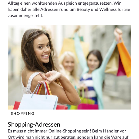
Alltag einen wohltuenden Ausgleich entgegenzusetzen. Wir
haben daher alle Adressen rund um Beauty und Wellness für Sie
zusammengestellt.
SHOPPING
Shopping-Adressen
Es muss nicht immer Online-Shopping sein! Beim Händler vor
Ort wird man nicht nur gut beraten, sondern kann die Ware auf