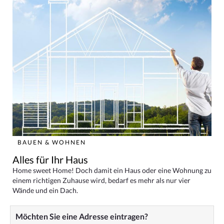
BAUEN & WOHNEN
Alles für Ihr Haus
Home sweet Home! Doch damit ein Haus oder eine Wohnung zu
einem richtigen Zuhause wird, bedarf es mehr als nur vier
Wände und ein Dach.
Möchten Sie eine Adresse eintragen?