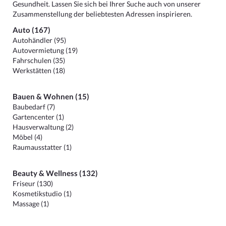
Gesundheit. Lassen Sie sich bei Ihrer Suche auch von unserer
Zusammenstellung der beliebtesten Adressen inspirieren.
Auto (167)
Autohändler (95)
Autovermietung (19)
Fahrschulen (35)
Werkstätten (18)
Bauen & Wohnen (15)
Baubedarf (7)
Gartencenter (1)
Hausverwaltung (2)
Möbel (4)
Raumausstatter (1)
Beauty & Wellness (132)
Friseur (130)
Kosmetikstudio (1)
Massage (1)