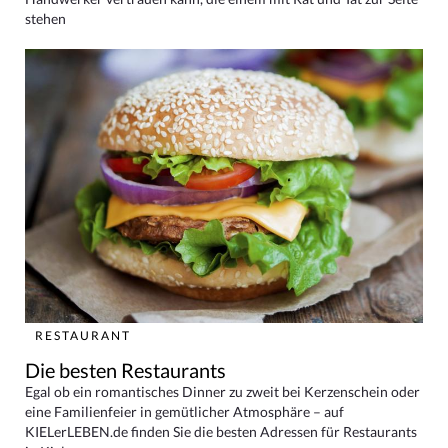
stehen
RESTAURANT
Die besten Restaurants
Egal ob ein romantisches Dinner zu zweit bei Kerzenschein oder
eine Familienfeier in gemütlicher Atmosphäre – auf
KIELerLEBEN.de finden Sie die besten Adressen für Restaurants