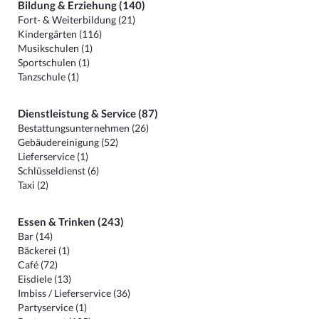
Bildung & Erziehung (140)
Fort- & Weiterbildung (21)
Kindergärten (116)
Musikschulen (1)
Sportschulen (1)
Tanzschule (1)
Dienstleistung & Service (87)
Bestattungsunternehmen (26)
Gebäudereinigung (52)
Lieferservice (1)
Schlüsseldienst (6)
Taxi (2)
Essen & Trinken (243)
Bar (14)
Bäckerei (1)
Café (72)
Eisdiele (13)
Imbiss / Lieferservice (36)
Partyservice (1)