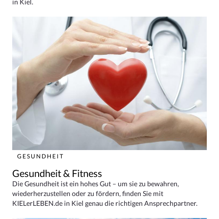
in Kiel.
GESUNDHEIT
Gesundheit & Fitness
Die Gesundheit ist ein hohes Gut – um sie zu bewahren,
wiederherzustellen oder zu fördern, finden Sie mit
KIELerLEBEN.de in Kiel genau die richtigen Ansprechpartner.