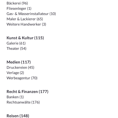
Bäckerei (96)
Fliesenleger (1)
Gas- & Wasserinstallateur (10)
Maler & Lackierer (65)
Weitere Handwerker (3)
Kunst & Kultur (115)
Galerie (61)
Theater (54)
Medien (117)
Druckereien (45)
Verlage (2)
Werbeagentur (70)
Recht & Finanzen (177)
Banken (1)
Rechtsanwälte (176)
Reisen (148)