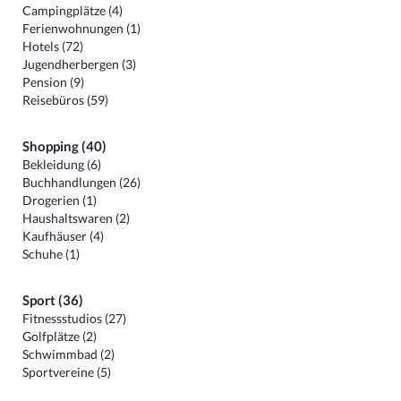
Campingplätze (4)
Ferienwohnungen (1)
Hotels (72)
Jugendherbergen (3)
Pension (9)
Reisebüros (59)
Shopping (40)
Bekleidung (6)
Buchhandlungen (26)
Drogerien (1)
Haushaltswaren (2)
Kaufhäuser (4)
Schuhe (1)
Sport (36)
Fitnessstudios (27)
Golfplätze (2)
Schwimmbad (2)
Sportvereine (5)