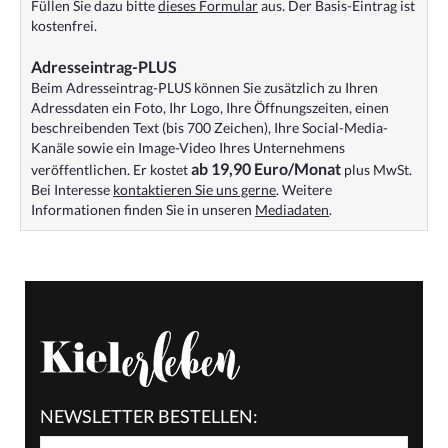
Füllen Sie dazu bitte
dieses Formular
aus. Der Basis-Eintrag ist
kostenfrei.
Adresseintrag-PLUS
Beim Adresseintrag-PLUS können Sie zusätzlich zu Ihren
Adressdaten ein Foto, Ihr Logo, Ihre Öffnungszeiten, einen
beschreibenden Text (bis 700 Zeichen), Ihre Social-Media-
Kanäle sowie ein Image-Video Ihres Unternehmens
ab 19,90 Euro/Monat
veröffentlichen. Er kostet
plus MwSt.
Bei Interesse
kontaktieren Sie uns gerne
. Weitere
Informationen finden Sie in unseren
Mediadaten
.
NEWSLETTER BESTELLEN: