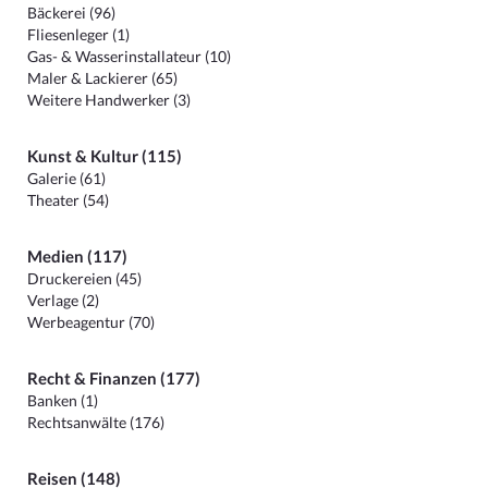
Bäckerei (96)
Fliesenleger (1)
Gas- & Wasserinstallateur (10)
Maler & Lackierer (65)
Weitere Handwerker (3)
Kunst & Kultur (115)
Galerie (61)
Theater (54)
Medien (117)
Druckereien (45)
Verlage (2)
Werbeagentur (70)
Recht & Finanzen (177)
Banken (1)
Rechtsanwälte (176)
Reisen (148)