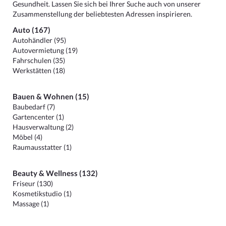
Gesundheit. Lassen Sie sich bei Ihrer Suche auch von unserer
Zusammenstellung der beliebtesten Adressen inspirieren.
Auto (167)
Autohändler (95)
Autovermietung (19)
Fahrschulen (35)
Werkstätten (18)
Bauen & Wohnen (15)
Baubedarf (7)
Gartencenter (1)
Hausverwaltung (2)
Möbel (4)
Raumausstatter (1)
Beauty & Wellness (132)
Friseur (130)
Kosmetikstudio (1)
Massage (1)