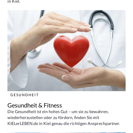
in Kiel.
GESUNDHEIT
Gesundheit & Fitness
Die Gesundheit ist ein hohes Gut – um sie zu bewahren,
wiederherzustellen oder zu fördern, finden Sie mit
KIELerLEBEN.de in Kiel genau die richtigen Ansprechpartner.