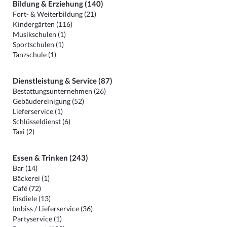
Bildung & Erziehung (140)
Fort- & Weiterbildung (21)
Kindergärten (116)
Musikschulen (1)
Sportschulen (1)
Tanzschule (1)
Dienstleistung & Service (87)
Bestattungsunternehmen (26)
Gebäudereinigung (52)
Lieferservice (1)
Schlüsseldienst (6)
Taxi (2)
Essen & Trinken (243)
Bar (14)
Bäckerei (1)
Café (72)
Eisdiele (13)
Imbiss / Lieferservice (36)
Partyservice (1)