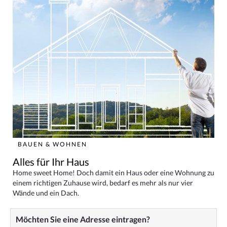
BAUEN & WOHNEN
Alles für Ihr Haus
Home sweet Home! Doch damit ein Haus oder eine Wohnung zu
einem richtigen Zuhause wird, bedarf es mehr als nur vier
Wände und ein Dach.
Möchten Sie eine Adresse eintragen?