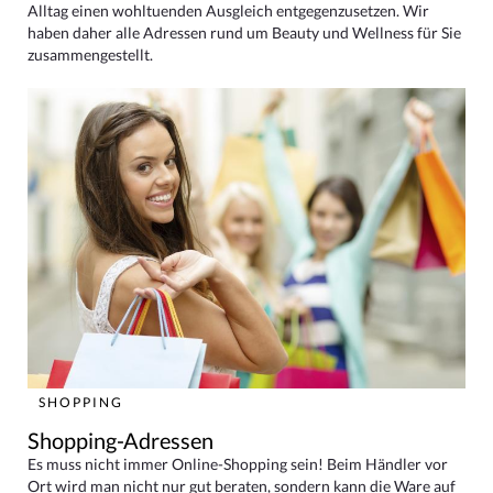
Alltag einen wohltuenden Ausgleich entgegenzusetzen. Wir
haben daher alle Adressen rund um Beauty und Wellness für Sie
zusammengestellt.
SHOPPING
Shopping-Adressen
Es muss nicht immer Online-Shopping sein! Beim Händler vor
Ort wird man nicht nur gut beraten, sondern kann die Ware auf