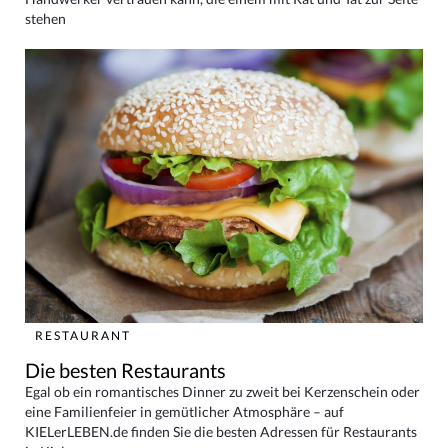
stehen
RESTAURANT
Die besten Restaurants
Egal ob ein romantisches Dinner zu zweit bei Kerzenschein oder
eine Familienfeier in gemütlicher Atmosphäre – auf
KIELerLEBEN.de finden Sie die besten Adressen für Restaurants