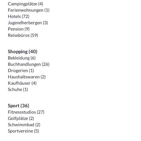
Campingplätze (4)
Ferienwohnungen (1)
Hotels (72)
Jugendherbergen (3)
Pension (9)
Reisebüros (59)
Shopping (40)
Bekleidung (6)
Buchhandlungen (26)
Drogerien (1)
Haushaltswaren (2)
Kaufhäuser (4)
Schuhe (1)
Sport (36)
Fitnessstudios (27)
Golfplätze (2)
Schwimmbad (2)
Sportvereine (5)