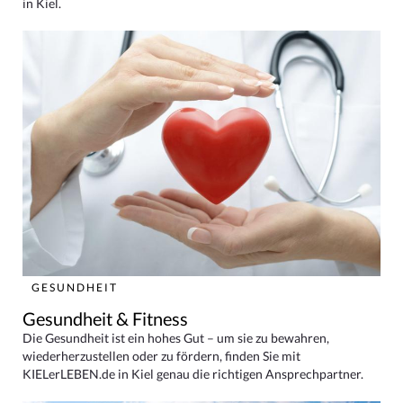
in Kiel.
GESUNDHEIT
Gesundheit & Fitness
Die Gesundheit ist ein hohes Gut – um sie zu bewahren,
wiederherzustellen oder zu fördern, finden Sie mit
KIELerLEBEN.de in Kiel genau die richtigen Ansprechpartner.