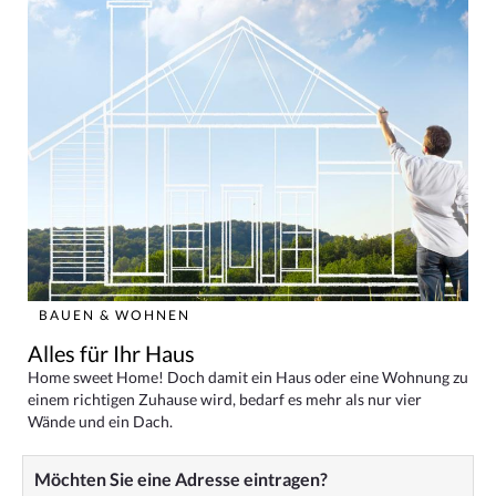
BAUEN & WOHNEN
Alles für Ihr Haus
Home sweet Home! Doch damit ein Haus oder eine Wohnung zu
einem richtigen Zuhause wird, bedarf es mehr als nur vier
Wände und ein Dach.
Möchten Sie eine Adresse eintragen?