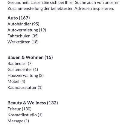
Gesundheit. Lassen Sie sich bei Ihrer Suche auch von unserer
Zusammenstellung der beliebtesten Adressen inspirieren.
Auto (167)
Autohändler (95)
Autovermietung (19)
Fahrschulen (35)
Werkstätten (18)
Bauen & Wohnen (15)
Baubedarf (7)
Gartencenter (1)
Hausverwaltung (2)
Möbel (4)
Raumausstatter (1)
Beauty & Wellness (132)
Friseur (130)
Kosmetikstudio (1)
Massage (1)