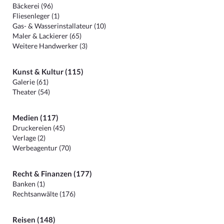
Bäckerei (96)
Fliesenleger (1)
Gas- & Wasserinstallateur (10)
Maler & Lackierer (65)
Weitere Handwerker (3)
Kunst & Kultur (115)
Galerie (61)
Theater (54)
Medien (117)
Druckereien (45)
Verlage (2)
Werbeagentur (70)
Recht & Finanzen (177)
Banken (1)
Rechtsanwälte (176)
Reisen (148)