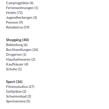
Campingplätze (4)
Ferienwohnungen (1)
Hotels (72)
Jugendherbergen (3)
Pension (9)
Reisebüros (59)
Shopping (40)
Bekleidung (6)
Buchhandlungen (26)
Drogerien (1)
Haushaltswaren (2)
Kaufhäuser (4)
Schuhe (1)
Sport (36)
Fitnessstudios (27)
Golfplätze (2)
Schwimmbad (2)
Sportvereine (5)