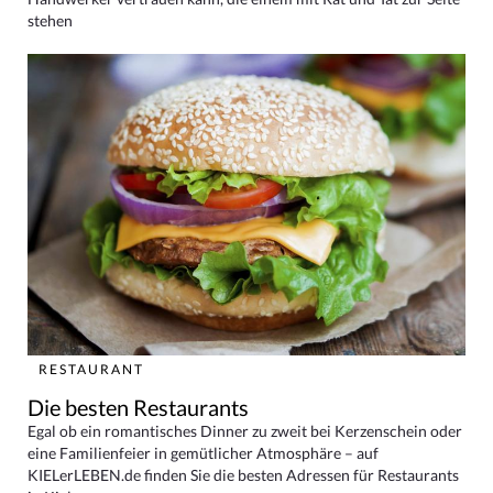
stehen
RESTAURANT
Die besten Restaurants
Egal ob ein romantisches Dinner zu zweit bei Kerzenschein oder
eine Familienfeier in gemütlicher Atmosphäre – auf
KIELerLEBEN.de finden Sie die besten Adressen für Restaurants