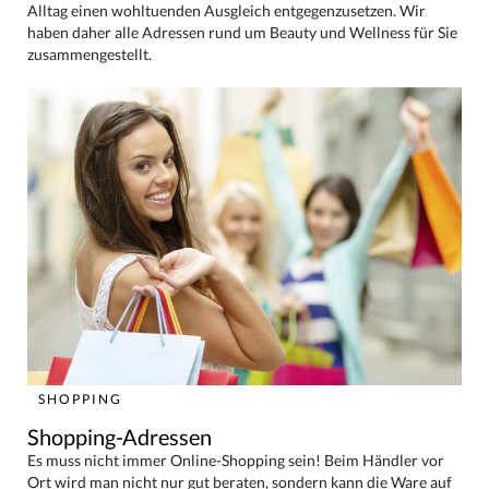
Alltag einen wohltuenden Ausgleich entgegenzusetzen. Wir
haben daher alle Adressen rund um Beauty und Wellness für Sie
zusammengestellt.
SHOPPING
Shopping-Adressen
Es muss nicht immer Online-Shopping sein! Beim Händler vor
Ort wird man nicht nur gut beraten, sondern kann die Ware auf