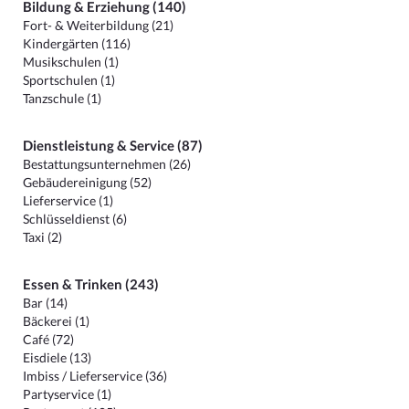
Bildung & Erziehung (140)
Fort- & Weiterbildung (21)
Kindergärten (116)
Musikschulen (1)
Sportschulen (1)
Tanzschule (1)
Dienstleistung & Service (87)
Bestattungsunternehmen (26)
Gebäudereinigung (52)
Lieferservice (1)
Schlüsseldienst (6)
Taxi (2)
Essen & Trinken (243)
Bar (14)
Bäckerei (1)
Café (72)
Eisdiele (13)
Imbiss / Lieferservice (36)
Partyservice (1)