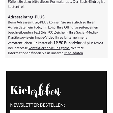
Füllen Sie dazu bitte
dieses Formular
aus. Der Basis-Eintrag ist
kostenfrei.
Adresseintrag-PLUS
Beim Adresseintrag-PLUS können Sie zusätzlich zu Ihren
Adressdaten ein Foto, Ihr Logo, Ihre Öffnungszeiten, einen
beschreibenden Text (bis 700 Zeichen), Ihre Social-Media-
Kanäle sowie ein Image-Video Ihres Unternehmens
ab 19,90 Euro/Monat
veröffentlichen. Er kostet
plus MwSt.
Bei Interesse
kontaktieren Sie uns gerne
. Weitere
Informationen finden Sie in unseren
Mediadaten
.
NEWSLETTER BESTELLEN: