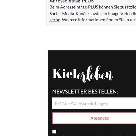
Adresseintrag-PLUS
Beim Adresseintrag-PLUS können Sie zusätzlich
Social-Media-Kanäle sowie ein Image-Video Ih
gerne
. Weitere Informationen finden Sie in u
NEWSLETTER BESTELLEN: