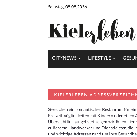
Samstag, 08.08.2026
CITYNEWS
LIFESTYLE
GESU
KIELERLEBEN ADRESSVERZEICH
Sie suchen ein romantisches Restaurant für ein
Freizeitmöglichkeiten mit Kindern oder einen 
Übersichtlich aufgelistet zeigen wir Ihnen hie
außerdem Handwerker und Dienstleister, die I
und wichtige Adressen rund um Ihre Gesundheit