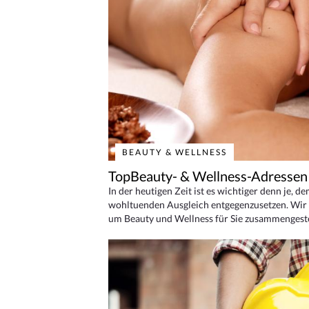
BEAUTY & WELLNESS
TopBeauty- & Wellness-Adressen
In der heutigen Zeit ist es wichtiger denn je, d
wohltuenden Ausgleich entgegenzusetzen. Wir 
um Beauty und Wellness für Sie zusammengeste