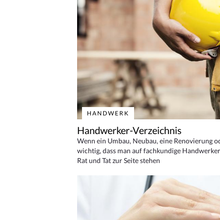
HANDWERK
Handwerker-Verzeichnis
Wenn ein Umbau, Neubau, eine Renovierung oder
wichtig, dass man auf fachkundige Handwerker
Rat und Tat zur Seite stehen