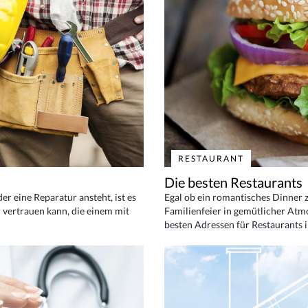
RESTAURANT
Die besten Restaurants
 eine Reparatur ansteht, ist es
Egal ob ein romantisches Dinner z
 vertrauen kann, die einem mit
Familienfeier in gemütlicher Atm
besten Adressen für Restaurants i