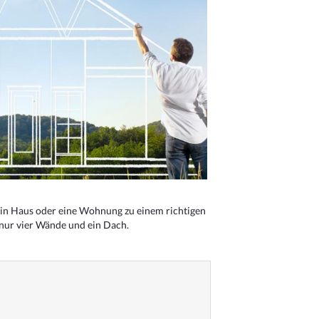
n Haus oder eine Wohnung zu einem richtigen
 nur vier Wände und ein Dach.