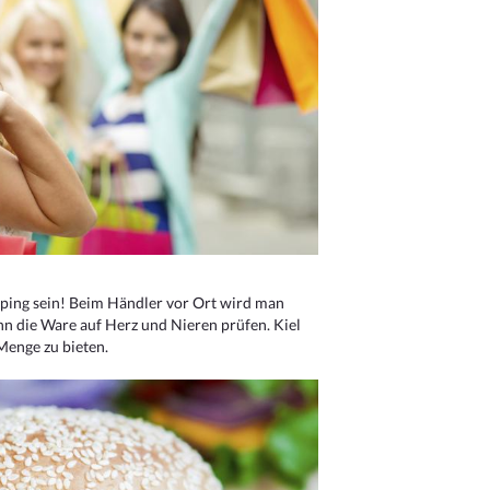
ping sein! Beim Händler vor Ort wird man
nn die Ware auf Herz und Nieren prüfen. Kiel
Menge zu bieten.