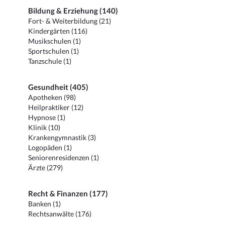
Bildung & Erziehung (140)
Fort- & Weiterbildung (21)
Kindergärten (116)
Musikschulen (1)
Sportschulen (1)
Tanzschule (1)
Gesundheit (405)
Apotheken (98)
Heilpraktiker (12)
Hypnose (1)
Klinik (10)
Krankengymnastik (3)
Logopäden (1)
Seniorenresidenzen (1)
Ärzte (279)
Recht & Finanzen (177)
Banken (1)
Rechtsanwälte (176)