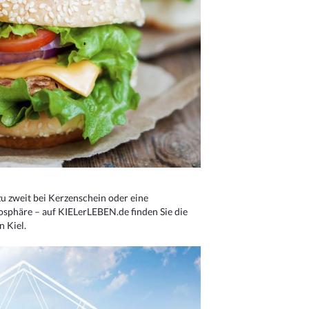
u zweit bei Kerzenschein oder eine
osphäre – auf KIELerLEBEN.de finden Sie die
n Kiel.