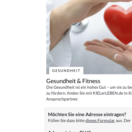
GESUNDHEIT
Gesundheit & Fitness
Die Gesundheit ist ein hohes Gut – um sie zu 
zu fördern, finden Sie mit KIELerLEBEN.de in Ki
Ansprechpartner.
Möchten Sie eine Adresse eintragen?
Füllen Sie dazu bitte
dieses Formular
aus. Der 