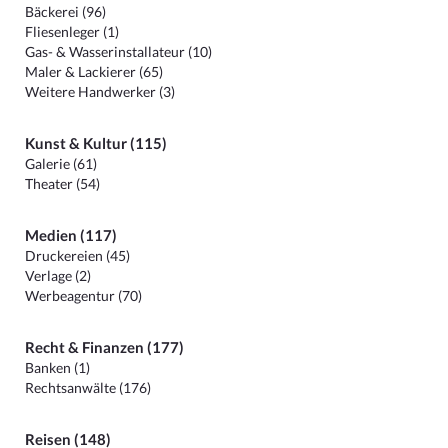
Bäckerei (96)
Fliesenleger (1)
Gas- & Wasserinstallateur (10)
Maler & Lackierer (65)
Weitere Handwerker (3)
Kunst & Kultur (115)
Galerie (61)
Theater (54)
Medien (117)
Druckereien (45)
Verlage (2)
Werbeagentur (70)
Recht & Finanzen (177)
Banken (1)
Rechtsanwälte (176)
Reisen (148)