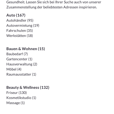
Gesundheit. Lassen Sie sich bei Ihrer Suche auch von unserer
Zusammenstellung der beliebtesten Adressen inspirieren.
Auto (167)
Autohändler (95)
Autovermietung (19)
Fahrschulen (35)
Werkstätten (18)
Bauen & Wohnen (15)
Baubedarf (7)
Gartencenter (1)
Hausverwaltung (2)
Möbel (4)
Raumausstatter (1)
Beauty & Wellness (132)
Friseur (130)
Kosmetikstudio (1)
Massage (1)