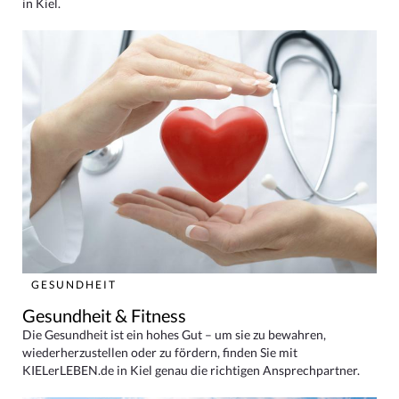
in Kiel.
GESUNDHEIT
Gesundheit & Fitness
Die Gesundheit ist ein hohes Gut – um sie zu bewahren,
wiederherzustellen oder zu fördern, finden Sie mit
KIELerLEBEN.de in Kiel genau die richtigen Ansprechpartner.