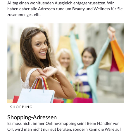
Alltag einen wohltuenden Ausgleich entgegenzusetzen. Wir
haben daher alle Adressen rund um Beauty und Wellness für Sie
zusammengestellt.
SHOPPING
Shopping-Adressen
Es muss nicht immer Online-Shopping sein! Beim Händler vor
Ort wird man nicht nur gut beraten, sondern kann die Ware auf