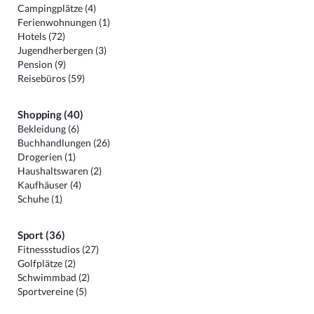
Campingplätze (4)
Ferienwohnungen (1)
Hotels (72)
Jugendherbergen (3)
Pension (9)
Reisebüros (59)
Shopping (40)
Bekleidung (6)
Buchhandlungen (26)
Drogerien (1)
Haushaltswaren (2)
Kaufhäuser (4)
Schuhe (1)
Sport (36)
Fitnessstudios (27)
Golfplätze (2)
Schwimmbad (2)
Sportvereine (5)