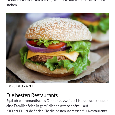
stehen
RESTAURANT
Die besten Restaurants
Egal ob ein romantisches Dinner zu zweit bei Kerzenschein oder
eine Familienfeier in gemütlicher Atmosphäre – auf
KIELerLEBEN.de finden Sie die besten Adressen für Restaurants