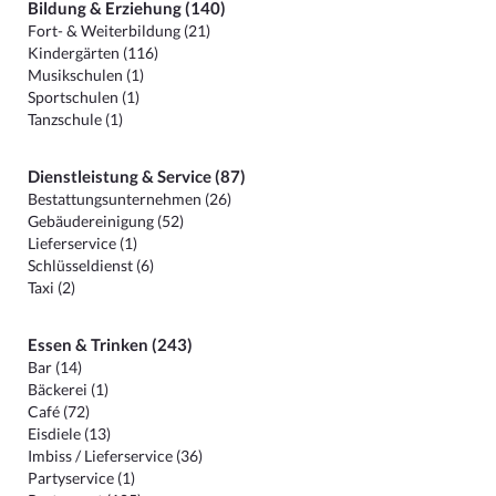
Bildung & Erziehung (140)
Fort- & Weiterbildung (21)
Kindergärten (116)
Musikschulen (1)
Sportschulen (1)
Tanzschule (1)
Dienstleistung & Service (87)
Bestattungsunternehmen (26)
Gebäudereinigung (52)
Lieferservice (1)
Schlüsseldienst (6)
Taxi (2)
Essen & Trinken (243)
Bar (14)
Bäckerei (1)
Café (72)
Eisdiele (13)
Imbiss / Lieferservice (36)
Partyservice (1)