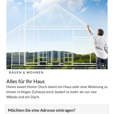
BAUEN & WOHNEN
Alles für Ihr Haus
Home sweet Home! Doch damit ein Haus oder eine Wohnung zu
einem richtigen Zuhause wird, bedarf es mehr als nur vier
Wände und ein Dach.
Möchten Sie eine Adresse eintragen?