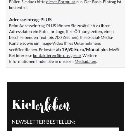
Füllen Sie dazu bitte
dieses Formular
aus. Der Basis-Eintrag ist
kostenfrei.
Adresseintrag-PLUS
Beim Adresseintrag-PLUS können Sie zusätzlich zu Ihren
Adressdaten ein Foto, Ihr Logo, Ihre Öffnungszeiten, einen
beschreibenden Text (bis 700 Zeichen), Ihre Social-Media-
Kanäle sowie ein Image-Video Ihres Unternehmens
ab 19,90 Euro/Monat
veröffentlichen. Er kostet
plus MwSt.
Bei Interesse
kontaktieren Sie uns gerne
. Weitere
Informationen finden Sie in unseren
Mediadaten
.
NEWSLETTER BESTELLEN: