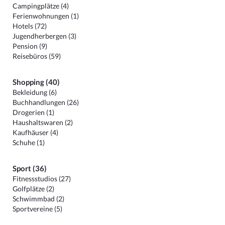
Campingplätze (4)
Ferienwohnungen (1)
Hotels (72)
Jugendherbergen (3)
Pension (9)
Reisebüros (59)
Shopping (40)
Bekleidung (6)
Buchhandlungen (26)
Drogerien (1)
Haushaltswaren (2)
Kaufhäuser (4)
Schuhe (1)
Sport (36)
Fitnessstudios (27)
Golfplätze (2)
Schwimmbad (2)
Sportvereine (5)