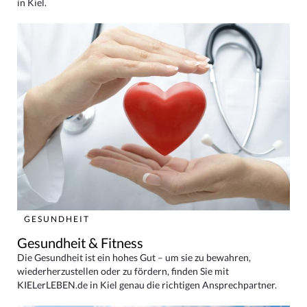
in Kiel.
GESUNDHEIT
Gesundheit & Fitness
Die Gesundheit ist ein hohes Gut – um sie zu bewahren,
wiederherzustellen oder zu fördern, finden Sie mit
KIELerLEBEN.de in Kiel genau die richtigen Ansprechpartner.