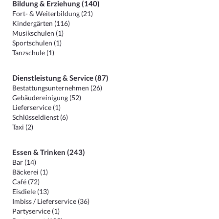
Bildung & Erziehung (140)
Fort- & Weiterbildung (21)
Kindergärten (116)
Musikschulen (1)
Sportschulen (1)
Tanzschule (1)
Dienstleistung & Service (87)
Bestattungsunternehmen (26)
Gebäudereinigung (52)
Lieferservice (1)
Schlüsseldienst (6)
Taxi (2)
Essen & Trinken (243)
Bar (14)
Bäckerei (1)
Café (72)
Eisdiele (13)
Imbiss / Lieferservice (36)
Partyservice (1)