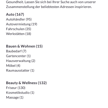
Gesundheit. Lassen Sie sich bei Ihrer Suche auch von unserer
Zusammenstellung der beliebtesten Adressen inspirieren.
Auto (167)
Autohändler (95)
Autovermietung (19)
Fahrschulen (35)
Werkstätten (18)
Bauen & Wohnen (15)
Baubedarf (7)
Gartencenter (1)
Hausverwaltung (2)
Möbel (4)
Raumausstatter (1)
Beauty & Wellness (132)
Friseur (130)
Kosmetikstudio (1)
Massage (1)