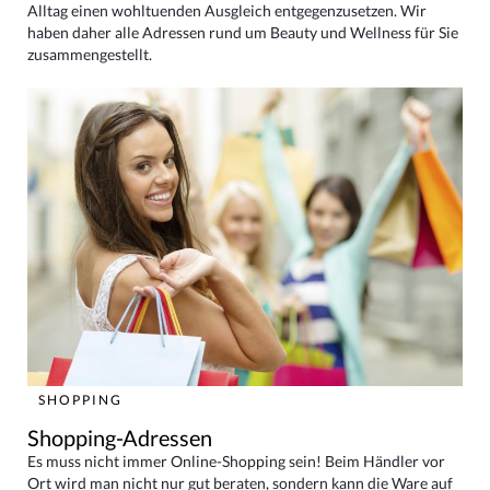
Alltag einen wohltuenden Ausgleich entgegenzusetzen. Wir
haben daher alle Adressen rund um Beauty und Wellness für Sie
zusammengestellt.
SHOPPING
Shopping-Adressen
Es muss nicht immer Online-Shopping sein! Beim Händler vor
Ort wird man nicht nur gut beraten, sondern kann die Ware auf