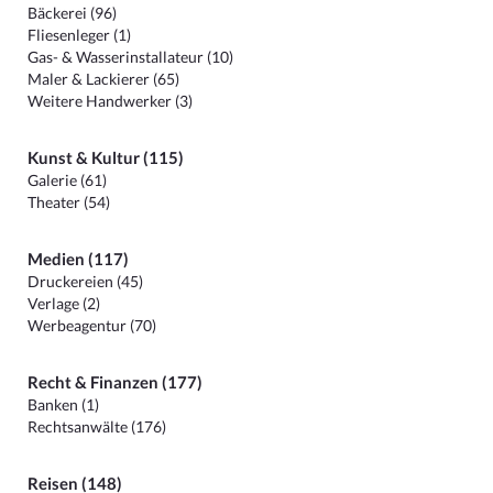
Bäckerei (96)
Fliesenleger (1)
Gas- & Wasserinstallateur (10)
Maler & Lackierer (65)
Weitere Handwerker (3)
Kunst & Kultur (115)
Galerie (61)
Theater (54)
Medien (117)
Druckereien (45)
Verlage (2)
Werbeagentur (70)
Recht & Finanzen (177)
Banken (1)
Rechtsanwälte (176)
Reisen (148)