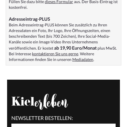
Füllen Sie dazu bitte
dieses Formular
aus. Der Basis-Eintrag ist
kostenfrei.
Adresseintrag-PLUS
Beim Adresseintrag-PLUS können Sie zusätzlich zu Ihren
Adressdaten ein Foto, Ihr Logo, Ihre Öffnungszeiten, einen
beschreibenden Text (bis 700 Zeichen), Ihre Social-Media-
Kanäle sowie ein Image-Video Ihres Unternehmens
ab 19,90 Euro/Monat
veröffentlichen. Er kostet
plus MwSt.
Bei Interesse
kontaktieren Sie uns gerne
. Weitere
Informationen finden Sie in unseren
Mediadaten
.
NEWSLETTER BESTELLEN: