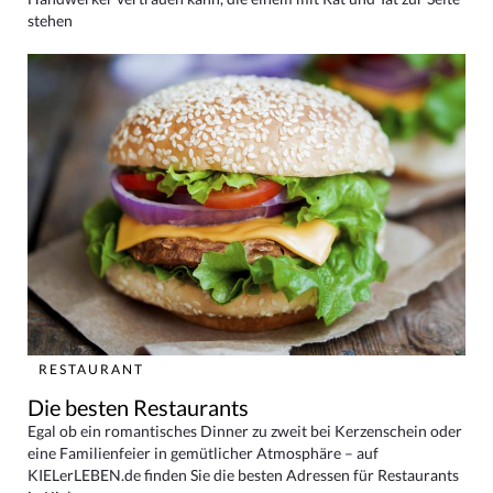
stehen
RESTAURANT
Die besten Restaurants
Egal ob ein romantisches Dinner zu zweit bei Kerzenschein oder
eine Familienfeier in gemütlicher Atmosphäre – auf
KIELerLEBEN.de finden Sie die besten Adressen für Restaurants