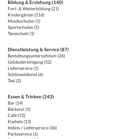
Bildung & Erziehung (140)
Fort- & Weiterbildung (21)
Kindergärten (116)
Musikschulen (1)
Sportschulen (1)
Tanzschule (1)
Dienstleistung & Service (87)
Bestattungsunternehmen (26)
Gebäudereinigung (52)
Lieferservice (1)
Schlüsseldienst (6)
Taxi (2)
Essen & Trinken (243)
Bar (14)
Bäckerei (1)
Café (72)
Eisdiele (13)
Imbiss / Lieferservice (36)
Partyservice (1)