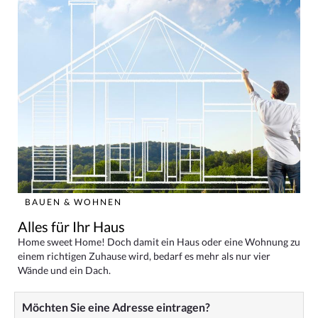
BAUEN & WOHNEN
Alles für Ihr Haus
Home sweet Home! Doch damit ein Haus oder eine Wohnung zu
einem richtigen Zuhause wird, bedarf es mehr als nur vier
Wände und ein Dach.
Möchten Sie eine Adresse eintragen?