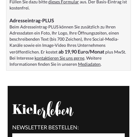
Füllen Sie dazu bitte
dieses Formular
aus. Der Basis-Eintrag ist
kostenfrei.
Adresseintrag-PLUS
Beim Adresseintrag-PLUS können Sie zusätzlich zu Ihren
Adressdaten ein Foto, Ihr Logo, Ihre Öffnungszeiten, einen
beschreibenden Text (bis 700 Zeichen), Ihre Social-Media-
Kanäle sowie ein Image-Video Ihres Unternehmens
ab 19,90 Euro/Monat
veröffentlichen. Er kostet
plus MwSt.
Bei Interesse
kontaktieren Sie uns gerne
. Weitere
Informationen finden Sie in unseren
Mediadaten
.
NEWSLETTER BESTELLEN: