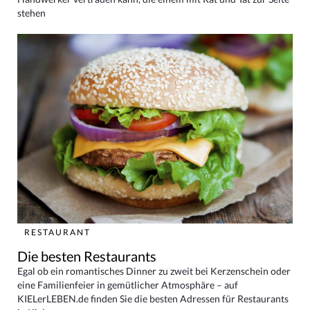
stehen
RESTAURANT
Die besten Restaurants
Egal ob ein romantisches Dinner zu zweit bei Kerzenschein oder
eine Familienfeier in gemütlicher Atmosphäre – auf
KIELerLEBEN.de finden Sie die besten Adressen für Restaurants