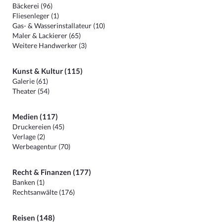
Bäckerei (96)
Fliesenleger (1)
Gas- & Wasserinstallateur (10)
Maler & Lackierer (65)
Weitere Handwerker (3)
Kunst & Kultur (115)
Galerie (61)
Theater (54)
Medien (117)
Druckereien (45)
Verlage (2)
Werbeagentur (70)
Recht & Finanzen (177)
Banken (1)
Rechtsanwälte (176)
Reisen (148)