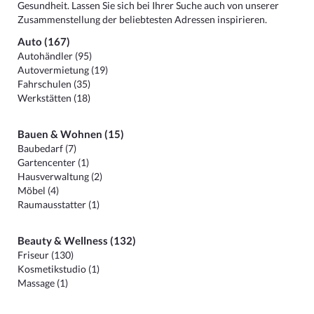
Gesundheit. Lassen Sie sich bei Ihrer Suche auch von unserer
Zusammenstellung der beliebtesten Adressen inspirieren.
Auto (167)
Autohändler (95)
Autovermietung (19)
Fahrschulen (35)
Werkstätten (18)
Bauen & Wohnen (15)
Baubedarf (7)
Gartencenter (1)
Hausverwaltung (2)
Möbel (4)
Raumausstatter (1)
Beauty & Wellness (132)
Friseur (130)
Kosmetikstudio (1)
Massage (1)