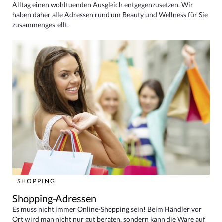
Alltag einen wohltuenden Ausgleich entgegenzusetzen. Wir
haben daher alle Adressen rund um Beauty und Wellness für Sie
zusammengestellt.
SHOPPING
Shopping-Adressen
Es muss nicht immer Online-Shopping sein! Beim Händler vor
Ort wird man nicht nur gut beraten, sondern kann die Ware auf