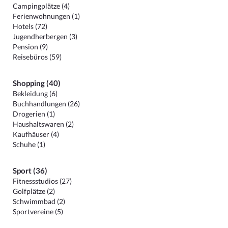
Campingplätze (4)
Ferienwohnungen (1)
Hotels (72)
Jugendherbergen (3)
Pension (9)
Reisebüros (59)
Shopping (40)
Bekleidung (6)
Buchhandlungen (26)
Drogerien (1)
Haushaltswaren (2)
Kaufhäuser (4)
Schuhe (1)
Sport (36)
Fitnessstudios (27)
Golfplätze (2)
Schwimmbad (2)
Sportvereine (5)