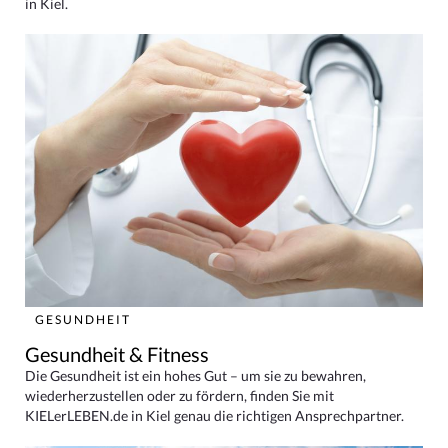
in Kiel.
GESUNDHEIT
Gesundheit & Fitness
Die Gesundheit ist ein hohes Gut – um sie zu bewahren,
wiederherzustellen oder zu fördern, finden Sie mit
KIELerLEBEN.de in Kiel genau die richtigen Ansprechpartner.