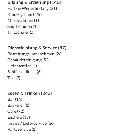
Bildung & Erziehung (140)
Fort- & Weiterbildung (21)
Kindergärten (116)
Musikschulen (1)
Sportschulen (1)
Tanzschule (1)
Dienstleistung & Service (87)
Bestattungsunternehmen (26)
Gebäudereinigung (52)
Lieferservice (1)
Schlüsseldienst (6)
Taxi (2)
Essen & Trinken (243)
Bar (14)
Bäckerei (1)
Café (72)
Eisdiele (13)
Imbiss / Lieferservice (36)
Partyservice (1)