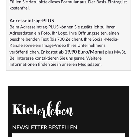
Füllen Sie dazu bitte
dieses Formular
aus. Der Basis-Eintrag ist
kostenfrei.
Adresseintrag-PLUS
Beim Adresseintrag-PLUS können Sie zusätzlich zu Ihren
Adressdaten ein Foto, Ihr Logo, Ihre Öffnungszeiten, einen
beschreibenden Text (bis 700 Zeichen), Ihre Social-Media-
Kanäle sowie ein Image-Video Ihres Unternehmens
ab 19,90 Euro/Monat
veröffentlichen. Er kostet
plus MwSt.
Bei Interesse
kontaktieren Sie uns gerne
. Weitere
Informationen finden Sie in unseren
Mediadaten
.
NEWSLETTER BESTELLEN: