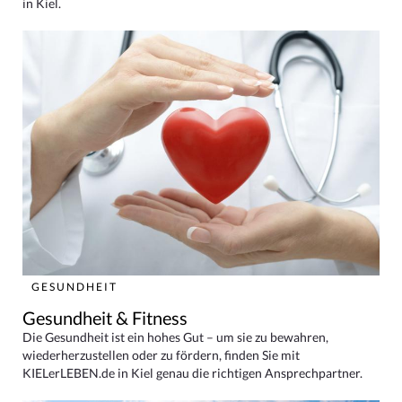
in Kiel.
GESUNDHEIT
Gesundheit & Fitness
Die Gesundheit ist ein hohes Gut – um sie zu bewahren,
wiederherzustellen oder zu fördern, finden Sie mit
KIELerLEBEN.de in Kiel genau die richtigen Ansprechpartner.