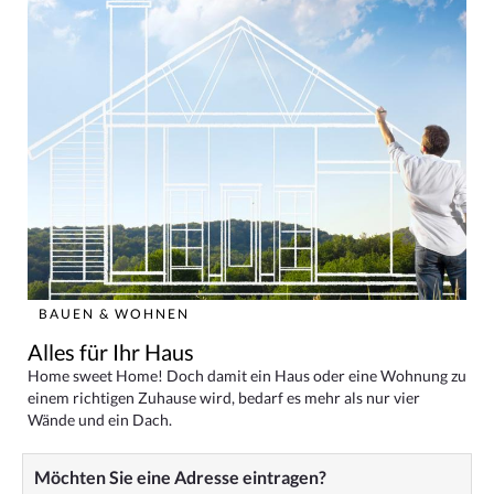
BAUEN & WOHNEN
Alles für Ihr Haus
Home sweet Home! Doch damit ein Haus oder eine Wohnung zu
einem richtigen Zuhause wird, bedarf es mehr als nur vier
Wände und ein Dach.
Möchten Sie eine Adresse eintragen?