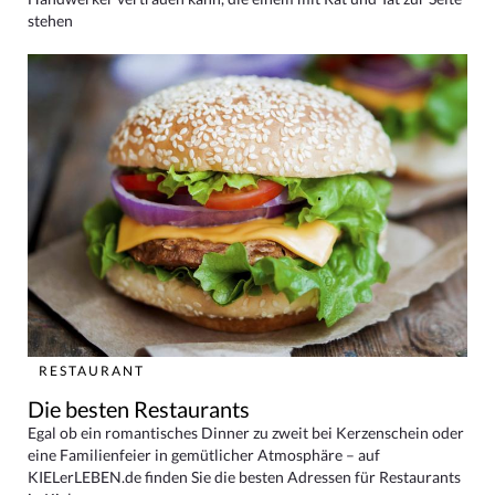
stehen
RESTAURANT
Die besten Restaurants
Egal ob ein romantisches Dinner zu zweit bei Kerzenschein oder
eine Familienfeier in gemütlicher Atmosphäre – auf
KIELerLEBEN.de finden Sie die besten Adressen für Restaurants