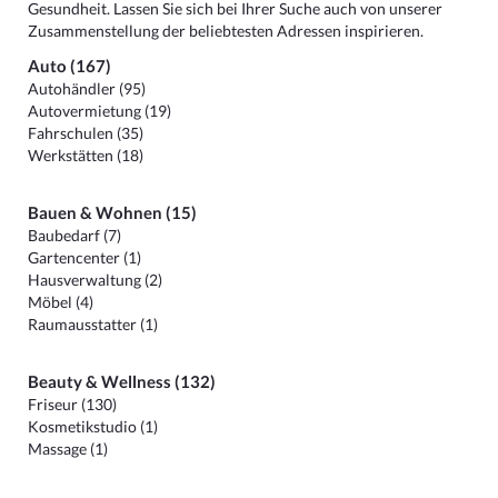
Gesundheit. Lassen Sie sich bei Ihrer Suche auch von unserer
Zusammenstellung der beliebtesten Adressen inspirieren.
Auto (167)
Autohändler (95)
Autovermietung (19)
Fahrschulen (35)
Werkstätten (18)
Bauen & Wohnen (15)
Baubedarf (7)
Gartencenter (1)
Hausverwaltung (2)
Möbel (4)
Raumausstatter (1)
Beauty & Wellness (132)
Friseur (130)
Kosmetikstudio (1)
Massage (1)