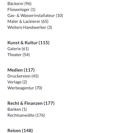
Bäckerei (96)
Fliesenleger (1)
Gas- & Wasserinstallateur (10)
Maler & Lackierer (65)
Weitere Handwerker (3)
Kunst & Kultur (115)
Galerie (61)
Theater (54)
Medien (117)
Druckereien (45)
Verlage (2)
Werbeagentur (70)
Recht & Finanzen (177)
Banken (1)
Rechtsanwälte (176)
Reisen (148)