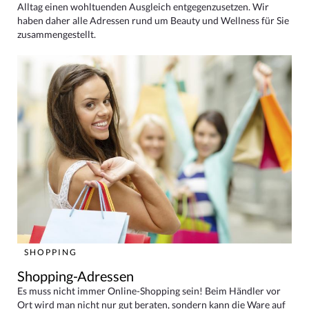
Alltag einen wohltuenden Ausgleich entgegenzusetzen. Wir
haben daher alle Adressen rund um Beauty und Wellness für Sie
zusammengestellt.
SHOPPING
Shopping-Adressen
Es muss nicht immer Online-Shopping sein! Beim Händler vor
Ort wird man nicht nur gut beraten, sondern kann die Ware auf