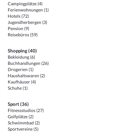
Campingplätze (4)
Ferienwohnungen (1)
Hotels (72)
Jugendherbergen (3)
Pension (9)
Reisebüros (59)
Shopping (40)
Bekleidung (6)
Buchhandlungen (26)
Drogerien (1)
Haushaltswaren (2)
Kaufhäuser (4)
Schuhe (1)
Sport (36)
Fitnessstudios (27)
Golfplätze (2)
Schwimmbad (2)
Sportvereine (5)