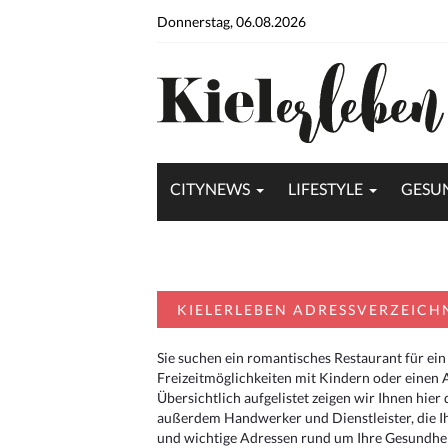
Donnerstag, 06.08.2026
CITYNEWS
LIFESTYLE
GESU
KIELERLEBEN ADRESSVERZEICH
Sie suchen ein romantisches Restaurant für ein
Freizeitmöglichkeiten mit Kindern oder einen 
Übersichtlich aufgelistet zeigen wir Ihnen hie
außerdem Handwerker und Dienstleister, die I
und wichtige Adressen rund um Ihre Gesundheit