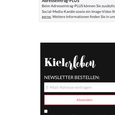
Adresseintrag-PLUS
Beim Adresseintrag-PLUS können Sie zusätzlich
Social-Media-Kanäle sowie ein Image-Video Ih
gerne
. Weitere Informationen finden Sie in u
NEWSLETTER BESTELLEN: