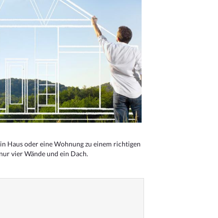
n Haus oder eine Wohnung zu einem richtigen
 nur vier Wände und ein Dach.