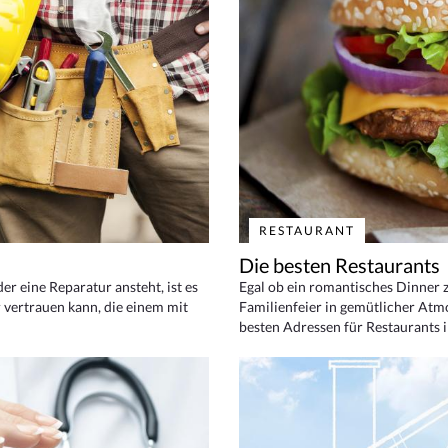
RESTAURANT
Die besten Restaurants
 eine Reparatur ansteht, ist es
Egal ob ein romantisches Dinner z
 vertrauen kann, die einem mit
Familienfeier in gemütlicher Atm
besten Adressen für Restaurants i