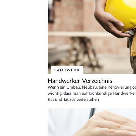
HANDWERK
Handwerker-Verzeichnis
Wenn ein Umbau, Neubau, eine Renovierung oder
wichtig, dass man auf fachkundige Handwerker
Rat und Tat zur Seite stehen