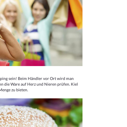
ping sein! Beim Händler vor Ort wird man
nn die Ware auf Herz und Nieren prüfen. Kiel
Menge zu bieten.