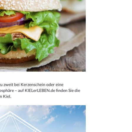
u zweit bei Kerzenschein oder eine
osphäre – auf KIELerLEBEN.de finden Sie die
n Kiel.