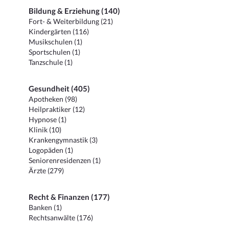
Bildung & Erziehung (140)
Fort- & Weiterbildung (21)
Kindergärten (116)
Musikschulen (1)
Sportschulen (1)
Tanzschule (1)
Gesundheit (405)
Apotheken (98)
Heilpraktiker (12)
Hypnose (1)
Klinik (10)
Krankengymnastik (3)
Logopäden (1)
Seniorenresidenzen (1)
Ärzte (279)
Recht & Finanzen (177)
Banken (1)
Rechtsanwälte (176)