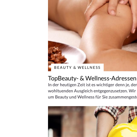
BEAUTY & WELLNESS
TopBeauty- & Wellness-Adressen
In der heutigen Zeit ist es wichtiger denn je, d
wohltuenden Ausgleich entgegenzusetzen. Wir 
um Beauty und Wellness für Sie zusammengeste