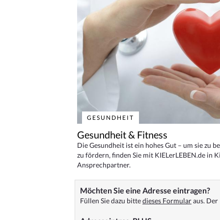
GESUNDHEIT
Gesundheit & Fitness
Die Gesundheit ist ein hohes Gut – um sie zu 
zu fördern, finden Sie mit KIELerLEBEN.de in Ki
Ansprechpartner.
Möchten Sie eine Adresse eintragen?
Füllen Sie dazu bitte
dieses Formular
aus. Der 