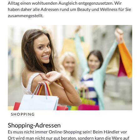
Alltag einen wohltuenden Ausgleich entgegenzusetzen. Wir
haben daher alle Adressen rund um Beauty und Wellness für Sie
zusammengestellt.
SHOPPING
Shopping-Adressen
Es muss nicht immer Online-Shopping sein! Beim Händler vor
Ort wird man nicht nur gut beraten, sondern kann die Ware auf