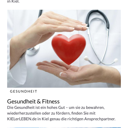
in Kiel.
GESUNDHEIT
Gesundheit & Fitness
Die Gesundheit ist ein hohes Gut – um sie zu bewahren,
wiederherzustellen oder zu fördern, finden Sie mit
KIELerLEBEN.de in Kiel genau die richtigen Ansprechpartner.