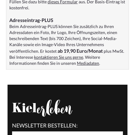
Füllen Sie dazu bitte
dieses Formular
aus. Der Basis-Eintrag ist
kostenfrei.
Adresseintrag-PLUS
Beim Adresseintrag-PLUS können Sie zusätzlich zu Ihren
Adressdaten ein Foto, Ihr Logo, Ihre Öffnungszeiten, einen
beschreibenden Text (bis 700 Zeichen), Ihre Social-Media-
Kanäle sowie ein Image-Video Ihres Unternehmens
ab 19,90 Euro/Monat
veröffentlichen. Er kostet
plus MwSt.
Bei Interesse
kontaktieren Sie uns gerne
. Weitere
Informationen finden Sie in unseren
Mediadaten
.
NEWSLETTER BESTELLEN: