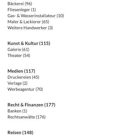
Bäckerei (96)
Fliesenleger (1)
Gas- & Wasserinstallateur (10)
Maler & Lackierer (65)
Weitere Handwerker (3)
Kunst & Kultur (115)
Galerie (61)
Theater (54)
Medien (117)
Druckereien (45)
Verlage (2)
Werbeagentur (70)
Recht & Finanzen (177)
Banken (1)
Rechtsanwälte (176)
Reisen (148)