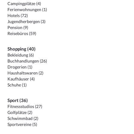
Campingplätze (4)
Ferienwohnungen (1)
Hotels (72)
Jugendherbergen (3)
Pension (9)
Reisebüros (59)
Shopping (40)
Bekleidung (6)
Buchhandlungen (26)
Drogerien (1)
Haushaltswaren (2)
Kaufhäuser (4)
Schuhe (1)
Sport (36)
Fitnessstudios (27)
Golfplätze (2)
Schwimmbad (2)
Sportvereine (5)