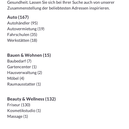
Gesundheit. Lassen Sie sich bei Ihrer Suche auch von unserer
Zusammenstellung der beliebtesten Adressen inspirieren.
Auto (167)
Autohändler (95)
Autovermietung (19)
Fahrschulen (35)
Werkstätten (18)
Bauen & Wohnen (15)
Baubedarf (7)
Gartencenter (1)
Hausverwaltung (2)
Möbel (4)
Raumausstatter (1)
Beauty & Wellness (132)
Friseur (130)
Kosmetikstudio (1)
Massage (1)