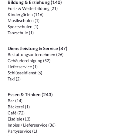
Bildung & Erziehung (140)
Fort- & Weiterbildung (21)
Kindergärten (116)
Musikschulen (1)
Sportschulen (1)
Tanzschule (1)
Dienstleistung & Service (87)
Bestattungsunternehmen (26)
Gebäudereinigung (52)
Lieferservice (1)
Schlüsseldienst (6)
Taxi (2)
Essen & Trinken (243)
Bar (14)
Bäckerei (1)
Café (72)
Eisdiele (13)
Imbiss / Lieferservice (36)
Partyservice (1)