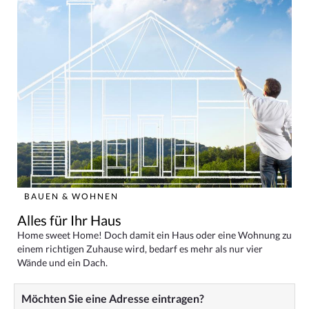
BAUEN & WOHNEN
Alles für Ihr Haus
Home sweet Home! Doch damit ein Haus oder eine Wohnung zu
einem richtigen Zuhause wird, bedarf es mehr als nur vier
Wände und ein Dach.
Möchten Sie eine Adresse eintragen?