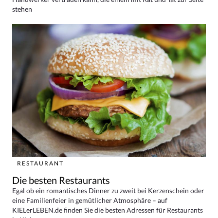
stehen
RESTAURANT
Die besten Restaurants
Egal ob ein romantisches Dinner zu zweit bei Kerzenschein oder
eine Familienfeier in gemütlicher Atmosphäre – auf
KIELerLEBEN.de finden Sie die besten Adressen für Restaurants