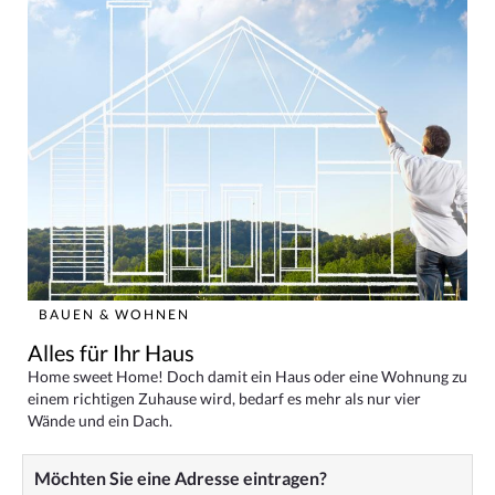
BAUEN & WOHNEN
Alles für Ihr Haus
Home sweet Home! Doch damit ein Haus oder eine Wohnung zu
einem richtigen Zuhause wird, bedarf es mehr als nur vier
Wände und ein Dach.
Möchten Sie eine Adresse eintragen?