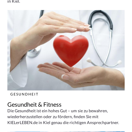
in Kiel.
GESUNDHEIT
Gesundheit & Fitness
Die Gesundheit ist ein hohes Gut – um sie zu bewahren,
wiederherzustellen oder zu fördern, finden Sie mit
KIELerLEBEN.de in Kiel genau die richtigen Ansprechpartner.