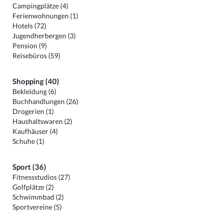
Campingplätze (4)
Ferienwohnungen (1)
Hotels (72)
Jugendherbergen (3)
Pension (9)
Reisebüros (59)
Shopping (40)
Bekleidung (6)
Buchhandlungen (26)
Drogerien (1)
Haushaltswaren (2)
Kaufhäuser (4)
Schuhe (1)
Sport (36)
Fitnessstudios (27)
Golfplätze (2)
Schwimmbad (2)
Sportvereine (5)