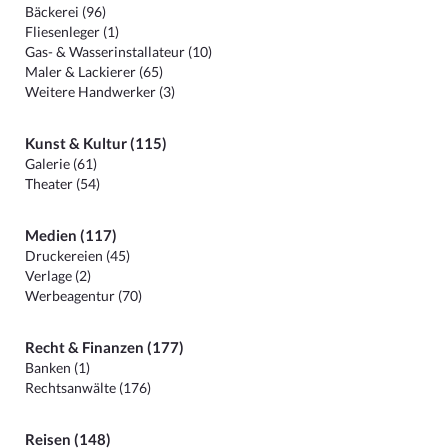
Bäckerei (96)
Fliesenleger (1)
Gas- & Wasserinstallateur (10)
Maler & Lackierer (65)
Weitere Handwerker (3)
Kunst & Kultur (115)
Galerie (61)
Theater (54)
Medien (117)
Druckereien (45)
Verlage (2)
Werbeagentur (70)
Recht & Finanzen (177)
Banken (1)
Rechtsanwälte (176)
Reisen (148)