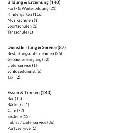
Bildung & Erziehung (140)
Fort- & Weiterbildung (21)
Kindergärten (116)
Musikschulen (1)
Sportschulen (1)
Tanzschule (1)
Dienstleistung & Service (87)
Bestattungsunternehmen (26)
Gebäudereinigung (52)
Lieferservice (1)
Schlüsseldienst (6)
Taxi (2)
Essen & Trinken (243)
Bar (14)
Bäckerei (1)
Café (72)
Eisdiele (13)
Imbiss / Lieferservice (36)
Partyservice (1)