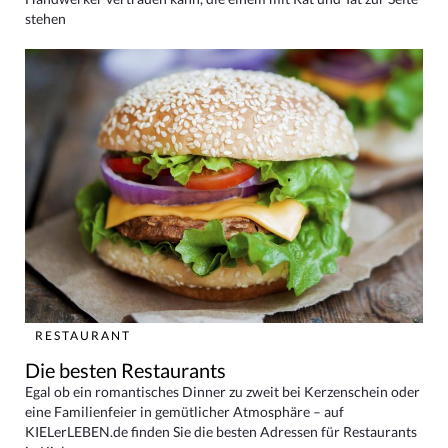
stehen
RESTAURANT
Die besten Restaurants
Egal ob ein romantisches Dinner zu zweit bei Kerzenschein oder
eine Familienfeier in gemütlicher Atmosphäre – auf
KIELerLEBEN.de finden Sie die besten Adressen für Restaurants