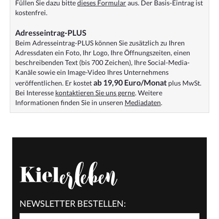
Füllen Sie dazu bitte
dieses Formular
aus. Der Basis-Eintrag ist
kostenfrei.
Adresseintrag-PLUS
Beim Adresseintrag-PLUS können Sie zusätzlich zu Ihren
Adressdaten ein Foto, Ihr Logo, Ihre Öffnungszeiten, einen
beschreibenden Text (bis 700 Zeichen), Ihre Social-Media-
Kanäle sowie ein Image-Video Ihres Unternehmens
ab 19,90 Euro/Monat
veröffentlichen. Er kostet
plus MwSt.
Bei Interesse
kontaktieren Sie uns gerne
. Weitere
Informationen finden Sie in unseren
Mediadaten
.
NEWSLETTER BESTELLEN: