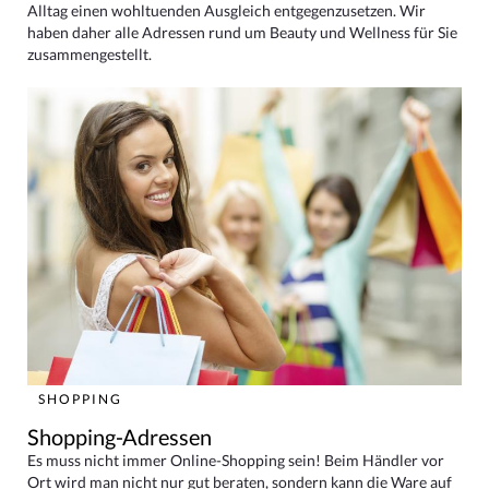
Alltag einen wohltuenden Ausgleich entgegenzusetzen. Wir
haben daher alle Adressen rund um Beauty und Wellness für Sie
zusammengestellt.
SHOPPING
Shopping-Adressen
Es muss nicht immer Online-Shopping sein! Beim Händler vor
Ort wird man nicht nur gut beraten, sondern kann die Ware auf