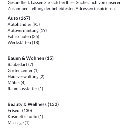
Gesundheit. Lassen Sie sich bei Ihrer Suche auch von unserer
Zusammenstellung der beliebtesten Adressen inspirieren.
Auto (167)
Autohändler (95)
Autovermietung (19)
Fahrschulen (35)
Werkstätten (18)
Bauen & Wohnen (15)
Baubedarf (7)
Gartencenter (1)
Hausverwaltung (2)
Möbel (4)
Raumausstatter (1)
Beauty & Wellness (132)
Friseur (130)
Kosmetikstudio (1)
Massage (1)