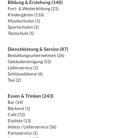
Bildung & Erziehung (140)
Fort- & Weiterbildung (21)
Kindergärten (116)
Musikschulen (1)
Sportschulen (1)
Tanzschule (1)
Dienstleistung & Service (87)
Bestattungsunternehmen (26)
Gebäudereinigung (52)
Lieferservice (1)
Schlüsseldienst (6)
Taxi (2)
Essen & Trinken (243)
Bar (14)
Bäckerei (1)
Café (72)
Eisdiele (13)
Imbiss / Lieferservice (36)
Partyservice (1)