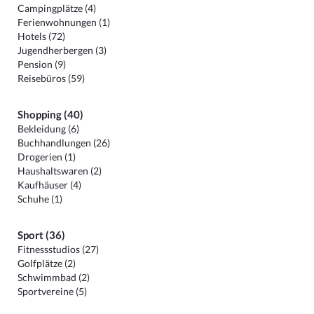
Campingplätze (4)
Ferienwohnungen (1)
Hotels (72)
Jugendherbergen (3)
Pension (9)
Reisebüros (59)
Shopping (40)
Bekleidung (6)
Buchhandlungen (26)
Drogerien (1)
Haushaltswaren (2)
Kaufhäuser (4)
Schuhe (1)
Sport (36)
Fitnessstudios (27)
Golfplätze (2)
Schwimmbad (2)
Sportvereine (5)