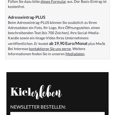
Füllen Sie dazu bitte
dieses Formular
aus. Der Basis-Eintrag ist
kostenfrei.
Adresseintrag-PLUS
Beim Adresseintrag-PLUS können Sie zusätzlich zu Ihren
Adressdaten ein Foto, Ihr Logo, Ihre Öffnungszeiten, einen
beschreibenden Text (bis 700 Zeichen), Ihre Social-Media-
Kanäle sowie ein Image-Video Ihres Unternehmens
ab 19,90 Euro/Monat
veröffentlichen. Er kostet
plus MwSt.
Bei Interesse
kontaktieren Sie uns gerne
. Weitere
Informationen finden Sie in unseren
Mediadaten
.
NEWSLETTER BESTELLEN: