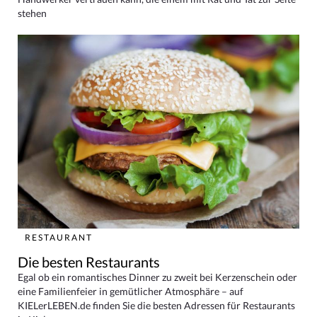
stehen
RESTAURANT
Die besten Restaurants
Egal ob ein romantisches Dinner zu zweit bei Kerzenschein oder
eine Familienfeier in gemütlicher Atmosphäre – auf
KIELerLEBEN.de finden Sie die besten Adressen für Restaurants