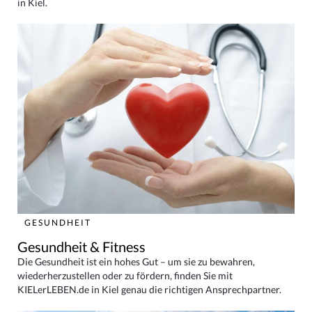
in Kiel.
GESUNDHEIT
Gesundheit & Fitness
Die Gesundheit ist ein hohes Gut – um sie zu bewahren,
wiederherzustellen oder zu fördern, finden Sie mit
KIELerLEBEN.de in Kiel genau die richtigen Ansprechpartner.