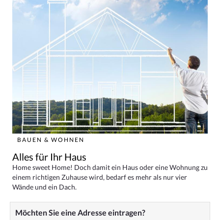
BAUEN & WOHNEN
Alles für Ihr Haus
Home sweet Home! Doch damit ein Haus oder eine Wohnung zu
einem richtigen Zuhause wird, bedarf es mehr als nur vier
Wände und ein Dach.
Möchten Sie eine Adresse eintragen?