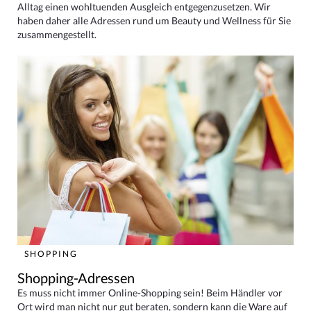
Alltag einen wohltuenden Ausgleich entgegenzusetzen. Wir
haben daher alle Adressen rund um Beauty und Wellness für Sie
zusammengestellt.
SHOPPING
Shopping-Adressen
Es muss nicht immer Online-Shopping sein! Beim Händler vor
Ort wird man nicht nur gut beraten, sondern kann die Ware auf