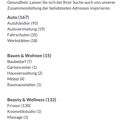
Gesundheit. Lassen Sie sich bei Ihrer Suche auch von unserer
Zusammenstellung der beliebtesten Adressen inspirieren.
Auto (167)
Autohändler (95)
Autovermietung (19)
Fahrschulen (35)
Werkstätten (18)
Bauen & Wohnen (15)
Baubedarf (7)
Gartencenter (1)
Hausverwaltung (2)
Möbel (4)
Raumausstatter (1)
Beauty & Wellness (132)
Friseur (130)
Kosmetikstudio (1)
Massage (1)