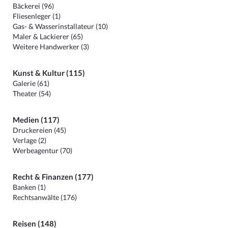
Bäckerei (96)
Fliesenleger (1)
Gas- & Wasserinstallateur (10)
Maler & Lackierer (65)
Weitere Handwerker (3)
Kunst & Kultur (115)
Galerie (61)
Theater (54)
Medien (117)
Druckereien (45)
Verlage (2)
Werbeagentur (70)
Recht & Finanzen (177)
Banken (1)
Rechtsanwälte (176)
Reisen (148)