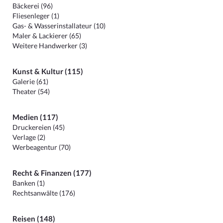
Bäckerei (96)
Fliesenleger (1)
Gas- & Wasserinstallateur (10)
Maler & Lackierer (65)
Weitere Handwerker (3)
Kunst & Kultur (115)
Galerie (61)
Theater (54)
Medien (117)
Druckereien (45)
Verlage (2)
Werbeagentur (70)
Recht & Finanzen (177)
Banken (1)
Rechtsanwälte (176)
Reisen (148)