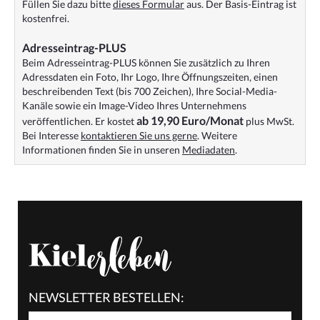
Füllen Sie dazu bitte
dieses Formular
aus. Der Basis-Eintrag ist
kostenfrei.
Adresseintrag-PLUS
Beim Adresseintrag-PLUS können Sie zusätzlich zu Ihren
Adressdaten ein Foto, Ihr Logo, Ihre Öffnungszeiten, einen
beschreibenden Text (bis 700 Zeichen), Ihre Social-Media-
Kanäle sowie ein Image-Video Ihres Unternehmens
ab 19,90 Euro/Monat
veröffentlichen. Er kostet
plus MwSt.
Bei Interesse
kontaktieren Sie uns gerne
. Weitere
Informationen finden Sie in unseren
Mediadaten
.
NEWSLETTER BESTELLEN: