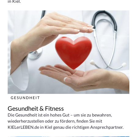
in Kiel.
GESUNDHEIT
Gesundheit & Fitness
Die Gesundheit ist ein hohes Gut – um sie zu bewahren,
wiederherzustellen oder zu fördern, finden Sie mit
KIELerLEBEN.de in Kiel genau die richtigen Ansprechpartner.