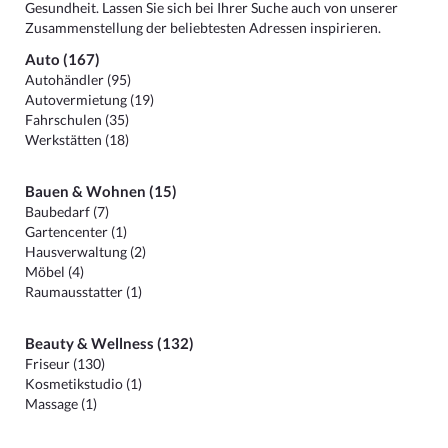
Gesundheit. Lassen Sie sich bei Ihrer Suche auch von unserer
Zusammenstellung der beliebtesten Adressen inspirieren.
Auto (167)
Autohändler (95)
Autovermietung (19)
Fahrschulen (35)
Werkstätten (18)
Bauen & Wohnen (15)
Baubedarf (7)
Gartencenter (1)
Hausverwaltung (2)
Möbel (4)
Raumausstatter (1)
Beauty & Wellness (132)
Friseur (130)
Kosmetikstudio (1)
Massage (1)