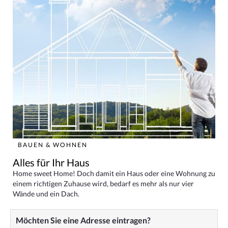
BAUEN & WOHNEN
Alles für Ihr Haus
Home sweet Home! Doch damit ein Haus oder eine Wohnung zu
einem richtigen Zuhause wird, bedarf es mehr als nur vier
Wände und ein Dach.
Möchten Sie eine Adresse eintragen?