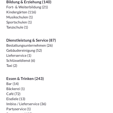
Bildung & Erziehung (140)
Fort- & Weiterbildung (21)
Kindergärten (116)
Musikschulen (1)
Sportschulen (1)
Tanzschule (1)
Dienstleistung & Service (87)
Bestattungsunternehmen (26)
Gebäudereinigung (52)
Lieferservice (1)
Schlüsseldienst (6)
Taxi (2)
Essen & Trinken (243)
Bar (14)
Bäckerei (1)
Café (72)
Eisdiele (13)
Imbiss / Lieferservice (36)
Partyservice (1)