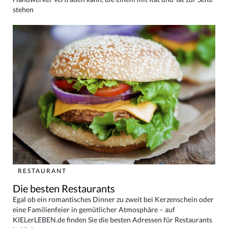
stehen
RESTAURANT
Die besten Restaurants
Egal ob ein romantisches Dinner zu zweit bei Kerzenschein oder
eine Familienfeier in gemütlicher Atmosphäre – auf
KIELerLEBEN.de finden Sie die besten Adressen für Restaurants