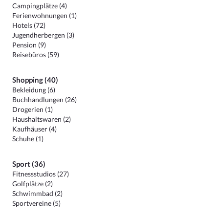
Campingplätze (4)
Ferienwohnungen (1)
Hotels (72)
Jugendherbergen (3)
Pension (9)
Reisebüros (59)
Shopping (40)
Bekleidung (6)
Buchhandlungen (26)
Drogerien (1)
Haushaltswaren (2)
Kaufhäuser (4)
Schuhe (1)
Sport (36)
Fitnessstudios (27)
Golfplätze (2)
Schwimmbad (2)
Sportvereine (5)