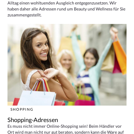
Alltag einen wohltuenden Ausgleich entgegenzusetzen. Wir
haben daher alle Adressen rund um Beauty und Wellness für Sie
zusammengestellt.
SHOPPING
Shopping-Adressen
Es muss nicht immer Online-Shopping sein! Beim Händler vor
Ort wird man nicht nur gut beraten, sondern kann die Ware auf