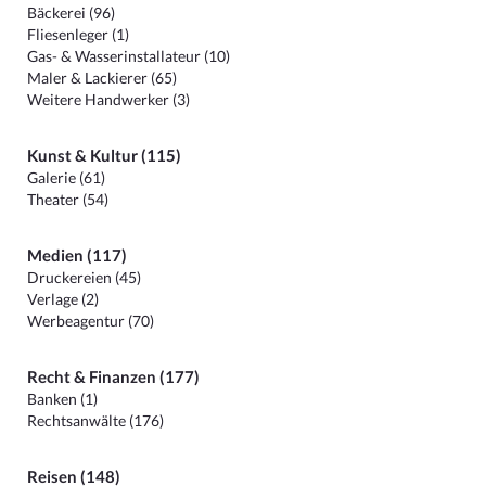
Bäckerei (96)
Fliesenleger (1)
Gas- & Wasserinstallateur (10)
Maler & Lackierer (65)
Weitere Handwerker (3)
Kunst & Kultur (115)
Galerie (61)
Theater (54)
Medien (117)
Druckereien (45)
Verlage (2)
Werbeagentur (70)
Recht & Finanzen (177)
Banken (1)
Rechtsanwälte (176)
Reisen (148)