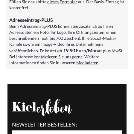
Füllen Sie dazu bitte
dieses Formular
aus. Der Basis-Eintrag ist
kostenfrei.
Adresseintrag-PLUS
Beim Adresseintrag-PLUS können Sie zusätzlich zu Ihren
Adressdaten ein Foto, Ihr Logo, Ihre Öffnungszeiten, einen
beschreibenden Text (bis 700 Zeichen), Ihre Social-Media-
Kanäle sowie ein Image-Video Ihres Unternehmens
ab 19,90 Euro/Monat
veröffentlichen. Er kostet
plus MwSt.
Bei Interesse
kontaktieren Sie uns gerne
. Weitere
Informationen finden Sie in unseren
Mediadaten
.
NEWSLETTER BESTELLEN: