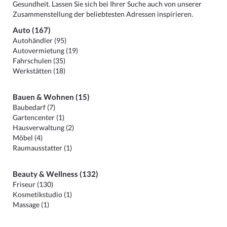
Gesundheit. Lassen Sie sich bei Ihrer Suche auch von unserer
Zusammenstellung der beliebtesten Adressen inspirieren.
Auto (167)
Autohändler (95)
Autovermietung (19)
Fahrschulen (35)
Werkstätten (18)
Bauen & Wohnen (15)
Baubedarf (7)
Gartencenter (1)
Hausverwaltung (2)
Möbel (4)
Raumausstatter (1)
Beauty & Wellness (132)
Friseur (130)
Kosmetikstudio (1)
Massage (1)