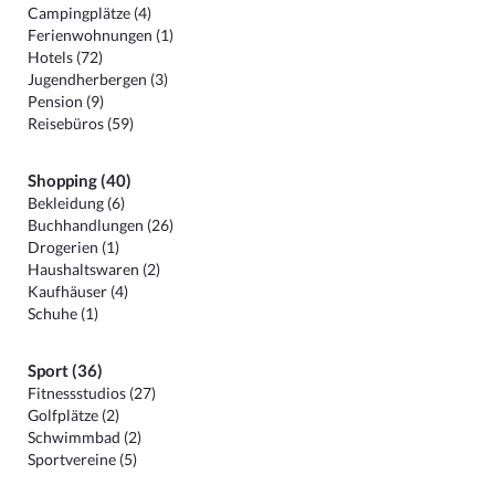
Campingplätze (4)
Ferienwohnungen (1)
Hotels (72)
Jugendherbergen (3)
Pension (9)
Reisebüros (59)
Shopping (40)
Bekleidung (6)
Buchhandlungen (26)
Drogerien (1)
Haushaltswaren (2)
Kaufhäuser (4)
Schuhe (1)
Sport (36)
Fitnessstudios (27)
Golfplätze (2)
Schwimmbad (2)
Sportvereine (5)