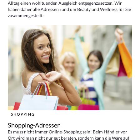
Alltag einen wohltuenden Ausgleich entgegenzusetzen. Wir
haben daher alle Adressen rund um Beauty und Wellness für Sie
zusammengestellt.
SHOPPING
Shopping-Adressen
Es muss nicht immer Online-Shopping sein! Beim Händler vor
Ort wird man nicht nur gut beraten, sondern kann die Ware auf