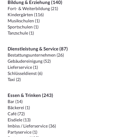
Bildung & Erziehung (140)
Fort- & Weiterbildung (21)
Kindergärten (116)
Musikschulen (1)
Sportschulen (1)
Tanzschule (1)
Dienstleistung & Service (87)
Bestattungsunternehmen (26)
Gebäudereinigung (52)
Lieferservice (1)
Schlüsseldienst (6)
Taxi (2)
Essen & Trinken (243)
Bar (14)
Bäckerei (1)
Café (72)
Eisdiele (13)
Imbiss / Lieferservice (36)
Partyservice (1)