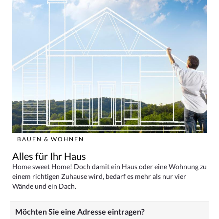
BAUEN & WOHNEN
Alles für Ihr Haus
Home sweet Home! Doch damit ein Haus oder eine Wohnung zu
einem richtigen Zuhause wird, bedarf es mehr als nur vier
Wände und ein Dach.
Möchten Sie eine Adresse eintragen?