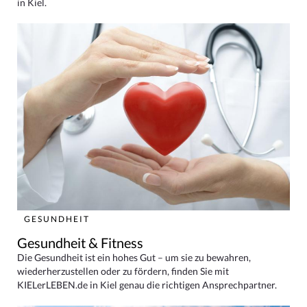
in Kiel.
GESUNDHEIT
Gesundheit & Fitness
Die Gesundheit ist ein hohes Gut – um sie zu bewahren,
wiederherzustellen oder zu fördern, finden Sie mit
KIELerLEBEN.de in Kiel genau die richtigen Ansprechpartner.