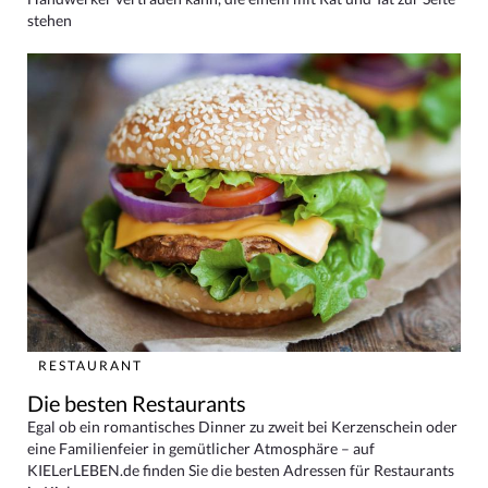
stehen
RESTAURANT
Die besten Restaurants
Egal ob ein romantisches Dinner zu zweit bei Kerzenschein oder
eine Familienfeier in gemütlicher Atmosphäre – auf
KIELerLEBEN.de finden Sie die besten Adressen für Restaurants