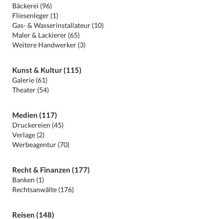
Bäckerei (96)
Fliesenleger (1)
Gas- & Wasserinstallateur (10)
Maler & Lackierer (65)
Weitere Handwerker (3)
Kunst & Kultur (115)
Galerie (61)
Theater (54)
Medien (117)
Druckereien (45)
Verlage (2)
Werbeagentur (70)
Recht & Finanzen (177)
Banken (1)
Rechtsanwälte (176)
Reisen (148)