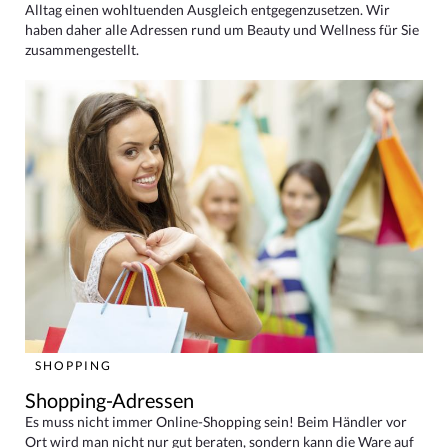
Alltag einen wohltuenden Ausgleich entgegenzusetzen. Wir
haben daher alle Adressen rund um Beauty und Wellness für Sie
zusammengestellt.
SHOPPING
Shopping-Adressen
Es muss nicht immer Online-Shopping sein! Beim Händler vor
Ort wird man nicht nur gut beraten, sondern kann die Ware auf