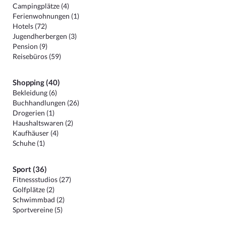
Campingplätze (4)
Ferienwohnungen (1)
Hotels (72)
Jugendherbergen (3)
Pension (9)
Reisebüros (59)
Shopping (40)
Bekleidung (6)
Buchhandlungen (26)
Drogerien (1)
Haushaltswaren (2)
Kaufhäuser (4)
Schuhe (1)
Sport (36)
Fitnessstudios (27)
Golfplätze (2)
Schwimmbad (2)
Sportvereine (5)