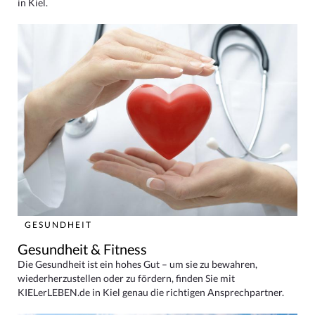
in Kiel.
GESUNDHEIT
Gesundheit & Fitness
Die Gesundheit ist ein hohes Gut – um sie zu bewahren,
wiederherzustellen oder zu fördern, finden Sie mit
KIELerLEBEN.de in Kiel genau die richtigen Ansprechpartner.