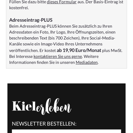
Füllen Sie dazu bitte
dieses Formular
aus. Der Basis-Eintrag ist
kostenfrei.
Adresseintrag-PLUS
Beim Adresseintrag-PLUS können Sie zusätzlich zu Ihren
Adressdaten ein Foto, Ihr Logo, Ihre Öffnungszeiten, einen
beschreibenden Text (bis 700 Zeichen), Ihre Social-Media-
Kanäle sowie ein Image-Video Ihres Unternehmens
ab 19,90 Euro/Monat
veröffentlichen. Er kostet
plus MwSt.
Bei Interesse
kontaktieren Sie uns gerne
. Weitere
Informationen finden Sie in unseren
Mediadaten
.
NEWSLETTER BESTELLEN: