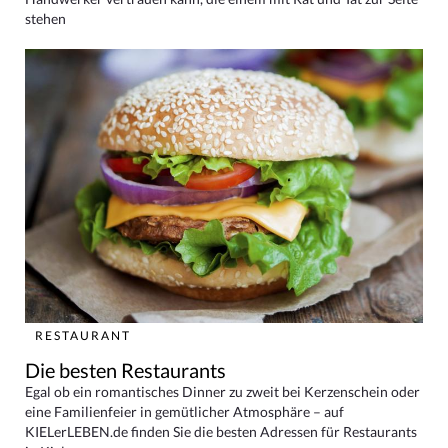
stehen
RESTAURANT
Die besten Restaurants
Egal ob ein romantisches Dinner zu zweit bei Kerzenschein oder
eine Familienfeier in gemütlicher Atmosphäre – auf
KIELerLEBEN.de finden Sie die besten Adressen für Restaurants