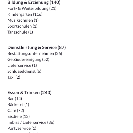
Bildung & Erziehung (140)
Fort- & Weiterbildung (21)
Kindergärten (116)
Musikschulen (1)
Sportschulen (1)
Tanzschule (1)
Dienstleistung & Service (87)
Bestattungsunternehmen (26)
Gebäudereinigung (52)
Lieferservice (1)
Schlüsseldienst (6)
Taxi (2)
Essen & Trinken (243)
Bar (14)
Bäckerei (1)
Café (72)
Eisdiele (13)
Imbiss / Lieferservice (36)
Partyservice (1)