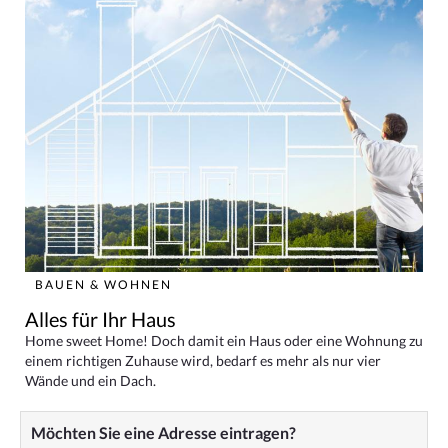
BAUEN & WOHNEN
Alles für Ihr Haus
Home sweet Home! Doch damit ein Haus oder eine Wohnung zu
einem richtigen Zuhause wird, bedarf es mehr als nur vier
Wände und ein Dach.
Möchten Sie eine Adresse eintragen?