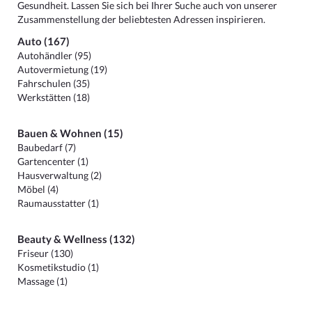
Gesundheit. Lassen Sie sich bei Ihrer Suche auch von unserer
Zusammenstellung der beliebtesten Adressen inspirieren.
Auto (167)
Autohändler (95)
Autovermietung (19)
Fahrschulen (35)
Werkstätten (18)
Bauen & Wohnen (15)
Baubedarf (7)
Gartencenter (1)
Hausverwaltung (2)
Möbel (4)
Raumausstatter (1)
Beauty & Wellness (132)
Friseur (130)
Kosmetikstudio (1)
Massage (1)