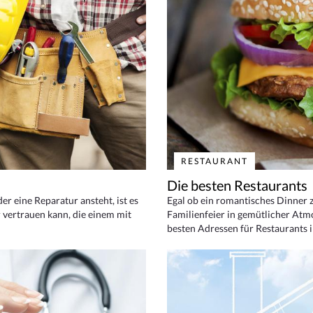
RESTAURANT
Die besten Restaurants
 eine Reparatur ansteht, ist es
Egal ob ein romantisches Dinner z
 vertrauen kann, die einem mit
Familienfeier in gemütlicher Atm
besten Adressen für Restaurants i