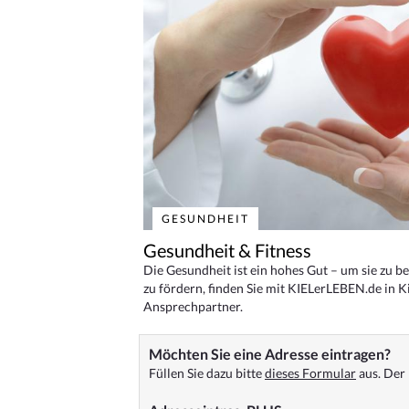
GESUNDHEIT
Gesundheit & Fitness
Die Gesundheit ist ein hohes Gut – um sie zu 
zu fördern, finden Sie mit KIELerLEBEN.de in Ki
Ansprechpartner.
Möchten Sie eine Adresse eintragen?
Füllen Sie dazu bitte
dieses Formular
aus. Der 