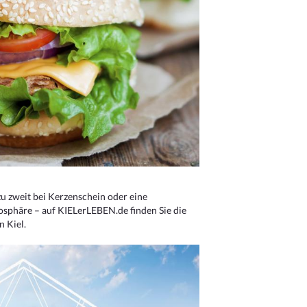
u zweit bei Kerzenschein oder eine
osphäre – auf KIELerLEBEN.de finden Sie die
n Kiel.