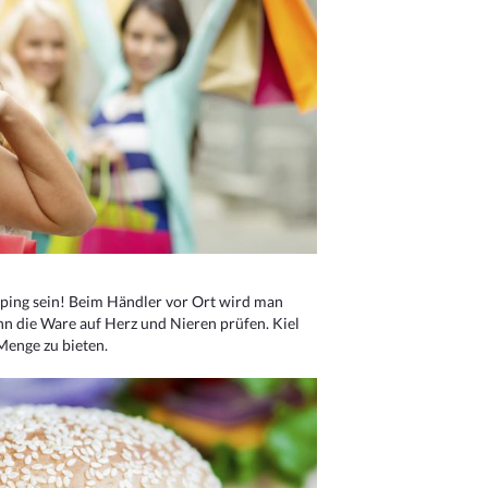
ping sein! Beim Händler vor Ort wird man
nn die Ware auf Herz und Nieren prüfen. Kiel
Menge zu bieten.