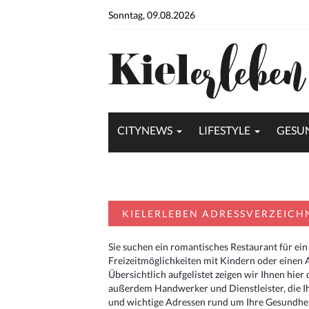
Sonntag, 09.08.2026
CITYNEWS
LIFESTYLE
GESU
KIELERLEBEN ADRESSVERZEICH
Sie suchen ein romantisches Restaurant für ein
Freizeitmöglichkeiten mit Kindern oder einen 
Übersichtlich aufgelistet zeigen wir Ihnen hie
außerdem Handwerker und Dienstleister, die I
und wichtige Adressen rund um Ihre Gesundheit