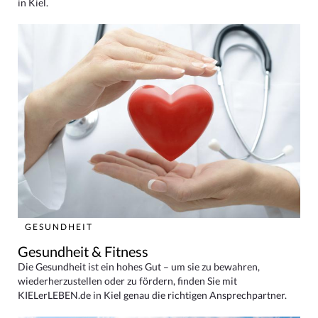
in Kiel.
GESUNDHEIT
Gesundheit & Fitness
Die Gesundheit ist ein hohes Gut – um sie zu bewahren,
wiederherzustellen oder zu fördern, finden Sie mit
KIELerLEBEN.de in Kiel genau die richtigen Ansprechpartner.