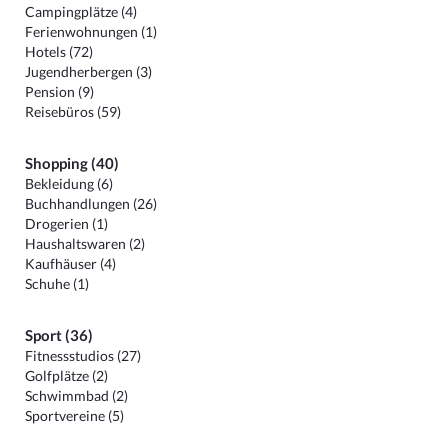
Campingplätze (4)
Ferienwohnungen (1)
Hotels (72)
Jugendherbergen (3)
Pension (9)
Reisebüros (59)
Shopping (40)
Bekleidung (6)
Buchhandlungen (26)
Drogerien (1)
Haushaltswaren (2)
Kaufhäuser (4)
Schuhe (1)
Sport (36)
Fitnessstudios (27)
Golfplätze (2)
Schwimmbad (2)
Sportvereine (5)