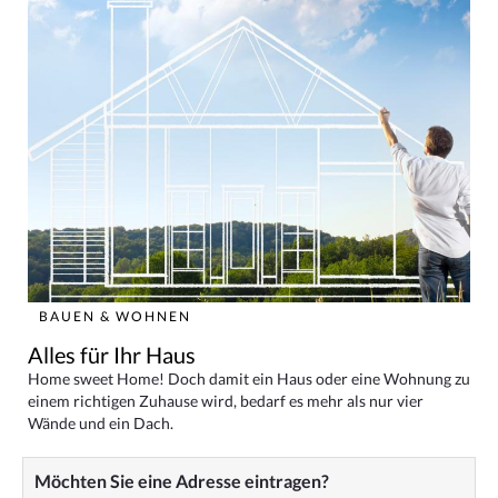
BAUEN & WOHNEN
Alles für Ihr Haus
Home sweet Home! Doch damit ein Haus oder eine Wohnung zu
einem richtigen Zuhause wird, bedarf es mehr als nur vier
Wände und ein Dach.
Möchten Sie eine Adresse eintragen?