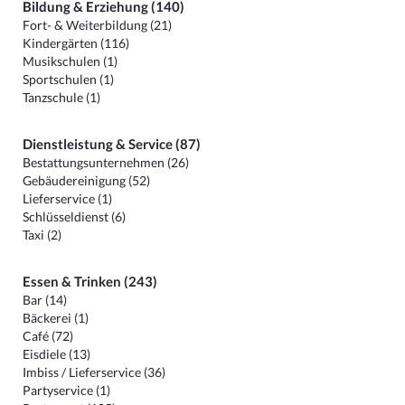
Bildung & Erziehung (140)
Fort- & Weiterbildung (21)
Kindergärten (116)
Musikschulen (1)
Sportschulen (1)
Tanzschule (1)
Dienstleistung & Service (87)
Bestattungsunternehmen (26)
Gebäudereinigung (52)
Lieferservice (1)
Schlüsseldienst (6)
Taxi (2)
Essen & Trinken (243)
Bar (14)
Bäckerei (1)
Café (72)
Eisdiele (13)
Imbiss / Lieferservice (36)
Partyservice (1)