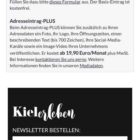
Füllen Sie dazu bitte
dieses Formular
aus. Der Basis-Eintrag ist
kostenfrei.
Adresseintrag-PLUS
Beim Adresseintrag-PLUS können Sie zusätzlich zu Ihren
Adressdaten ein Foto, Ihr Logo, Ihre Öffnungszeiten, einen
beschreibenden Text (bis 700 Zeichen), Ihre Social-Media-
Kanäle sowie ein Image-Video Ihres Unternehmens
ab 19,90 Euro/Monat
veröffentlichen. Er kostet
plus MwSt.
Bei Interesse
kontaktieren Sie uns gerne
. Weitere
Informationen finden Sie in unseren
Mediadaten
.
NEWSLETTER BESTELLEN: