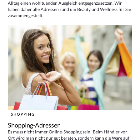
Alltag einen wohltuenden Ausgleich entgegenzusetzen. Wir
haben daher alle Adressen rund um Beauty und Wellness für Sie
zusammengestellt.
SHOPPING
Shopping-Adressen
Es muss nicht immer Online-Shopping sein! Beim Händler vor
Ort wird man nicht nur gut beraten, sondern kann die Ware auf