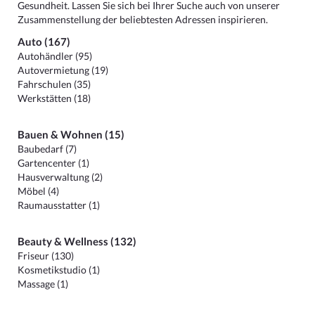
Gesundheit. Lassen Sie sich bei Ihrer Suche auch von unserer
Zusammenstellung der beliebtesten Adressen inspirieren.
Auto (167)
Autohändler (95)
Autovermietung (19)
Fahrschulen (35)
Werkstätten (18)
Bauen & Wohnen (15)
Baubedarf (7)
Gartencenter (1)
Hausverwaltung (2)
Möbel (4)
Raumausstatter (1)
Beauty & Wellness (132)
Friseur (130)
Kosmetikstudio (1)
Massage (1)