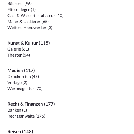
Bäckerei (96)
Fliesenleger (1)
Gas- & Wasserinstallateur (10)
Maler & Lackierer (65)
Weitere Handwerker (3)
Kunst & Kultur (115)
Galerie (61)
Theater (54)
Medien (117)
Druckereien (45)
Verlage (2)
Werbeagentur (70)
Recht & Finanzen (177)
Banken (1)
Rechtsanwälte (176)
Reisen (148)