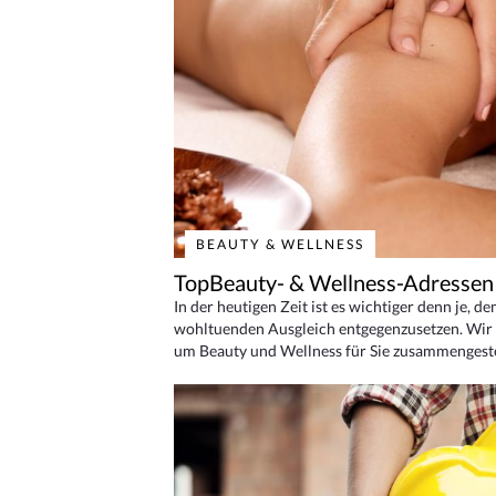
BEAUTY & WELLNESS
TopBeauty- & Wellness-Adressen
In der heutigen Zeit ist es wichtiger denn je, d
wohltuenden Ausgleich entgegenzusetzen. Wir 
um Beauty und Wellness für Sie zusammengeste