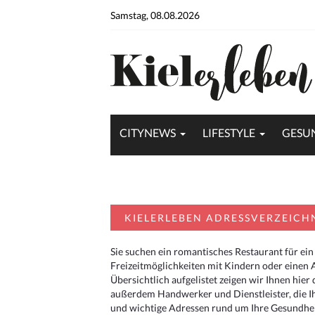
Samstag, 08.08.2026
CITYNEWS
LIFESTYLE
GESU
KIELERLEBEN ADRESSVERZEICH
Sie suchen ein romantisches Restaurant für ein
Freizeitmöglichkeiten mit Kindern oder einen 
Übersichtlich aufgelistet zeigen wir Ihnen hie
außerdem Handwerker und Dienstleister, die I
und wichtige Adressen rund um Ihre Gesundheit