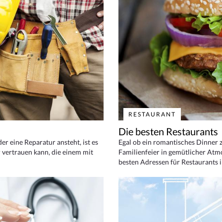
RESTAURANT
Die besten Restaurants
 eine Reparatur ansteht, ist es
Egal ob ein romantisches Dinner z
 vertrauen kann, die einem mit
Familienfeier in gemütlicher Atm
besten Adressen für Restaurants i