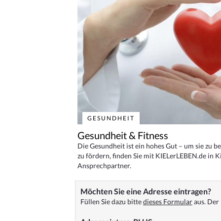
GESUNDHEIT
Gesundheit & Fitness
Die Gesundheit ist ein hohes Gut – um sie zu 
zu fördern, finden Sie mit KIELerLEBEN.de in Ki
Ansprechpartner.
Möchten Sie eine Adresse eintragen?
Füllen Sie dazu bitte
dieses Formular
aus. Der 