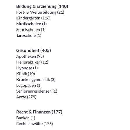
Bildung & Erziehung (140)
Fort- & Weiterbildung (21)
Kindergärten (116)
Musikschulen (1)
Sportschulen (1)
Tanzschule (1)
Gesundheit (405)
Apotheken (98)
Heilpraktiker (12)
Hypnose (1)
Klinik (10)
Krankengymnastik (3)
Logopäden (1)
Seniorenresidenzen (1)
Ärzte (279)
Recht & Finanzen (177)
Banken (1)
Rechtsanwälte (176)