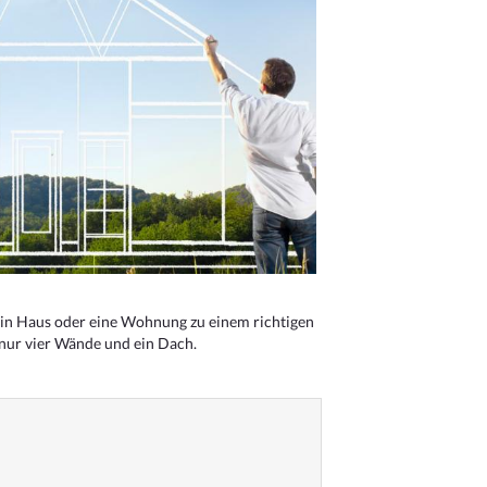
n Haus oder eine Wohnung zu einem richtigen
 nur vier Wände und ein Dach.