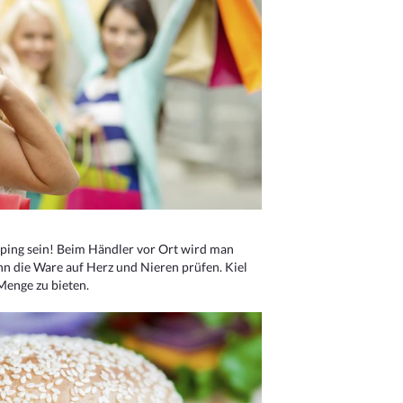
ping sein! Beim Händler vor Ort wird man
nn die Ware auf Herz und Nieren prüfen. Kiel
Menge zu bieten.