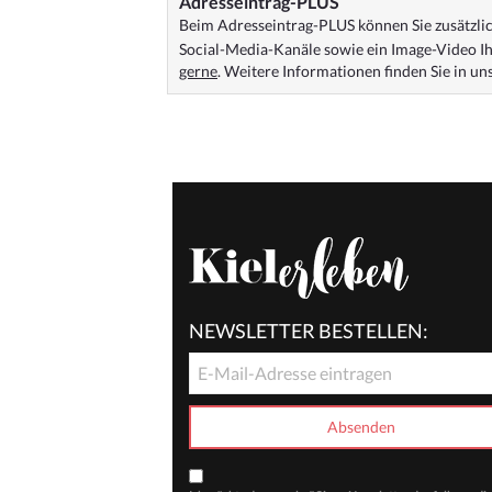
Adresseintrag-PLUS
Beim Adresseintrag-PLUS können Sie zusätzlich
Social-Media-Kanäle sowie ein Image-Video Ih
gerne
. Weitere Informationen finden Sie in u
NEWSLETTER BESTELLEN: