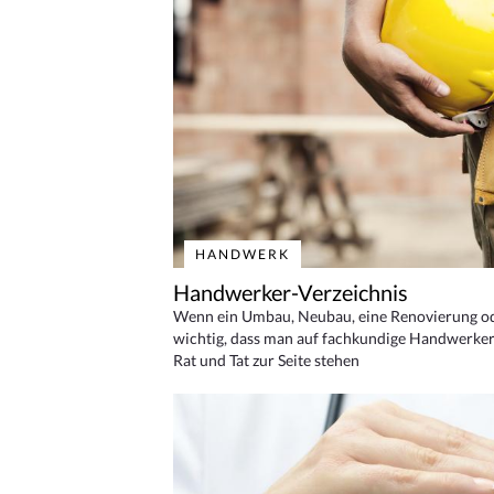
HANDWERK
Handwerker-Verzeichnis
Wenn ein Umbau, Neubau, eine Renovierung oder
wichtig, dass man auf fachkundige Handwerker
Rat und Tat zur Seite stehen