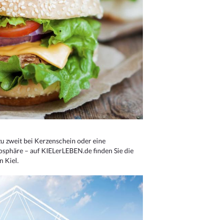
u zweit bei Kerzenschein oder eine
osphäre – auf KIELerLEBEN.de finden Sie die
n Kiel.