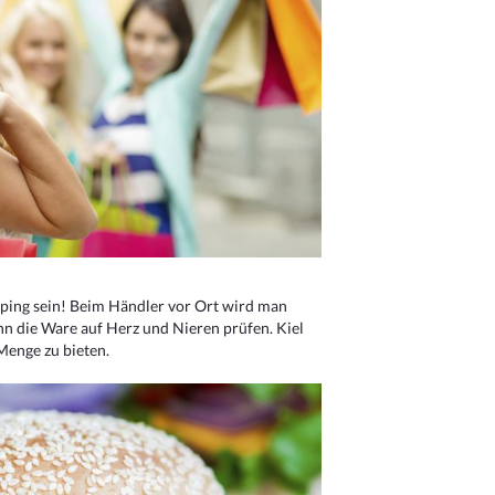
ping sein! Beim Händler vor Ort wird man
nn die Ware auf Herz und Nieren prüfen. Kiel
Menge zu bieten.