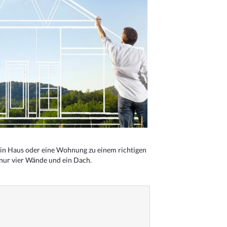
n Haus oder eine Wohnung zu einem richtigen
 nur vier Wände und ein Dach.