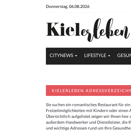
Donnerstag, 06.08.2026
CITYNEWS
LIFESTYLE
GESU
KIELERLEBEN ADRESSVERZEICH
Sie suchen ein romantisches Restaurant für ein
Freizeitmöglichkeiten mit Kindern oder einen 
Übersichtlich aufgelistet zeigen wir Ihnen hie
außerdem Handwerker und Dienstleister, die I
und wichtige Adressen rund um Ihre Gesundheit