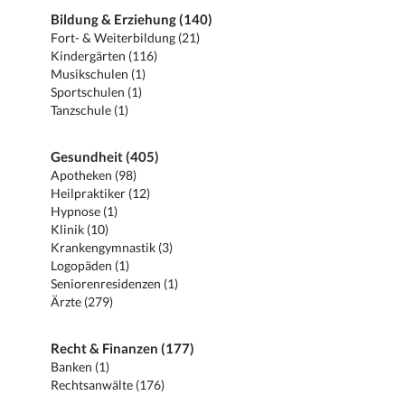
Bildung & Erziehung (140)
Fort- & Weiterbildung (21)
Kindergärten (116)
Musikschulen (1)
Sportschulen (1)
Tanzschule (1)
Gesundheit (405)
Apotheken (98)
Heilpraktiker (12)
Hypnose (1)
Klinik (10)
Krankengymnastik (3)
Logopäden (1)
Seniorenresidenzen (1)
Ärzte (279)
Recht & Finanzen (177)
Banken (1)
Rechtsanwälte (176)