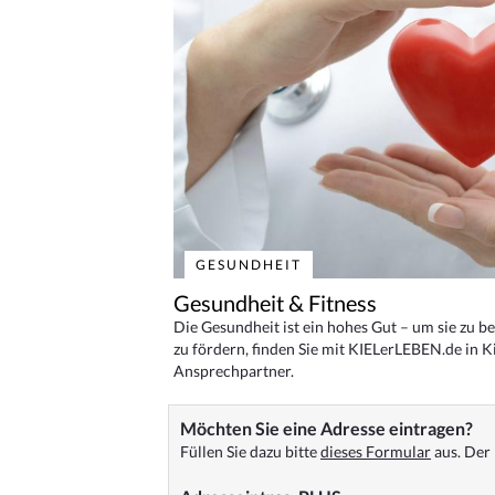
GESUNDHEIT
Gesundheit & Fitness
Die Gesundheit ist ein hohes Gut – um sie zu 
zu fördern, finden Sie mit KIELerLEBEN.de in Ki
Ansprechpartner.
Möchten Sie eine Adresse eintragen?
Füllen Sie dazu bitte
dieses Formular
aus. Der 