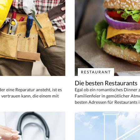
RESTAURANT
Die besten Restaurants
 eine Reparatur ansteht, ist es
Egal ob ein romantisches Dinner z
 vertrauen kann, die einem mit
Familienfeier in gemütlicher Atm
besten Adressen für Restaurants i