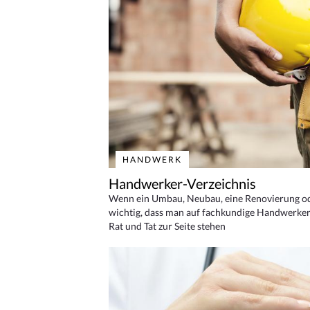
HANDWERK
Handwerker-Verzeichnis
Wenn ein Umbau, Neubau, eine Renovierung oder
wichtig, dass man auf fachkundige Handwerker
Rat und Tat zur Seite stehen