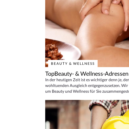
BEAUTY & WELLNESS
TopBeauty- & Wellness-Adressen
In der heutigen Zeit ist es wichtiger denn je, d
wohltuenden Ausgleich entgegenzusetzen. Wir 
um Beauty und Wellness für Sie zusammengeste