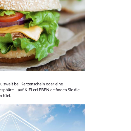
u zweit bei Kerzenschein oder eine
osphäre – auf KIELerLEBEN.de finden Sie die
n Kiel.