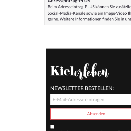
Adresseintrag-PLUS
Beim Adresseintrag-PLUS können Sie zusätzlich
Social-Media-Kanäle sowie ein Image-Video Ih
gerne
. Weitere Informationen finden Sie in u
NEWSLETTER BESTELLEN: