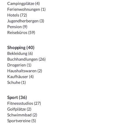
Campingplätze (4)
Ferienwohnungen (1)
Hotels (72)
Jugendherbergen (3)
Pension (9)
Reisebüros (59)
Shopping (40)
Bekleidung (6)
Buchhandlungen (26)
Drogerien (1)
Haushaltswaren (2)
Kaufhäuser (4)
Schuhe (1)
Sport (36)
Fitnessstudios (27)
Golfplätze (2)
Schwimmbad (2)
Sportvereine (5)