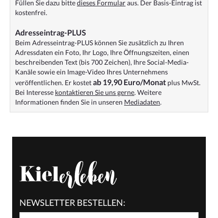
Füllen Sie dazu bitte
dieses Formular
aus. Der Basis-Eintrag ist
kostenfrei.
Adresseintrag-PLUS
Beim Adresseintrag-PLUS können Sie zusätzlich zu Ihren
Adressdaten ein Foto, Ihr Logo, Ihre Öffnungszeiten, einen
beschreibenden Text (bis 700 Zeichen), Ihre Social-Media-
Kanäle sowie ein Image-Video Ihres Unternehmens
ab 19,90 Euro/Monat
veröffentlichen. Er kostet
plus MwSt.
Bei Interesse
kontaktieren Sie uns gerne
. Weitere
Informationen finden Sie in unseren
Mediadaten
.
NEWSLETTER BESTELLEN: