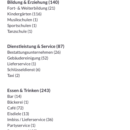
Bildung & Erziehung (140)
Fort- & Weiterbildung (21)
Kindergärten (116)
Musikschulen (1)
Sportschulen (1)
Tanzschule (1)
Dienstleistung & Service (87)
Bestattungsunternehmen (26)
Gebäudereinigung (52)
Lieferservice (1)
Schlüsseldienst (6)
Taxi (2)
Essen & Trinken (243)
Bar (14)
Bäckerei (1)
Café (72)
Eisdiele (13)
Imbiss / Lieferservice (36)
Partyservice (1)