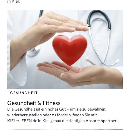
in Kiel.
GESUNDHEIT
Gesundheit & Fitness
Die Gesundheit ist ein hohes Gut – um sie zu bewahren,
wiederherzustellen oder zu fördern, finden Sie mit
KIELerLEBEN.de in Kiel genau die richtigen Ansprechpartner.