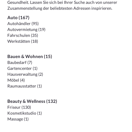
Gesundheit. Lassen Sie sich bei Ihrer Suche auch von unserer
Zusammenstellung der beliebtesten Adressen inspirieren.
Auto (167)
Autohändler (95)
Autovermietung (19)
Fahrschulen (35)
Werkstätten (18)
Bauen & Wohnen (15)
Baubedarf (7)
Gartencenter (1)
Hausverwaltung (2)
Möbel (4)
Raumausstatter (1)
Beauty & Wellness (132)
Friseur (130)
Kosmetikstudio (1)
Massage (1)