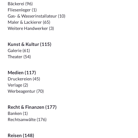
Bäckerei (96)
Fliesenleger (1)
Gas- & Wasserinstallateur (10)
Maler & Lackierer (65)
Weitere Handwerker (3)
Kunst & Kultur (115)
Galerie (61)
Theater (54)
Medien (117)
Druckereien (45)
Verlage (2)
Werbeagentur (70)
Recht & Finanzen (177)
Banken (1)
Rechtsanwälte (176)
Reisen (148)