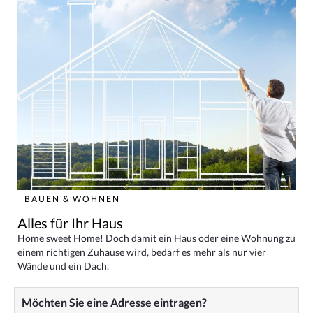
BAUEN & WOHNEN
Alles für Ihr Haus
Home sweet Home! Doch damit ein Haus oder eine Wohnung zu
einem richtigen Zuhause wird, bedarf es mehr als nur vier
Wände und ein Dach.
Möchten Sie eine Adresse eintragen?