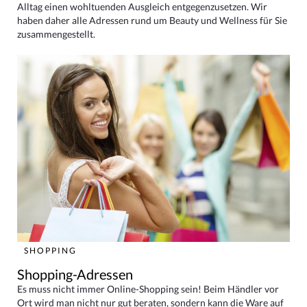
Alltag einen wohltuenden Ausgleich entgegenzusetzen. Wir
haben daher alle Adressen rund um Beauty und Wellness für Sie
zusammengestellt.
SHOPPING
Shopping-Adressen
Es muss nicht immer Online-Shopping sein! Beim Händler vor
Ort wird man nicht nur gut beraten, sondern kann die Ware auf