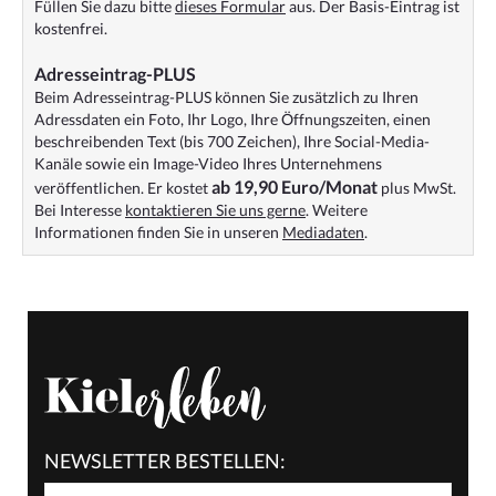
Füllen Sie dazu bitte
dieses Formular
aus. Der Basis-Eintrag ist
kostenfrei.
Adresseintrag-PLUS
Beim Adresseintrag-PLUS können Sie zusätzlich zu Ihren
Adressdaten ein Foto, Ihr Logo, Ihre Öffnungszeiten, einen
beschreibenden Text (bis 700 Zeichen), Ihre Social-Media-
Kanäle sowie ein Image-Video Ihres Unternehmens
ab 19,90 Euro/Monat
veröffentlichen. Er kostet
plus MwSt.
Bei Interesse
kontaktieren Sie uns gerne
. Weitere
Informationen finden Sie in unseren
Mediadaten
.
NEWSLETTER BESTELLEN: