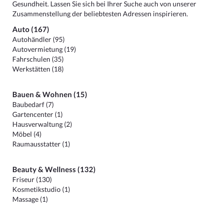
Gesundheit. Lassen Sie sich bei Ihrer Suche auch von unserer
Zusammenstellung der beliebtesten Adressen inspirieren.
Auto (167)
Autohändler (95)
Autovermietung (19)
Fahrschulen (35)
Werkstätten (18)
Bauen & Wohnen (15)
Baubedarf (7)
Gartencenter (1)
Hausverwaltung (2)
Möbel (4)
Raumausstatter (1)
Beauty & Wellness (132)
Friseur (130)
Kosmetikstudio (1)
Massage (1)