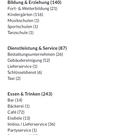
Bildung & Erziehung (140)
Fort- & Weiterbildung (21)
Kindergärten (116)
Musikschulen (1)
Sportschulen (1)
Tanzschule (1)
Dienstleistung & Service (87)
Bestattungsunternehmen (26)
Gebäudereinigung (52)
Lieferservice (1)
Schlüsseldienst (6)
Taxi (2)
Essen & Trinken (243)
Bar (14)
Bäckerei (1)
Café (72)
Eisdiele (13)
Imbiss / Lieferservice (36)
Partyservice (1)