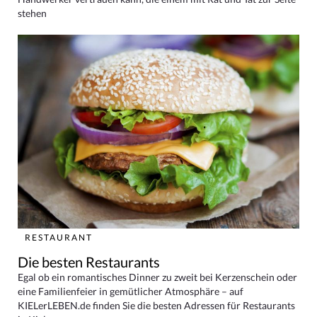
stehen
RESTAURANT
Die besten Restaurants
Egal ob ein romantisches Dinner zu zweit bei Kerzenschein oder
eine Familienfeier in gemütlicher Atmosphäre – auf
KIELerLEBEN.de finden Sie die besten Adressen für Restaurants