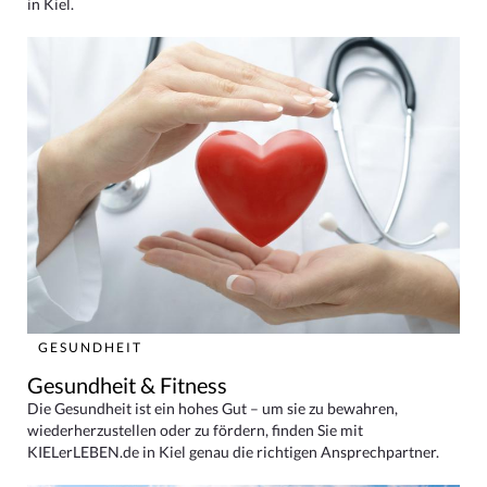
in Kiel.
GESUNDHEIT
Gesundheit & Fitness
Die Gesundheit ist ein hohes Gut – um sie zu bewahren,
wiederherzustellen oder zu fördern, finden Sie mit
KIELerLEBEN.de in Kiel genau die richtigen Ansprechpartner.