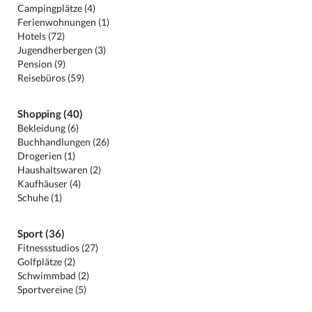
Campingplätze (4)
Ferienwohnungen (1)
Hotels (72)
Jugendherbergen (3)
Pension (9)
Reisebüros (59)
Shopping (40)
Bekleidung (6)
Buchhandlungen (26)
Drogerien (1)
Haushaltswaren (2)
Kaufhäuser (4)
Schuhe (1)
Sport (36)
Fitnessstudios (27)
Golfplätze (2)
Schwimmbad (2)
Sportvereine (5)