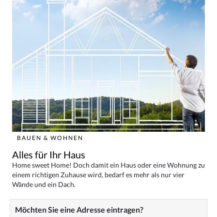
BAUEN & WOHNEN
Alles für Ihr Haus
Home sweet Home! Doch damit ein Haus oder eine Wohnung zu
einem richtigen Zuhause wird, bedarf es mehr als nur vier
Wände und ein Dach.
Möchten Sie eine Adresse eintragen?