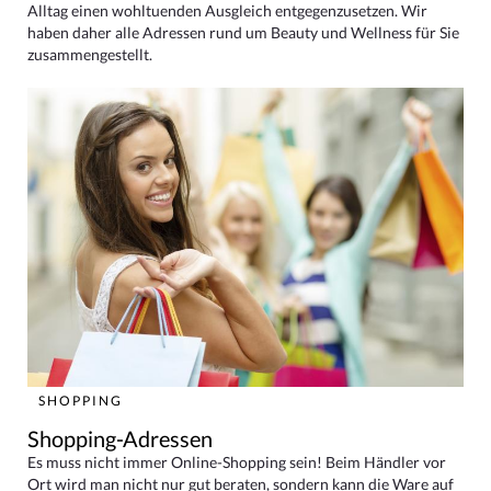
Alltag einen wohltuenden Ausgleich entgegenzusetzen. Wir
haben daher alle Adressen rund um Beauty und Wellness für Sie
zusammengestellt.
SHOPPING
Shopping-Adressen
Es muss nicht immer Online-Shopping sein! Beim Händler vor
Ort wird man nicht nur gut beraten, sondern kann die Ware auf