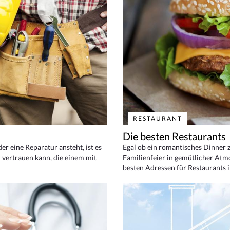
RESTAURANT
Die besten Restaurants
 eine Reparatur ansteht, ist es
Egal ob ein romantisches Dinner z
 vertrauen kann, die einem mit
Familienfeier in gemütlicher Atm
besten Adressen für Restaurants i