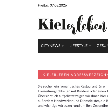
Freitag, 07.08.2026
CITYNEWS
LIFESTYLE
GESU
KIELERLEBEN ADRESSVERZEICH
Sie suchen ein romantisches Restaurant für ein
Freizeitmöglichkeiten mit Kindern oder einen 
Übersichtlich aufgelistet zeigen wir Ihnen hie
außerdem Handwerker und Dienstleister, die I
und wichtige Adressen rund um Ihre Gesundheit