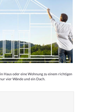
n Haus oder eine Wohnung zu einem richtigen
 nur vier Wände und ein Dach.