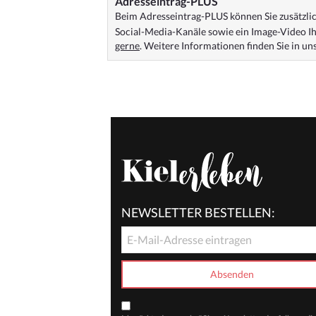
Adresseintrag-PLUS
Beim Adresseintrag-PLUS können Sie zusätzlich
Social-Media-Kanäle sowie ein Image-Video Ih
gerne
. Weitere Informationen finden Sie in u
NEWSLETTER BESTELLEN: