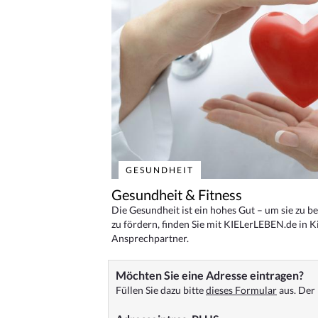
GESUNDHEIT
Gesundheit & Fitness
Die Gesundheit ist ein hohes Gut – um sie zu 
zu fördern, finden Sie mit KIELerLEBEN.de in Ki
Ansprechpartner.
Möchten Sie eine Adresse eintragen?
Füllen Sie dazu bitte
dieses Formular
aus. Der 