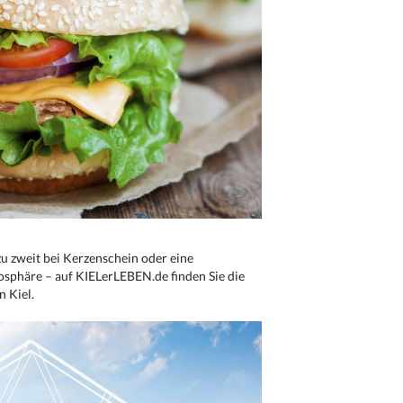
u zweit bei Kerzenschein oder eine
osphäre – auf KIELerLEBEN.de finden Sie die
n Kiel.