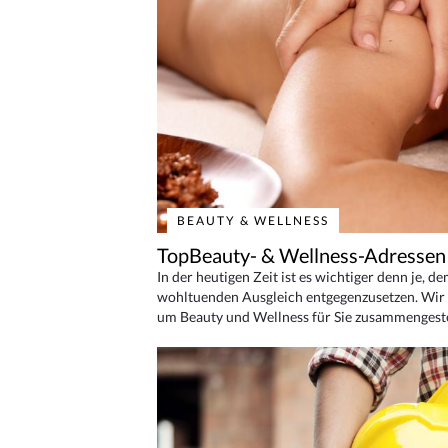
BEAUTY & WELLNESS
TopBeauty- & Wellness-Adressen
In der heutigen Zeit ist es wichtiger denn je, d
wohltuenden Ausgleich entgegenzusetzen. Wir 
um Beauty und Wellness für Sie zusammengeste