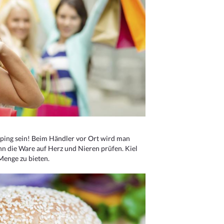
ping sein! Beim Händler vor Ort wird man
nn die Ware auf Herz und Nieren prüfen. Kiel
Menge zu bieten.