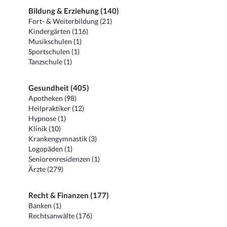
Bildung & Erziehung (140)
Fort- & Weiterbildung (21)
Kindergärten (116)
Musikschulen (1)
Sportschulen (1)
Tanzschule (1)
Gesundheit (405)
Apotheken (98)
Heilpraktiker (12)
Hypnose (1)
Klinik (10)
Krankengymnastik (3)
Logopäden (1)
Seniorenresidenzen (1)
Ärzte (279)
Recht & Finanzen (177)
Banken (1)
Rechtsanwälte (176)