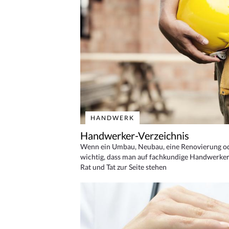
HANDWERK
Handwerker-Verzeichnis
Wenn ein Umbau, Neubau, eine Renovierung oder
wichtig, dass man auf fachkundige Handwerker
Rat und Tat zur Seite stehen