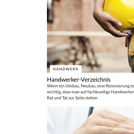
HANDWERK
Handwerker-Verzeichnis
Wenn ein Umbau, Neubau, eine Renovierung oder
wichtig, dass man auf fachkundige Handwerker
Rat und Tat zur Seite stehen