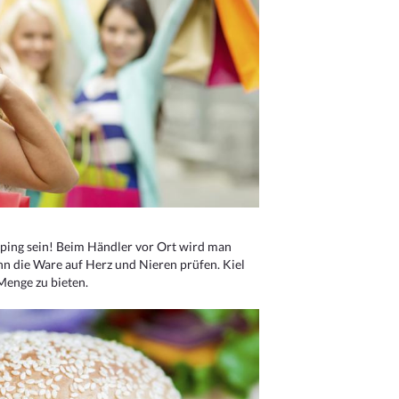
ping sein! Beim Händler vor Ort wird man
nn die Ware auf Herz und Nieren prüfen. Kiel
Menge zu bieten.