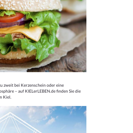
u zweit bei Kerzenschein oder eine
osphäre – auf KIELerLEBEN.de finden Sie die
n Kiel.