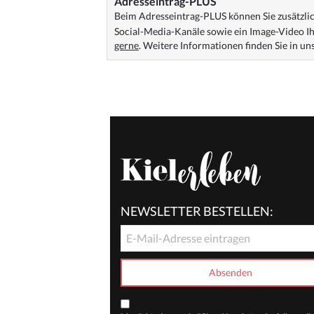
Adresseintrag-PLUS
Beim Adresseintrag-PLUS können Sie zusätzlich
Social-Media-Kanäle sowie ein Image-Video Ih
gerne
. Weitere Informationen finden Sie in u
NEWSLETTER BESTELLEN: