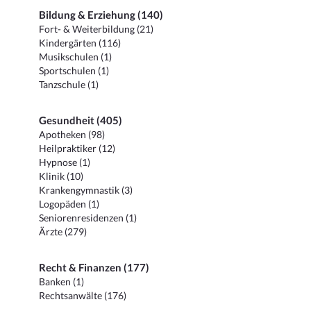
Bildung & Erziehung (140)
Fort- & Weiterbildung (21)
Kindergärten (116)
Musikschulen (1)
Sportschulen (1)
Tanzschule (1)
Gesundheit (405)
Apotheken (98)
Heilpraktiker (12)
Hypnose (1)
Klinik (10)
Krankengymnastik (3)
Logopäden (1)
Seniorenresidenzen (1)
Ärzte (279)
Recht & Finanzen (177)
Banken (1)
Rechtsanwälte (176)