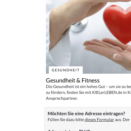
GESUNDHEIT
Gesundheit & Fitness
Die Gesundheit ist ein hohes Gut – um sie zu 
zu fördern, finden Sie mit KIELerLEBEN.de in Ki
Ansprechpartner.
Möchten Sie eine Adresse eintragen?
Füllen Sie dazu bitte
dieses Formular
aus. Der 