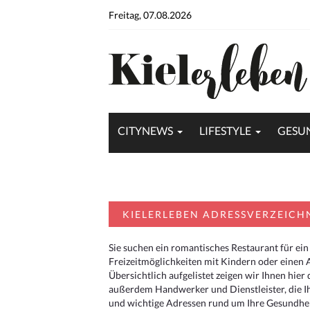
Freitag, 07.08.2026
CITYNEWS
LIFESTYLE
GESU
KIELERLEBEN ADRESSVERZEICH
Sie suchen ein romantisches Restaurant für ein
Freizeitmöglichkeiten mit Kindern oder einen 
Übersichtlich aufgelistet zeigen wir Ihnen hie
außerdem Handwerker und Dienstleister, die I
und wichtige Adressen rund um Ihre Gesundheit