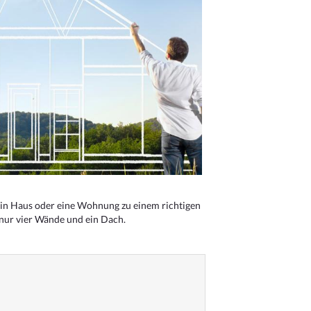
n Haus oder eine Wohnung zu einem richtigen
 nur vier Wände und ein Dach.