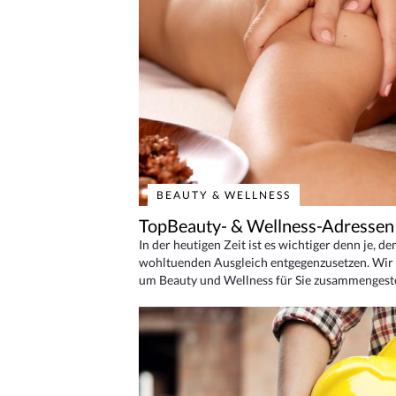
BEAUTY & WELLNESS
TopBeauty- & Wellness-Adressen
In der heutigen Zeit ist es wichtiger denn je, d
wohltuenden Ausgleich entgegenzusetzen. Wir 
um Beauty und Wellness für Sie zusammengeste