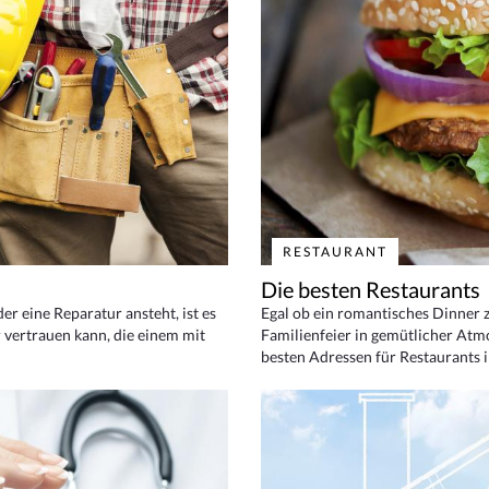
RESTAURANT
Die besten Restaurants
 eine Reparatur ansteht, ist es
Egal ob ein romantisches Dinner z
 vertrauen kann, die einem mit
Familienfeier in gemütlicher Atm
besten Adressen für Restaurants i