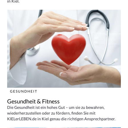
in Kiel.
GESUNDHEIT
Gesundheit & Fitness
Die Gesundheit ist ein hohes Gut – um sie zu bewahren,
wiederherzustellen oder zu fördern, finden Sie mit
KIELerLEBEN.de in Kiel genau die richtigen Ansprechpartner.