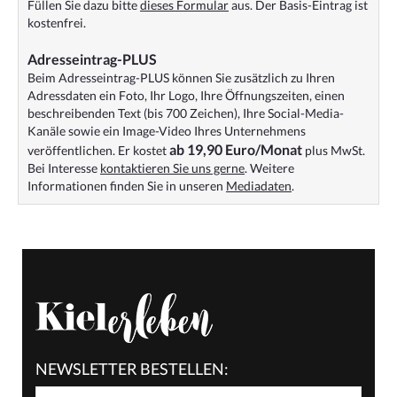
Füllen Sie dazu bitte
dieses Formular
aus. Der Basis-Eintrag ist
kostenfrei.
Adresseintrag-PLUS
Beim Adresseintrag-PLUS können Sie zusätzlich zu Ihren
Adressdaten ein Foto, Ihr Logo, Ihre Öffnungszeiten, einen
beschreibenden Text (bis 700 Zeichen), Ihre Social-Media-
Kanäle sowie ein Image-Video Ihres Unternehmens
ab 19,90 Euro/Monat
veröffentlichen. Er kostet
plus MwSt.
Bei Interesse
kontaktieren Sie uns gerne
. Weitere
Informationen finden Sie in unseren
Mediadaten
.
NEWSLETTER BESTELLEN: