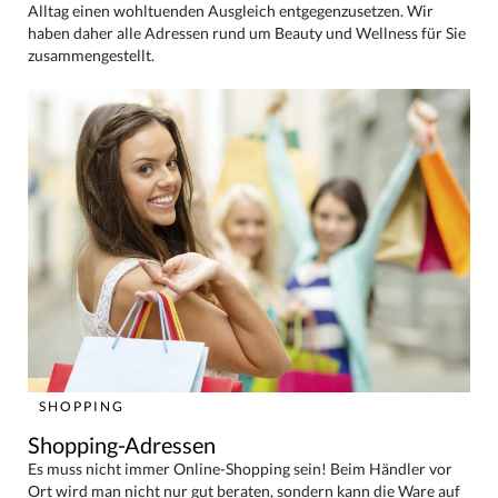
Alltag einen wohltuenden Ausgleich entgegenzusetzen. Wir
haben daher alle Adressen rund um Beauty und Wellness für Sie
zusammengestellt.
SHOPPING
Shopping-Adressen
Es muss nicht immer Online-Shopping sein! Beim Händler vor
Ort wird man nicht nur gut beraten, sondern kann die Ware auf