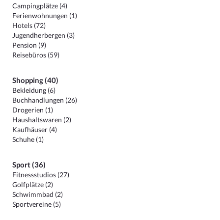
Campingplätze (4)
Ferienwohnungen (1)
Hotels (72)
Jugendherbergen (3)
Pension (9)
Reisebüros (59)
Shopping (40)
Bekleidung (6)
Buchhandlungen (26)
Drogerien (1)
Haushaltswaren (2)
Kaufhäuser (4)
Schuhe (1)
Sport (36)
Fitnessstudios (27)
Golfplätze (2)
Schwimmbad (2)
Sportvereine (5)