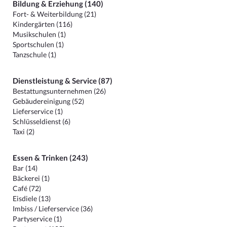
Bildung & Erziehung (140)
Fort- & Weiterbildung (21)
Kindergärten (116)
Musikschulen (1)
Sportschulen (1)
Tanzschule (1)
Dienstleistung & Service (87)
Bestattungsunternehmen (26)
Gebäudereinigung (52)
Lieferservice (1)
Schlüsseldienst (6)
Taxi (2)
Essen & Trinken (243)
Bar (14)
Bäckerei (1)
Café (72)
Eisdiele (13)
Imbiss / Lieferservice (36)
Partyservice (1)