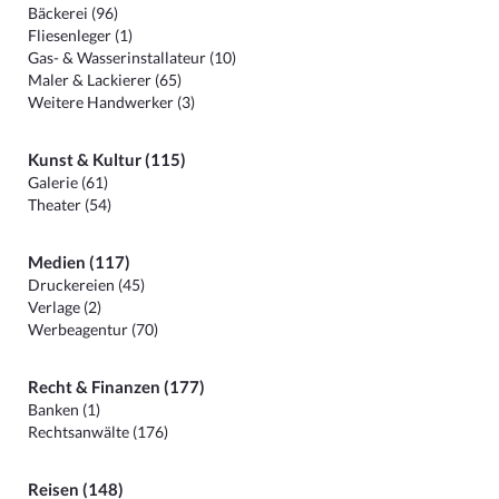
Bäckerei (96)
Fliesenleger (1)
Gas- & Wasserinstallateur (10)
Maler & Lackierer (65)
Weitere Handwerker (3)
Kunst & Kultur (115)
Galerie (61)
Theater (54)
Medien (117)
Druckereien (45)
Verlage (2)
Werbeagentur (70)
Recht & Finanzen (177)
Banken (1)
Rechtsanwälte (176)
Reisen (148)