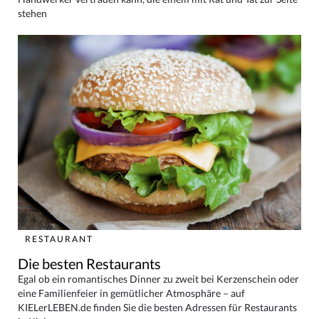
stehen
RESTAURANT
Die besten Restaurants
Egal ob ein romantisches Dinner zu zweit bei Kerzenschein oder
eine Familienfeier in gemütlicher Atmosphäre – auf
KIELerLEBEN.de finden Sie die besten Adressen für Restaurants