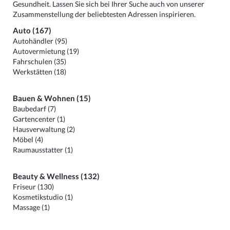
Gesundheit. Lassen Sie sich bei Ihrer Suche auch von unserer
Zusammenstellung der beliebtesten Adressen inspirieren.
Auto (167)
Autohändler (95)
Autovermietung (19)
Fahrschulen (35)
Werkstätten (18)
Bauen & Wohnen (15)
Baubedarf (7)
Gartencenter (1)
Hausverwaltung (2)
Möbel (4)
Raumausstatter (1)
Beauty & Wellness (132)
Friseur (130)
Kosmetikstudio (1)
Massage (1)