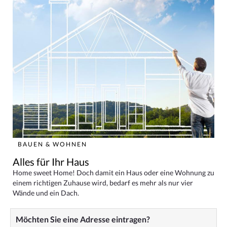
BAUEN & WOHNEN
Alles für Ihr Haus
Home sweet Home! Doch damit ein Haus oder eine Wohnung zu
einem richtigen Zuhause wird, bedarf es mehr als nur vier
Wände und ein Dach.
Möchten Sie eine Adresse eintragen?