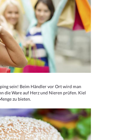
ping sein! Beim Händler vor Ort wird man
nn die Ware auf Herz und Nieren prüfen. Kiel
Menge zu bieten.