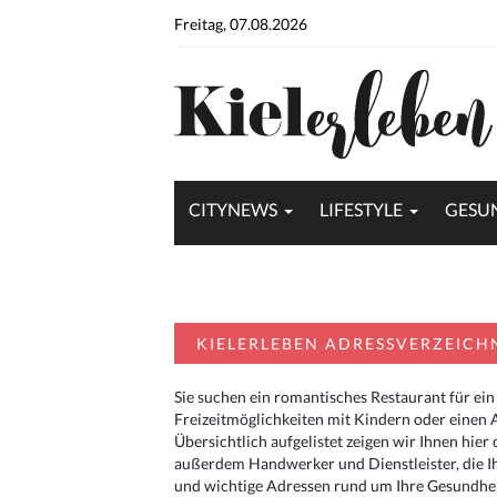
Freitag, 07.08.2026
CITYNEWS
LIFESTYLE
GESU
KIELERLEBEN ADRESSVERZEICH
Sie suchen ein romantisches Restaurant für ein
Freizeitmöglichkeiten mit Kindern oder einen 
Übersichtlich aufgelistet zeigen wir Ihnen hie
außerdem Handwerker und Dienstleister, die I
und wichtige Adressen rund um Ihre Gesundheit