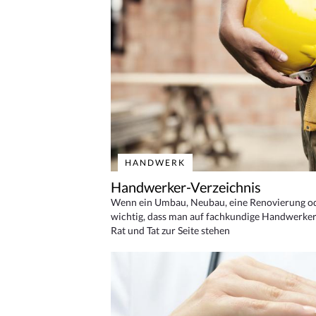
HANDWERK
Handwerker-Verzeichnis
Wenn ein Umbau, Neubau, eine Renovierung oder
wichtig, dass man auf fachkundige Handwerker
Rat und Tat zur Seite stehen