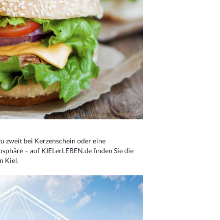
u zweit bei Kerzenschein oder eine
osphäre – auf KIELerLEBEN.de finden Sie die
n Kiel.