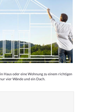
n Haus oder eine Wohnung zu einem richtigen
 nur vier Wände und ein Dach.