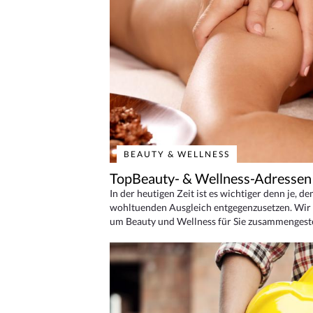
BEAUTY & WELLNESS
TopBeauty- & Wellness-Adressen
In der heutigen Zeit ist es wichtiger denn je, d
wohltuenden Ausgleich entgegenzusetzen. Wir 
um Beauty und Wellness für Sie zusammengeste