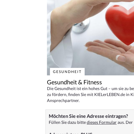
GESUNDHEIT
Gesundheit & Fitness
Die Gesundheit ist ein hohes Gut – um sie zu 
zu fördern, finden Sie mit KIELerLEBEN.de in Ki
Ansprechpartner.
Möchten Sie eine Adresse eintragen?
Füllen Sie dazu bitte
dieses Formular
aus. Der 