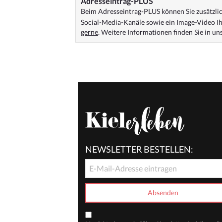
Adresseintrag-PLUS
Beim Adresseintrag-PLUS können Sie zusätzlich
Social-Media-Kanäle sowie ein Image-Video Ih
gerne
. Weitere Informationen finden Sie in u
NEWSLETTER BESTELLEN: