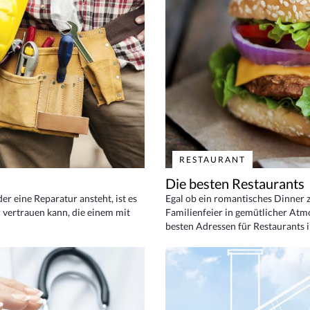
RESTAURANT
Die besten Restaurants
 eine Reparatur ansteht, ist es
Egal ob ein romantisches Dinner z
 vertrauen kann, die einem mit
Familienfeier in gemütlicher Atm
besten Adressen für Restaurants i