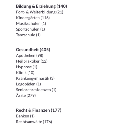
Bildung & Erziehung (140)
Fort- & Weiterbildung (21)
Kindergärten (116)
Musikschulen (1)
Sportschulen (1)
Tanzschule (1)
Gesundheit (405)
Apotheken (98)
Heilpraktiker (12)
Hypnose (1)
Klinik (10)
Krankengymnastik (3)
Logopäden (1)
Seniorenresidenzen (1)
Ärzte (279)
Recht & Finanzen (177)
Banken (1)
Rechtsanwälte (176)