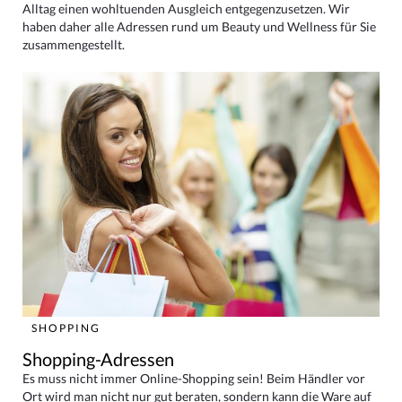
Alltag einen wohltuenden Ausgleich entgegenzusetzen. Wir
haben daher alle Adressen rund um Beauty und Wellness für Sie
zusammengestellt.
SHOPPING
Shopping-Adressen
Es muss nicht immer Online-Shopping sein! Beim Händler vor
Ort wird man nicht nur gut beraten, sondern kann die Ware auf