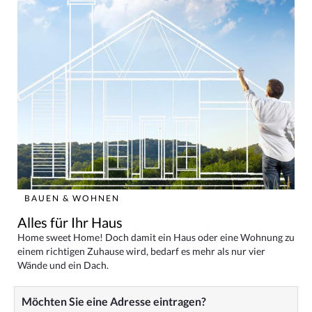
BAUEN & WOHNEN
Alles für Ihr Haus
Home sweet Home! Doch damit ein Haus oder eine Wohnung zu
einem richtigen Zuhause wird, bedarf es mehr als nur vier
Wände und ein Dach.
Möchten Sie eine Adresse eintragen?