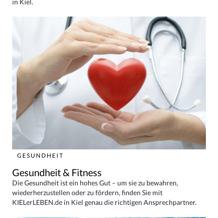
in Kiel.
GESUNDHEIT
Gesundheit & Fitness
Die Gesundheit ist ein hohes Gut – um sie zu bewahren,
wiederherzustellen oder zu fördern, finden Sie mit
KIELerLEBEN.de in Kiel genau die richtigen Ansprechpartner.