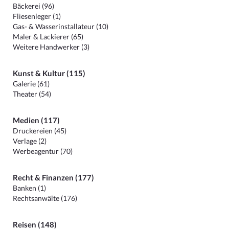
Bäckerei (96)
Fliesenleger (1)
Gas- & Wasserinstallateur (10)
Maler & Lackierer (65)
Weitere Handwerker (3)
Kunst & Kultur (115)
Galerie (61)
Theater (54)
Medien (117)
Druckereien (45)
Verlage (2)
Werbeagentur (70)
Recht & Finanzen (177)
Banken (1)
Rechtsanwälte (176)
Reisen (148)