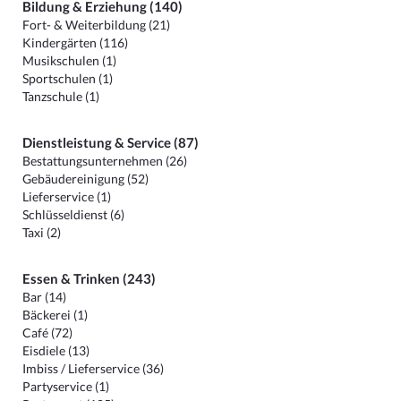
Bildung & Erziehung (140)
Fort- & Weiterbildung (21)
Kindergärten (116)
Musikschulen (1)
Sportschulen (1)
Tanzschule (1)
Dienstleistung & Service (87)
Bestattungsunternehmen (26)
Gebäudereinigung (52)
Lieferservice (1)
Schlüsseldienst (6)
Taxi (2)
Essen & Trinken (243)
Bar (14)
Bäckerei (1)
Café (72)
Eisdiele (13)
Imbiss / Lieferservice (36)
Partyservice (1)