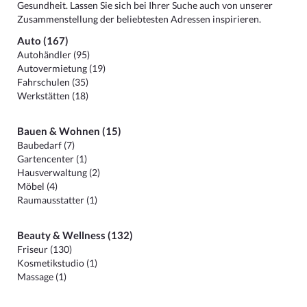
Gesundheit. Lassen Sie sich bei Ihrer Suche auch von unserer
Zusammenstellung der beliebtesten Adressen inspirieren.
Auto (167)
Autohändler (95)
Autovermietung (19)
Fahrschulen (35)
Werkstätten (18)
Bauen & Wohnen (15)
Baubedarf (7)
Gartencenter (1)
Hausverwaltung (2)
Möbel (4)
Raumausstatter (1)
Beauty & Wellness (132)
Friseur (130)
Kosmetikstudio (1)
Massage (1)