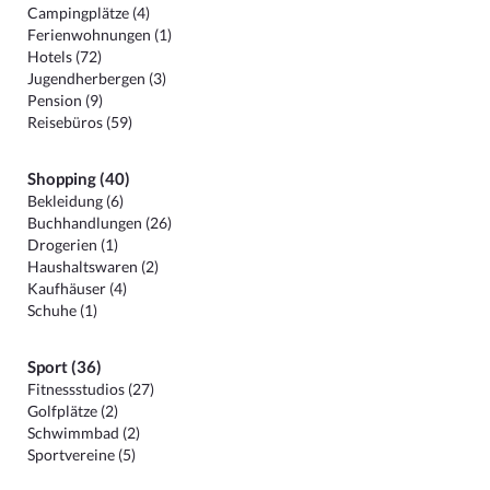
Campingplätze (4)
Ferienwohnungen (1)
Hotels (72)
Jugendherbergen (3)
Pension (9)
Reisebüros (59)
Shopping (40)
Bekleidung (6)
Buchhandlungen (26)
Drogerien (1)
Haushaltswaren (2)
Kaufhäuser (4)
Schuhe (1)
Sport (36)
Fitnessstudios (27)
Golfplätze (2)
Schwimmbad (2)
Sportvereine (5)