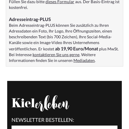
Füllen Sie dazu bitte
dieses Formular
aus. Der Basis-Eintrag ist
kostenfrei.
Adresseintrag-PLUS
Beim Adresseintrag-PLUS können Sie zusätzlich zu Ihren
Adressdaten ein Foto, Ihr Logo, Ihre Öffnungszeiten, einen
beschreibenden Text (bis 700 Zeichen), Ihre Social-Media-
Kanäle sowie ein Image-Video Ihres Unternehmens
ab 19,90 Euro/Monat
veröffentlichen. Er kostet
plus MwSt.
Bei Interesse
kontaktieren Sie uns gerne
. Weitere
Informationen finden Sie in unseren
Mediadaten
.
NEWSLETTER BESTELLEN: