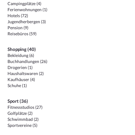
Campingplätze (4)
Ferienwohnungen (1)
Hotels (72)
Jugendherbergen (3)
Pension (9)
Reisebüros (59)
Shopping (40)
Bekleidung (6)
Buchhandlungen (26)
Drogerien (1)
Haushaltswaren (2)
Kaufhäuser (4)
Schuhe (1)
Sport (36)
Fitnessstudios (27)
Golfplätze (2)
Schwimmbad (2)
Sportvereine (5)