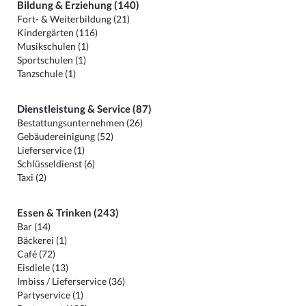
Bildung & Erziehung (140)
Fort- & Weiterbildung (21)
Kindergärten (116)
Musikschulen (1)
Sportschulen (1)
Tanzschule (1)
Dienstleistung & Service (87)
Bestattungsunternehmen (26)
Gebäudereinigung (52)
Lieferservice (1)
Schlüsseldienst (6)
Taxi (2)
Essen & Trinken (243)
Bar (14)
Bäckerei (1)
Café (72)
Eisdiele (13)
Imbiss / Lieferservice (36)
Partyservice (1)