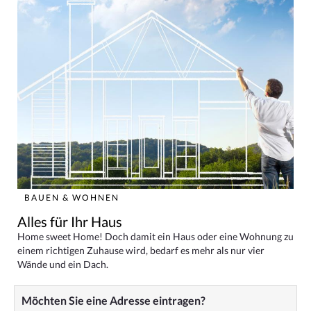
BAUEN & WOHNEN
Alles für Ihr Haus
Home sweet Home! Doch damit ein Haus oder eine Wohnung zu
einem richtigen Zuhause wird, bedarf es mehr als nur vier
Wände und ein Dach.
Möchten Sie eine Adresse eintragen?