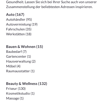
Gesundheit. Lassen Sie sich bei Ihrer Suche auch von unserer
Zusammenstellung der beliebtesten Adressen inspirieren.
Auto (167)
Autohändler (95)
Autovermietung (19)
Fahrschulen (35)
Werkstätten (18)
Bauen & Wohnen (15)
Baubedarf (7)
Gartencenter (1)
Hausverwaltung (2)
Möbel (4)
Raumausstatter (1)
Beauty & Wellness (132)
Friseur (130)
Kosmetikstudio (1)
Massage (1)