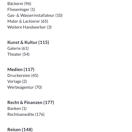
Bäckerei (96)
Fliesenleger (1)
Gas- & Wasserinstallateur (10)
Maler & Lackierer (65)
Weitere Handwerker (3)
Kunst & Kultur (115)
Galerie (61)
Theater (54)
Medien (117)
Druckereien (45)
Verlage (2)
Werbeagentur (70)
Recht & Finanzen (177)
Banken (1)
Rechtsanwälte (176)
Reisen (148)