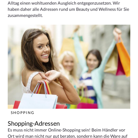
Alltag einen wohltuenden Ausgleich entgegenzusetzen. Wir
haben daher alle Adressen rund um Beauty und Wellness für Sie
zusammengestellt.
SHOPPING
Shopping-Adressen
Es muss nicht immer Online-Shopping sein! Beim Händler vor
Ort wird man nicht nur gut beraten, sondern kann die Ware auf