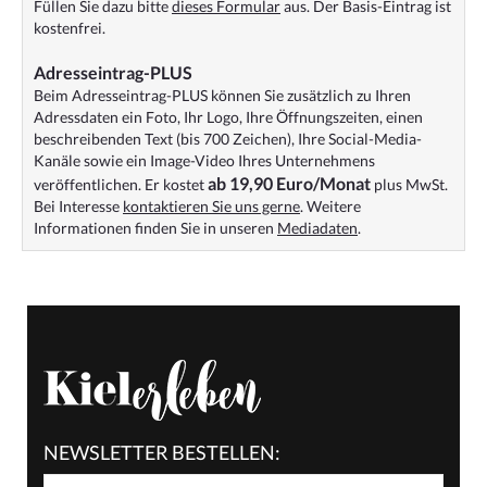
Füllen Sie dazu bitte
dieses Formular
aus. Der Basis-Eintrag ist
kostenfrei.
Adresseintrag-PLUS
Beim Adresseintrag-PLUS können Sie zusätzlich zu Ihren
Adressdaten ein Foto, Ihr Logo, Ihre Öffnungszeiten, einen
beschreibenden Text (bis 700 Zeichen), Ihre Social-Media-
Kanäle sowie ein Image-Video Ihres Unternehmens
ab 19,90 Euro/Monat
veröffentlichen. Er kostet
plus MwSt.
Bei Interesse
kontaktieren Sie uns gerne
. Weitere
Informationen finden Sie in unseren
Mediadaten
.
NEWSLETTER BESTELLEN: