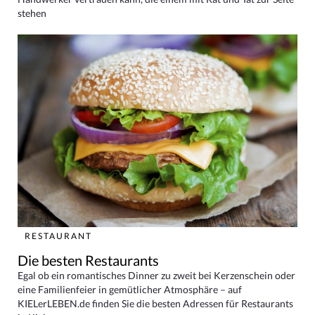
stehen
RESTAURANT
Die besten Restaurants
Egal ob ein romantisches Dinner zu zweit bei Kerzenschein oder
eine Familienfeier in gemütlicher Atmosphäre – auf
KIELerLEBEN.de finden Sie die besten Adressen für Restaurants