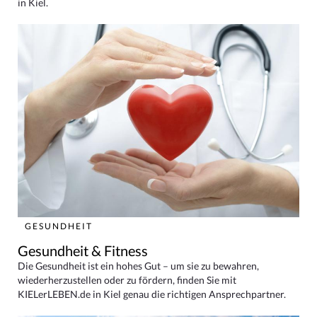
in Kiel.
GESUNDHEIT
Gesundheit & Fitness
Die Gesundheit ist ein hohes Gut – um sie zu bewahren,
wiederherzustellen oder zu fördern, finden Sie mit
KIELerLEBEN.de in Kiel genau die richtigen Ansprechpartner.