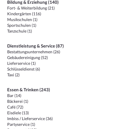
Bildung & Erziehung (140)
Fort- & Weiterbildung (21)
Kindergärten (116)
Musikschulen (1)
Sportschulen (1)
Tanzschule (1)
Dienstleistung & Service (87)
Bestattungsunternehmen (26)
Gebäudereinigung (52)
Lieferservice (1)
Schlüsseldienst (6)
Taxi (2)
Essen & Trinken (243)
Bar (14)
Bäckerei (1)
Café (72)
Eisdiele (13)
Imbiss / Lieferservice (36)
Partyservice (1)