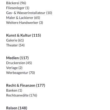
Bäckerei (96)
Fliesenleger (1)
Gas- & Wasserinstallateur (10)
Maler & Lackierer (65)
Weitere Handwerker (3)
Kunst & Kultur (115)
Galerie (61)
Theater (54)
Medien (117)
Druckereien (45)
Verlage (2)
Werbeagentur (70)
Recht & Finanzen (177)
Banken (1)
Rechtsanwälte (176)
Reisen (148)