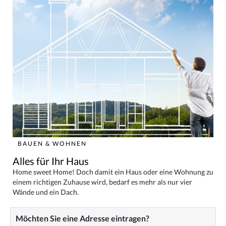
BAUEN & WOHNEN
Alles für Ihr Haus
Home sweet Home! Doch damit ein Haus oder eine Wohnung zu
einem richtigen Zuhause wird, bedarf es mehr als nur vier
Wände und ein Dach.
Möchten Sie eine Adresse eintragen?