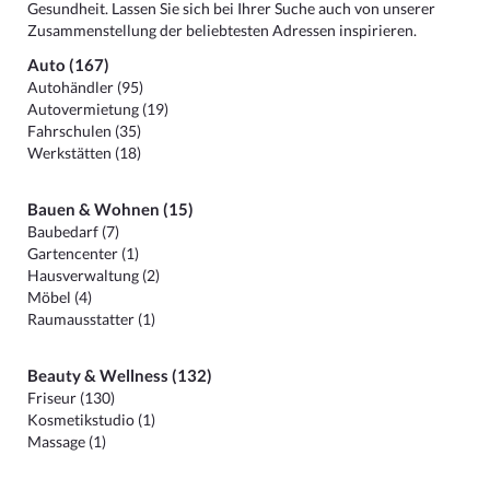
Gesundheit. Lassen Sie sich bei Ihrer Suche auch von unserer
Zusammenstellung der beliebtesten Adressen inspirieren.
Auto (167)
Autohändler (95)
Autovermietung (19)
Fahrschulen (35)
Werkstätten (18)
Bauen & Wohnen (15)
Baubedarf (7)
Gartencenter (1)
Hausverwaltung (2)
Möbel (4)
Raumausstatter (1)
Beauty & Wellness (132)
Friseur (130)
Kosmetikstudio (1)
Massage (1)