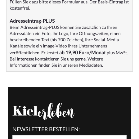
Füllen Sie dazu bitte
dieses Formular
aus. Der Basis-Eintrag ist
kostenfrei.
Adresseintrag-PLUS
Beim Adresseintrag-PLUS können Sie zusätzlich zu Ihren
Adressdaten ein Foto, Ihr Logo, Ihre Öffnungszeiten, einen
beschreibenden Text (bis 700 Zeichen), Ihre Social-Media-
Kanäle sowie ein Image-Video Ihres Unternehmens
ab 19,90 Euro/Monat
veröffentlichen. Er kostet
plus MwSt.
Bei Interesse
kontaktieren Sie uns gerne
. Weitere
Informationen finden Sie in unseren
Mediadaten
.
NEWSLETTER BESTELLEN: