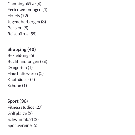
Campingplätze (4)
Ferienwohnungen (1)
Hotels (72)
Jugendherbergen (3)
Pension (9)
Reisebüros (59)
Shopping (40)
Bekleidung (6)
Buchhandlungen (26)
Drogerien (1)
Haushaltswaren (2)
Kaufhäuser (4)
Schuhe (1)
Sport (36)
Fitnessstudios (27)
Golfplätze (2)
Schwimmbad (2)
Sportvereine (5)