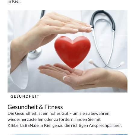
in Kiel.
GESUNDHEIT
Gesundheit & Fitness
Die Gesundheit ist ein hohes Gut – um sie zu bewahren,
wiederherzustellen oder zu fördern, finden Sie mit
KIELerLEBEN.de in Kiel genau die richtigen Ansprechpartner.