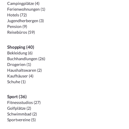
Campingplätze (4)
Ferienwohnungen (1)
Hotels (72)
Jugendherbergen (3)
Pension (9)
Reisebüros (59)
Shopping (40)
Bekleidung (6)
Buchhandlungen (26)
Drogerien (1)
Haushaltswaren (2)
Kaufhäuser (4)
Schuhe (1)
Sport (36)
Fitnessstudios (27)
Golfplätze (2)
Schwimmbad (2)
Sportvereine (5)