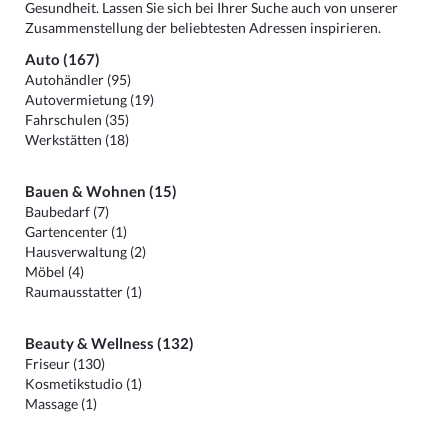
Gesundheit. Lassen Sie sich bei Ihrer Suche auch von unserer
Zusammenstellung der beliebtesten Adressen inspirieren.
Auto (167)
Autohändler (95)
Autovermietung (19)
Fahrschulen (35)
Werkstätten (18)
Bauen & Wohnen (15)
Baubedarf (7)
Gartencenter (1)
Hausverwaltung (2)
Möbel (4)
Raumausstatter (1)
Beauty & Wellness (132)
Friseur (130)
Kosmetikstudio (1)
Massage (1)