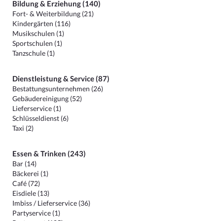
Bildung & Erziehung (140)
Fort- & Weiterbildung (21)
Kindergärten (116)
Musikschulen (1)
Sportschulen (1)
Tanzschule (1)
Dienstleistung & Service (87)
Bestattungsunternehmen (26)
Gebäudereinigung (52)
Lieferservice (1)
Schlüsseldienst (6)
Taxi (2)
Essen & Trinken (243)
Bar (14)
Bäckerei (1)
Café (72)
Eisdiele (13)
Imbiss / Lieferservice (36)
Partyservice (1)