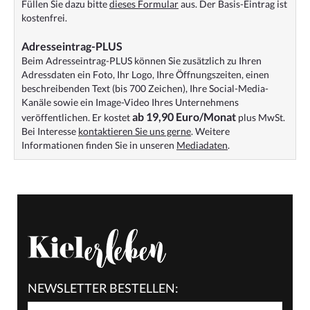
Füllen Sie dazu bitte
dieses Formular
aus. Der Basis-Eintrag ist
kostenfrei.
Adresseintrag-PLUS
Beim Adresseintrag-PLUS können Sie zusätzlich zu Ihren
Adressdaten ein Foto, Ihr Logo, Ihre Öffnungszeiten, einen
beschreibenden Text (bis 700 Zeichen), Ihre Social-Media-
Kanäle sowie ein Image-Video Ihres Unternehmens
ab 19,90 Euro/Monat
veröffentlichen. Er kostet
plus MwSt.
Bei Interesse
kontaktieren Sie uns gerne
. Weitere
Informationen finden Sie in unseren
Mediadaten
.
NEWSLETTER BESTELLEN: