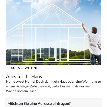
BAUEN & WOHNEN
Alles für Ihr Haus
Home sweet Home! Doch damit ein Haus oder eine Wohnung zu
einem richtigen Zuhause wird, bedarf es mehr als nur vier
Wände und ein Dach.
Möchten Sie eine Adresse eintragen?