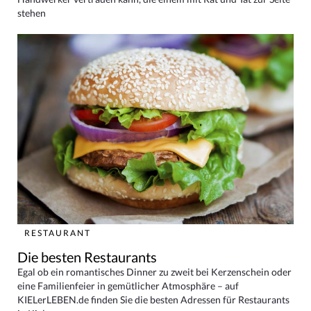
stehen
RESTAURANT
Die besten Restaurants
Egal ob ein romantisches Dinner zu zweit bei Kerzenschein oder
eine Familienfeier in gemütlicher Atmosphäre – auf
KIELerLEBEN.de finden Sie die besten Adressen für Restaurants