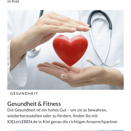
in Kiel.
GESUNDHEIT
Gesundheit & Fitness
Die Gesundheit ist ein hohes Gut – um sie zu bewahren,
wiederherzustellen oder zu fördern, finden Sie mit
KIELerLEBEN.de in Kiel genau die richtigen Ansprechpartner.