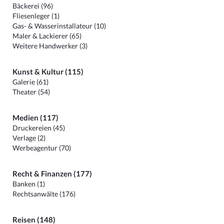
Bäckerei (96)
Fliesenleger (1)
Gas- & Wasserinstallateur (10)
Maler & Lackierer (65)
Weitere Handwerker (3)
Kunst & Kultur (115)
Galerie (61)
Theater (54)
Medien (117)
Druckereien (45)
Verlage (2)
Werbeagentur (70)
Recht & Finanzen (177)
Banken (1)
Rechtsanwälte (176)
Reisen (148)