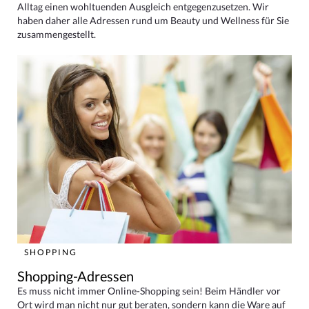
Alltag einen wohltuenden Ausgleich entgegenzusetzen. Wir
haben daher alle Adressen rund um Beauty und Wellness für Sie
zusammengestellt.
SHOPPING
Shopping-Adressen
Es muss nicht immer Online-Shopping sein! Beim Händler vor
Ort wird man nicht nur gut beraten, sondern kann die Ware auf