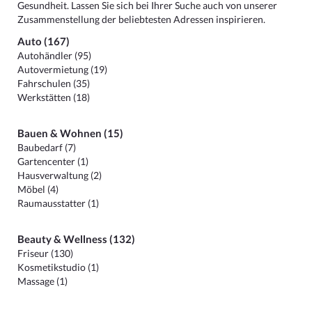
Gesundheit. Lassen Sie sich bei Ihrer Suche auch von unserer
Zusammenstellung der beliebtesten Adressen inspirieren.
Auto (167)
Autohändler (95)
Autovermietung (19)
Fahrschulen (35)
Werkstätten (18)
Bauen & Wohnen (15)
Baubedarf (7)
Gartencenter (1)
Hausverwaltung (2)
Möbel (4)
Raumausstatter (1)
Beauty & Wellness (132)
Friseur (130)
Kosmetikstudio (1)
Massage (1)