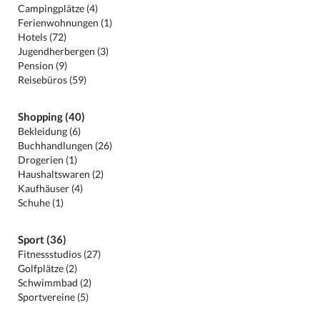
Campingplätze (4)
Ferienwohnungen (1)
Hotels (72)
Jugendherbergen (3)
Pension (9)
Reisebüros (59)
Shopping (40)
Bekleidung (6)
Buchhandlungen (26)
Drogerien (1)
Haushaltswaren (2)
Kaufhäuser (4)
Schuhe (1)
Sport (36)
Fitnessstudios (27)
Golfplätze (2)
Schwimmbad (2)
Sportvereine (5)