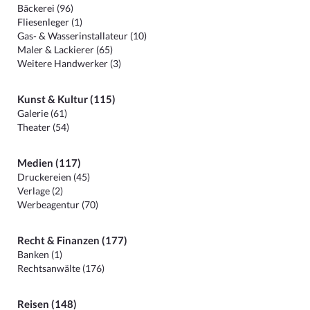
Bäckerei (96)
Fliesenleger (1)
Gas- & Wasserinstallateur (10)
Maler & Lackierer (65)
Weitere Handwerker (3)
Kunst & Kultur (115)
Galerie (61)
Theater (54)
Medien (117)
Druckereien (45)
Verlage (2)
Werbeagentur (70)
Recht & Finanzen (177)
Banken (1)
Rechtsanwälte (176)
Reisen (148)