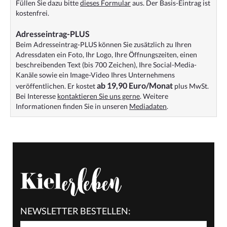
Füllen Sie dazu bitte
dieses Formular
aus. Der Basis-Eintrag ist
kostenfrei.
Adresseintrag-PLUS
Beim Adresseintrag-PLUS können Sie zusätzlich zu Ihren
Adressdaten ein Foto, Ihr Logo, Ihre Öffnungszeiten, einen
beschreibenden Text (bis 700 Zeichen), Ihre Social-Media-
Kanäle sowie ein Image-Video Ihres Unternehmens
ab 19,90 Euro/Monat
veröffentlichen. Er kostet
plus MwSt.
Bei Interesse
kontaktieren Sie uns gerne
. Weitere
Informationen finden Sie in unseren
Mediadaten
.
NEWSLETTER BESTELLEN: