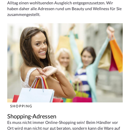
Alltag einen wohltuenden Ausgleich entgegenzusetzen. Wir
haben daher alle Adressen rund um Beauty und Wellness für Sie
zusammengestellt.
SHOPPING
Shopping-Adressen
Es muss nicht immer Online-Shopping sein! Beim Händler vor
Ort wird man nicht nur gut beraten, sondern kann die Ware auf