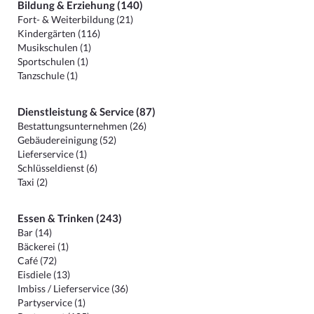
Bildung & Erziehung (140)
Fort- & Weiterbildung (21)
Kindergärten (116)
Musikschulen (1)
Sportschulen (1)
Tanzschule (1)
Dienstleistung & Service (87)
Bestattungsunternehmen (26)
Gebäudereinigung (52)
Lieferservice (1)
Schlüsseldienst (6)
Taxi (2)
Essen & Trinken (243)
Bar (14)
Bäckerei (1)
Café (72)
Eisdiele (13)
Imbiss / Lieferservice (36)
Partyservice (1)