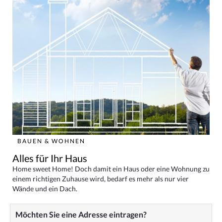
BAUEN & WOHNEN
Alles für Ihr Haus
Home sweet Home! Doch damit ein Haus oder eine Wohnung zu
einem richtigen Zuhause wird, bedarf es mehr als nur vier
Wände und ein Dach.
Möchten Sie eine Adresse eintragen?