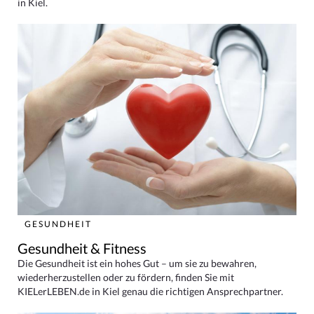
in Kiel.
GESUNDHEIT
Gesundheit & Fitness
Die Gesundheit ist ein hohes Gut – um sie zu bewahren,
wiederherzustellen oder zu fördern, finden Sie mit
KIELerLEBEN.de in Kiel genau die richtigen Ansprechpartner.