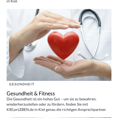
in Kiel.
GESUNDHEIT
Gesundheit & Fitness
Die Gesundheit ist ein hohes Gut – um sie zu bewahren,
wiederherzustellen oder zu fördern, finden Sie mit
KIELerLEBEN.de in Kiel genau die richtigen Ansprechpartner.