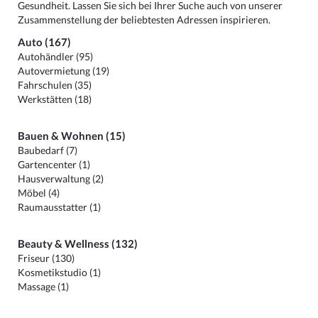
Gesundheit. Lassen Sie sich bei Ihrer Suche auch von unserer
Zusammenstellung der beliebtesten Adressen inspirieren.
Auto (167)
Autohändler (95)
Autovermietung (19)
Fahrschulen (35)
Werkstätten (18)
Bauen & Wohnen (15)
Baubedarf (7)
Gartencenter (1)
Hausverwaltung (2)
Möbel (4)
Raumausstatter (1)
Beauty & Wellness (132)
Friseur (130)
Kosmetikstudio (1)
Massage (1)