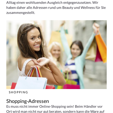
Alltag einen wohltuenden Ausgleich entgegenzusetzen. Wir
haben daher alle Adressen rund um Beauty und Wellness für Sie
zusammengestellt.
SHOPPING
Shopping-Adressen
Es muss nicht immer Online-Shopping sein! Beim Händler vor
Ort wird man nicht nur gut beraten, sondern kann die Ware auf