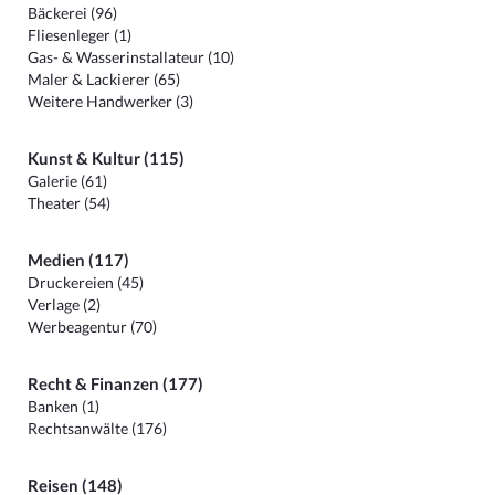
Bäckerei (96)
Fliesenleger (1)
Gas- & Wasserinstallateur (10)
Maler & Lackierer (65)
Weitere Handwerker (3)
Kunst & Kultur (115)
Galerie (61)
Theater (54)
Medien (117)
Druckereien (45)
Verlage (2)
Werbeagentur (70)
Recht & Finanzen (177)
Banken (1)
Rechtsanwälte (176)
Reisen (148)