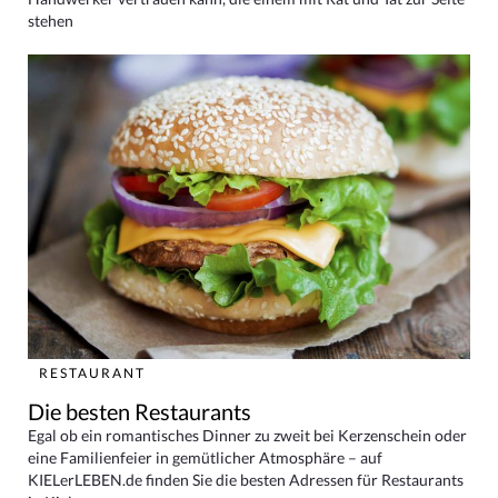
stehen
RESTAURANT
Die besten Restaurants
Egal ob ein romantisches Dinner zu zweit bei Kerzenschein oder
eine Familienfeier in gemütlicher Atmosphäre – auf
KIELerLEBEN.de finden Sie die besten Adressen für Restaurants