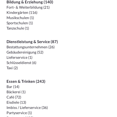
Bildung & Erziehung (140)
Fort- & Weiterbildung (21)
Kindergärten (116)
Musikschulen (1)
Sportschulen (1)
Tanzschule (1)
Dienstleistung & Service (87)
Bestattungsunternehmen (26)
Gebäudereinigung (52)
Lieferservice (1)
Schlüsseldienst (6)
Taxi (2)
Essen & Trinken (243)
Bar (14)
Bäckerei (1)
Café (72)
Eisdiele (13)
Imbiss / Lieferservice (36)
Partyservice (1)