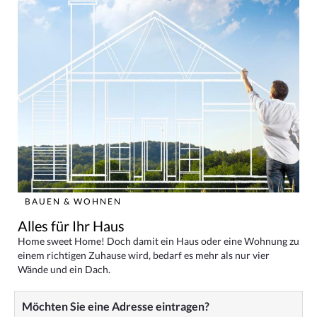
BAUEN & WOHNEN
Alles für Ihr Haus
Home sweet Home! Doch damit ein Haus oder eine Wohnung zu
einem richtigen Zuhause wird, bedarf es mehr als nur vier
Wände und ein Dach.
Möchten Sie eine Adresse eintragen?