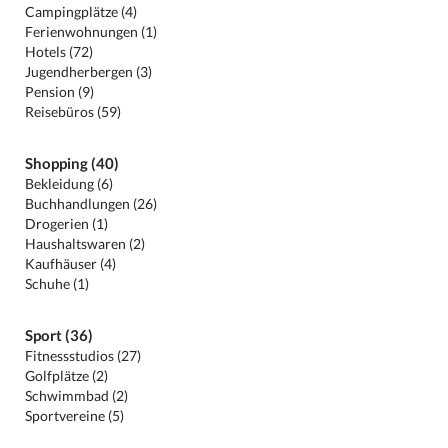
Campingplätze (4)
Ferienwohnungen (1)
Hotels (72)
Jugendherbergen (3)
Pension (9)
Reisebüros (59)
Shopping (40)
Bekleidung (6)
Buchhandlungen (26)
Drogerien (1)
Haushaltswaren (2)
Kaufhäuser (4)
Schuhe (1)
Sport (36)
Fitnessstudios (27)
Golfplätze (2)
Schwimmbad (2)
Sportvereine (5)