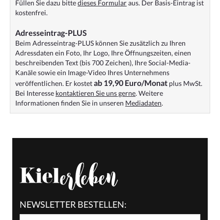
Füllen Sie dazu bitte
dieses Formular
aus. Der Basis-Eintrag ist
kostenfrei.
Adresseintrag-PLUS
Beim Adresseintrag-PLUS können Sie zusätzlich zu Ihren
Adressdaten ein Foto, Ihr Logo, Ihre Öffnungszeiten, einen
beschreibenden Text (bis 700 Zeichen), Ihre Social-Media-
Kanäle sowie ein Image-Video Ihres Unternehmens
ab 19,90 Euro/Monat
veröffentlichen. Er kostet
plus MwSt.
Bei Interesse
kontaktieren Sie uns gerne
. Weitere
Informationen finden Sie in unseren
Mediadaten
.
NEWSLETTER BESTELLEN: